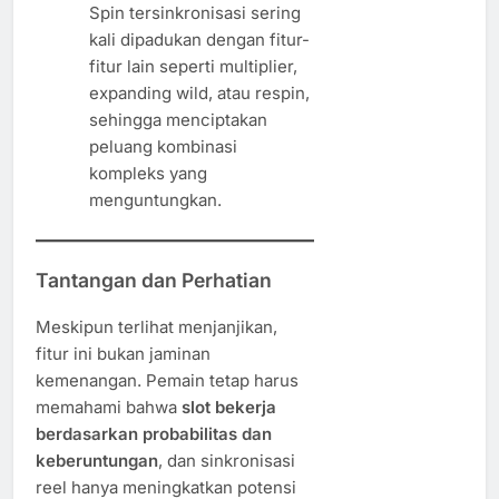
Spin tersinkronisasi sering
kali dipadukan dengan fitur-
fitur lain seperti multiplier,
expanding wild, atau respin,
sehingga menciptakan
peluang kombinasi
kompleks yang
menguntungkan.
Tantangan dan Perhatian
Meskipun terlihat menjanjikan,
fitur ini bukan jaminan
kemenangan. Pemain tetap harus
memahami bahwa
slot bekerja
berdasarkan probabilitas dan
keberuntungan
, dan sinkronisasi
reel hanya meningkatkan potensi