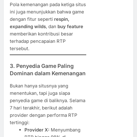
Pola kemenangan pada ketiga situs
ini juga menunjukkan bahwa game
dengan fitur seperti
respin,
expanding wilds
, dan
buy feature
memberikan kontribusi besar
terhadap pencapaian RTP
tersebut.
3. Penyedia Game Paling
Dominan dalam Kemenangan
Bukan hanya situsnya yang
menentukan, tapi juga siapa
penyedia game di baliknya. Selama
7 hari terakhir, berikut adalah
provider dengan performa RTP
tertinggi:
Provider X:
Menyumbang