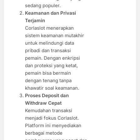
sedang populer.
Keamanan dan Privasi
Terjamin
Corlaslot menerapkan
sistem keamanan mutakhir
untuk melindungi data
pribadi dan transaksi
pemain. Dengan enkripsi
dan proteksi yang ketat,
pemain bisa bermain
dengan tenang tanpa
khawatir soal keamanan.
Proses Deposit dan
Withdraw Cepat
Kemudahan transaksi
menjadi fokus Corlaslot.
Platform ini menyediakan
berbagai metode