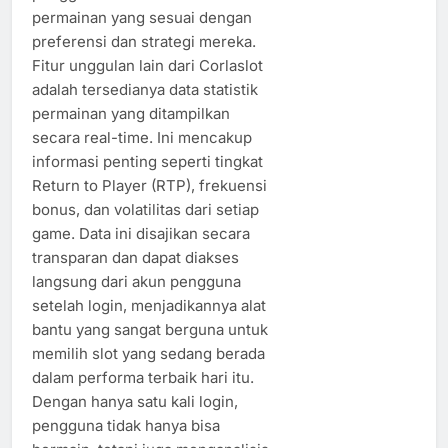
permainan yang sesuai dengan
preferensi dan strategi mereka.
Fitur unggulan lain dari Corlaslot
adalah tersedianya data statistik
permainan yang ditampilkan
secara real-time. Ini mencakup
informasi penting seperti tingkat
Return to Player (RTP), frekuensi
bonus, dan volatilitas dari setiap
game. Data ini disajikan secara
transparan dan dapat diakses
langsung dari akun pengguna
setelah login, menjadikannya alat
bantu yang sangat berguna untuk
memilih slot yang sedang berada
dalam performa terbaik hari itu.
Dengan hanya satu kali login,
pengguna tidak hanya bisa