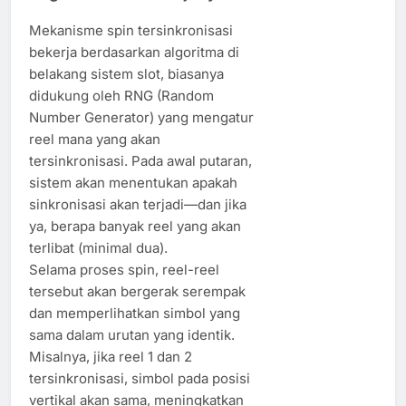
Mekanisme spin tersinkronisasi
bekerja berdasarkan algoritma di
belakang sistem slot, biasanya
didukung oleh RNG (Random
Number Generator) yang mengatur
reel mana yang akan
tersinkronisasi. Pada awal putaran,
sistem akan menentukan apakah
sinkronisasi akan terjadi—dan jika
ya, berapa banyak reel yang akan
terlibat (minimal dua).
Selama proses spin, reel-reel
tersebut akan bergerak serempak
dan memperlihatkan simbol yang
sama dalam urutan yang identik.
Misalnya, jika reel 1 dan 2
tersinkronisasi, simbol pada posisi
vertikal akan sama, meningkatkan