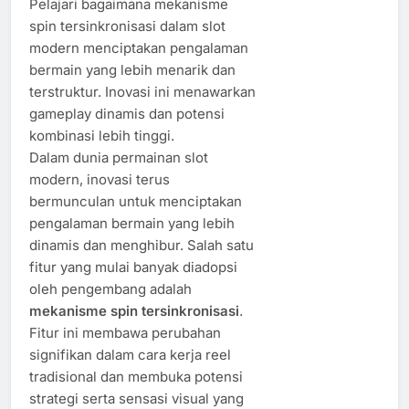
Pelajari bagaimana mekanisme
spin tersinkronisasi dalam slot
modern menciptakan pengalaman
bermain yang lebih menarik dan
terstruktur. Inovasi ini menawarkan
gameplay dinamis dan potensi
kombinasi lebih tinggi.
Dalam dunia permainan slot
modern, inovasi terus
bermunculan untuk menciptakan
pengalaman bermain yang lebih
dinamis dan menghibur. Salah satu
fitur yang mulai banyak diadopsi
oleh pengembang adalah
mekanisme spin tersinkronisasi
.
Fitur ini membawa perubahan
signifikan dalam cara kerja reel
tradisional dan membuka potensi
strategi serta sensasi visual yang