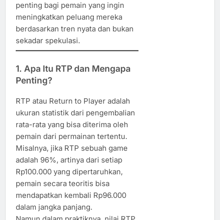
penting bagi pemain yang ingin
meningkatkan peluang mereka
berdasarkan tren nyata dan bukan
sekadar spekulasi.
1. Apa Itu RTP dan Mengapa
Penting?
RTP atau Return to Player adalah
ukuran statistik dari pengembalian
rata-rata yang bisa diterima oleh
pemain dari permainan tertentu.
Misalnya, jika RTP sebuah game
adalah 96%, artinya dari setiap
Rp100.000 yang dipertaruhkan,
pemain secara teoritis bisa
mendapatkan kembali Rp96.000
dalam jangka panjang.
Namun dalam praktiknya, nilai RTP