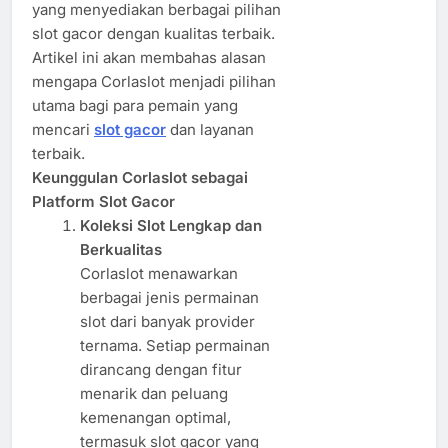
yang menyediakan berbagai pilihan
slot gacor dengan kualitas terbaik.
Artikel ini akan membahas alasan
mengapa Corlaslot menjadi pilihan
utama bagi para pemain yang
mencari
slot gacor
dan layanan
terbaik.
Keunggulan Corlaslot sebagai
Platform Slot Gacor
Koleksi Slot Lengkap dan
Berkualitas
Corlaslot menawarkan
berbagai jenis permainan
slot dari banyak provider
ternama. Setiap permainan
dirancang dengan fitur
menarik dan peluang
kemenangan optimal,
termasuk slot gacor yang