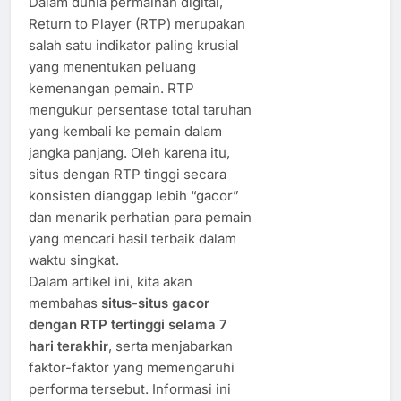
Dalam dunia permainan digital,
Return to Player (RTP) merupakan
salah satu indikator paling krusial
yang menentukan peluang
kemenangan pemain. RTP
mengukur persentase total taruhan
yang kembali ke pemain dalam
jangka panjang. Oleh karena itu,
situs dengan RTP tinggi secara
konsisten dianggap lebih “gacor”
dan menarik perhatian para pemain
yang mencari hasil terbaik dalam
waktu singkat.
Dalam artikel ini, kita akan
membahas
situs-situs gacor
dengan RTP tertinggi selama 7
hari terakhir
, serta menjabarkan
faktor-faktor yang memengaruhi
performa tersebut. Informasi ini