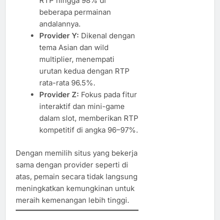
RTP hingga 98% di
beberapa permainan
andalannya.
Provider Y:
Dikenal dengan
tema Asian dan wild
multiplier, menempati
urutan kedua dengan RTP
rata-rata 96.5%.
Provider Z:
Fokus pada fitur
interaktif dan mini-game
dalam slot, memberikan RTP
kompetitif di angka 96–97%.
Dengan memilih situs yang bekerja
sama dengan provider seperti di
atas, pemain secara tidak langsung
meningkatkan kemungkinan untuk
meraih kemenangan lebih tinggi.