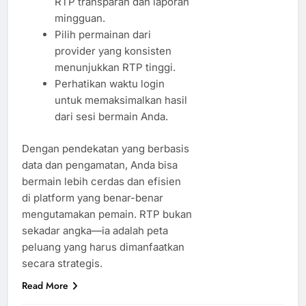
RTP transparan dan laporan
mingguan.
Pilih permainan dari
provider yang konsisten
menunjukkan RTP tinggi.
Perhatikan waktu login
untuk memaksimalkan hasil
dari sesi bermain Anda.
Dengan pendekatan yang berbasis
data dan pengamatan, Anda bisa
bermain lebih cerdas dan efisien
di platform yang benar-benar
mengutamakan pemain. RTP bukan
sekadar angka—ia adalah peta
peluang yang harus dimanfaatkan
secara strategis.
Read More