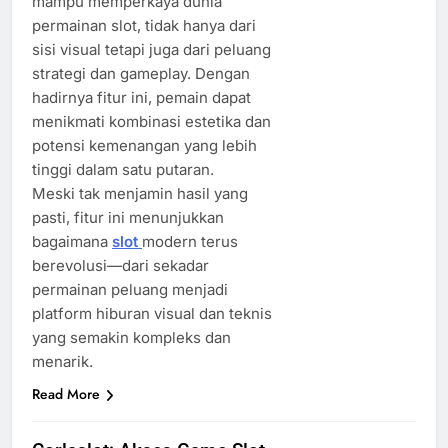
mampu memperkaya dunia
permainan slot, tidak hanya dari
sisi visual tetapi juga dari peluang
strategi dan gameplay. Dengan
hadirnya fitur ini, pemain dapat
menikmati kombinasi estetika dan
potensi kemenangan yang lebih
tinggi dalam satu putaran.
Meski tak menjamin hasil yang
pasti, fitur ini menunjukkan
bagaimana
slot
modern terus
berevolusi—dari sekadar
permainan peluang menjadi
platform hiburan visual dan teknis
yang semakin kompleks dan
menarik.
Read More