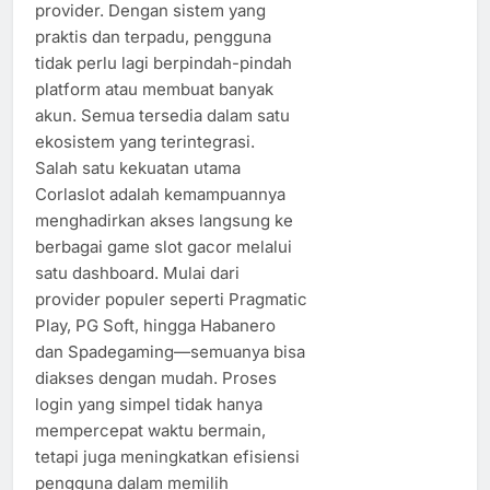
provider. Dengan sistem yang
praktis dan terpadu, pengguna
tidak perlu lagi berpindah-pindah
platform atau membuat banyak
akun. Semua tersedia dalam satu
ekosistem yang terintegrasi.
Salah satu kekuatan utama
Corlaslot adalah kemampuannya
menghadirkan akses langsung ke
berbagai game slot gacor melalui
satu dashboard. Mulai dari
provider populer seperti Pragmatic
Play, PG Soft, hingga Habanero
dan Spadegaming—semuanya bisa
diakses dengan mudah. Proses
login yang simpel tidak hanya
mempercepat waktu bermain,
tetapi juga meningkatkan efisiensi
pengguna dalam memilih