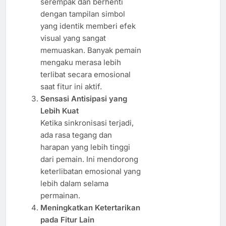
serempak dan berhenti
dengan tampilan simbol
yang identik memberi efek
visual yang sangat
memuaskan. Banyak pemain
mengaku merasa lebih
terlibat secara emosional
saat fitur ini aktif.
Sensasi Antisipasi yang
Lebih Kuat
Ketika sinkronisasi terjadi,
ada rasa tegang dan
harapan yang lebih tinggi
dari pemain. Ini mendorong
keterlibatan emosional yang
lebih dalam selama
permainan.
Meningkatkan Ketertarikan
pada Fitur Lain