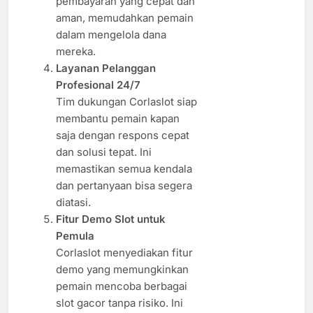
pembayaran yang cepat dan
aman, memudahkan pemain
dalam mengelola dana
mereka.
Layanan Pelanggan
Profesional 24/7
Tim dukungan Corlaslot siap
membantu pemain kapan
saja dengan respons cepat
dan solusi tepat. Ini
memastikan semua kendala
dan pertanyaan bisa segera
diatasi.
Fitur Demo Slot untuk
Pemula
Corlaslot menyediakan fitur
demo yang memungkinkan
pemain mencoba berbagai
slot gacor tanpa risiko. Ini