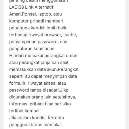
penting dalam menggunakan
LAE138 Link Alternatif
Aman.Ponsel, laptop, atau
komputer pribadi memberi
pengguna kendali lebih baik
terhadap riwayat browser, cache,
penyimpanan password, dan
pengaturan keamanan.
Hindari memakai perangkat umum
atau perangkat pinjaman saat
memasukkan data akun.Perangkat
seperti itu dapat menyimpan data
formulir, riwayat akses, atau
password tanpa disadari.Jika
digunakan orang lain setelahnya,
informasi pribadi bisa berisiko
terlihat kembali.
Jika dalam kondisi tertentu
pengguna harus memakai