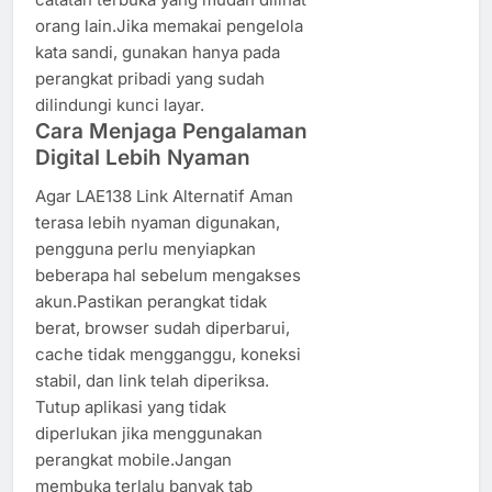
orang lain.Jika memakai pengelola
kata sandi, gunakan hanya pada
perangkat pribadi yang sudah
dilindungi kunci layar.
Cara Menjaga Pengalaman
Digital Lebih Nyaman
Agar LAE138 Link Alternatif Aman
terasa lebih nyaman digunakan,
pengguna perlu menyiapkan
beberapa hal sebelum mengakses
akun.Pastikan perangkat tidak
berat, browser sudah diperbarui,
cache tidak mengganggu, koneksi
stabil, dan link telah diperiksa.
Tutup aplikasi yang tidak
diperlukan jika menggunakan
perangkat mobile.Jangan
membuka terlalu banyak tab