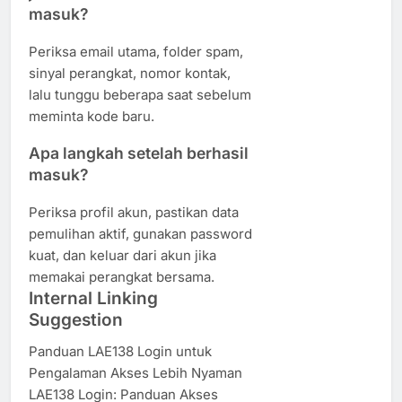
masuk?
Periksa email utama, folder spam,
sinyal perangkat, nomor kontak,
lalu tunggu beberapa saat sebelum
meminta kode baru.
Apa langkah setelah berhasil
masuk?
Periksa profil akun, pastikan data
pemulihan aktif, gunakan password
kuat, dan keluar dari akun jika
memakai perangkat bersama.
Internal Linking
Suggestion
Panduan LAE138 Login untuk
Pengalaman Akses Lebih Nyaman
LAE138 Login: Panduan Akses