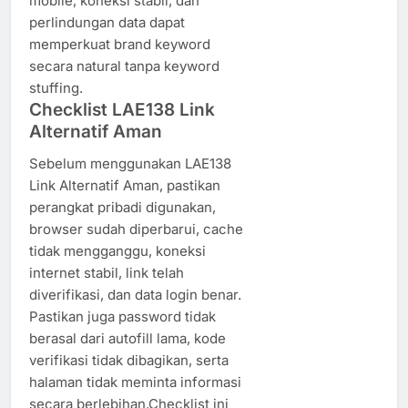
mobile, koneksi stabil, dan
perlindungan data dapat
memperkuat brand keyword
secara natural tanpa keyword
stuffing.
Checklist LAE138 Link
Alternatif Aman
Sebelum menggunakan LAE138
Link Alternatif Aman, pastikan
perangkat pribadi digunakan,
browser sudah diperbarui, cache
tidak mengganggu, koneksi
internet stabil, link telah
diverifikasi, dan data login benar.
Pastikan juga password tidak
berasal dari autofill lama, kode
verifikasi tidak dibagikan, serta
halaman tidak meminta informasi
secara berlebihan.Checklist ini