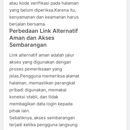
atau kode verifikasi pada halaman
yang belum diperiksa.Karena itu,
kenyamanan dan keamanan harus
berjalan bersama.
Perbedaan Link Alternatif
Aman dan Akses
Sembarangan
Link alternatif aman adalah jalur
akses yang digunakan dengan
proses pemeriksaan yang
jelas.Pengguna memeriksa alamat
halaman, memastikan perangkat
pribadi digunakan, memakai
koneksi stabil, dan tidak
membagikan data login kepada
pihak lain.
Sebaliknya, akses sembarangan
terjadi ketika pengguna langsung