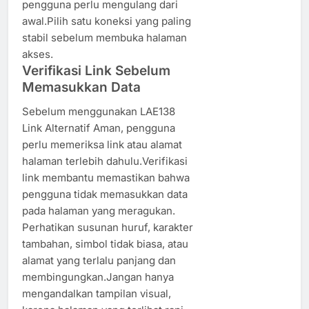
pengguna perlu mengulang dari
awal.Pilih satu koneksi yang paling
stabil sebelum membuka halaman
akses.
Verifikasi Link Sebelum
Memasukkan Data
Sebelum menggunakan LAE138
Link Alternatif Aman, pengguna
perlu memeriksa link atau alamat
halaman terlebih dahulu.Verifikasi
link membantu memastikan bahwa
pengguna tidak memasukkan data
pada halaman yang meragukan.
Perhatikan susunan huruf, karakter
tambahan, simbol tidak biasa, atau
alamat yang terlalu panjang dan
membingungkan.Jangan hanya
mengandalkan tampilan visual,