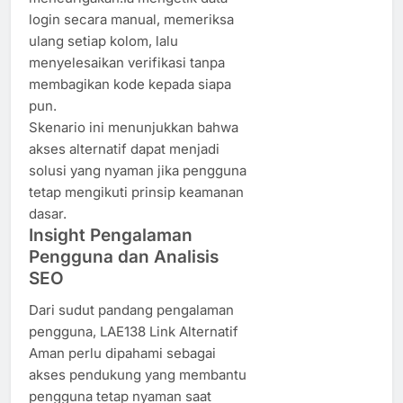
login secara manual, memeriksa
ulang setiap kolom, lalu
menyelesaikan verifikasi tanpa
membagikan kode kepada siapa
pun.
Skenario ini menunjukkan bahwa
akses alternatif dapat menjadi
solusi yang nyaman jika pengguna
tetap mengikuti prinsip keamanan
dasar.
Insight Pengalaman
Pengguna dan Analisis
SEO
Dari sudut pandang pengalaman
pengguna, LAE138 Link Alternatif
Aman perlu dipahami sebagai
akses pendukung yang membantu
pengguna tetap nyaman saat