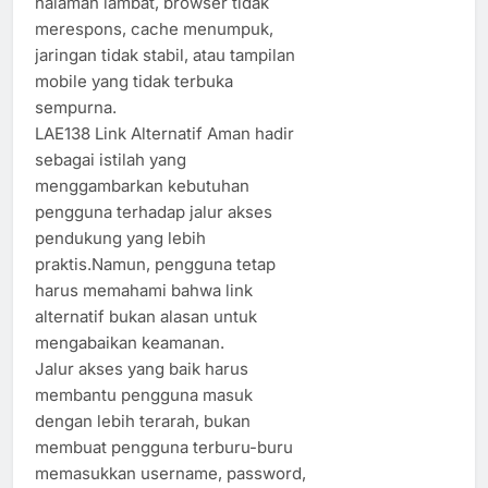
halaman lambat, browser tidak
merespons, cache menumpuk,
jaringan tidak stabil, atau tampilan
mobile yang tidak terbuka
sempurna.
LAE138 Link Alternatif Aman hadir
sebagai istilah yang
menggambarkan kebutuhan
pengguna terhadap jalur akses
pendukung yang lebih
praktis.Namun, pengguna tetap
harus memahami bahwa link
alternatif bukan alasan untuk
mengabaikan keamanan.
Jalur akses yang baik harus
membantu pengguna masuk
dengan lebih terarah, bukan
membuat pengguna terburu-buru
memasukkan username, password,