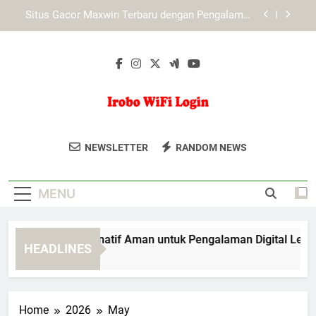
Skip
Sistem Analisis Video untuk Evaluasi
to
Pertandingan: Teknologi Modern dalam Strategi
dan Performa Olahraga
content
Teknologi yang Mendukung Stabilitas Platform
Tiara4D dalam Ekosistem Hiburan Digital
LAE138 Link Alternatif Aman untuk Pengalaman
Digital Lebih Nyaman dan Terarah
Situs Gacor Maxwin Terbaru dengan Pengalaman
Digital Lebih Praktis
Irobo WiFi
Irobo WiFi Login Menyediakan Layanan
Sistem Analisis Video untuk Evaluasi
NEWSLETTER
RANDOM NEWS
Pertandingan: Teknologi Modern dalam Strategi
Login
Akses WiFi Cepat Dan Mudah Dengan
dan Performa Olahraga
Teknologi yang Mendukung Stabilitas Platform
Keamanan Terjamin Untuk Kebutuhan
Tiara4D dalam Ekosistem Hiburan Digital
MENU
Online Anda.
E138 Link Alternatif Aman untuk Pengalaman Digital Lebih N
HEADLINES
onths Ago
Home
2026
May