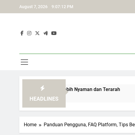
Skip
August 7, 2026
9:07:13 PM
to
content
Iro
Irobo WiF
galaman Digital Lebih Nyaman dan Terarah
Situs Gacor 
3 Months Ago
HEADLINES
Home
Panduan Pengguna, FAQ Platform, Tips Ber