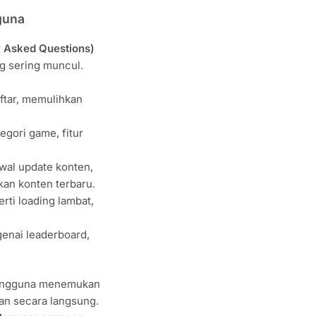
guna
y Asked Questions)
 sering muncul.
tar, memulihkan
gori game, fitur
wal update konten,
an konten terbaru.
ti loading lambat,
enai leaderboard,
pengguna menemukan
an secara langsung.