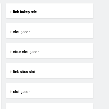
link bokep tele
slot gacor
situs slot gacor
link situs slot
slot gacor