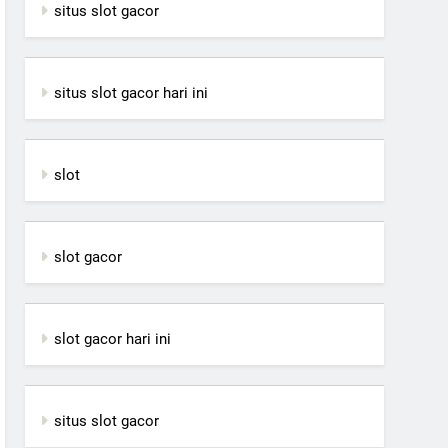
situs slot gacor
situs slot gacor hari ini
slot
slot gacor
slot gacor hari ini
situs slot gacor