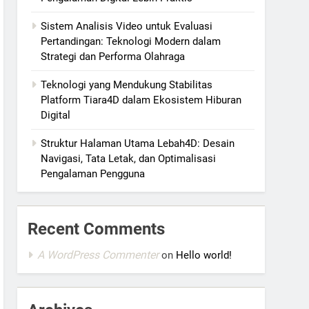
Sistem Analisis Video untuk Evaluasi
Pertandingan: Teknologi Modern dalam
Strategi dan Performa Olahraga
Teknologi yang Mendukung Stabilitas
Platform Tiara4D dalam Ekosistem Hiburan
Digital
Struktur Halaman Utama Lebah4D: Desain
Navigasi, Tata Letak, dan Optimalisasi
Pengalaman Pengguna
Recent Comments
A WordPress Commenter
on
Hello world!