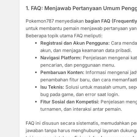
1. FAQ: Menjawab Pertanyaan Umum Peng
Pokemon787 menyediakan
bagian FAQ (Frequentl
untuk membantu pemain menjawab pertanyaan yang
Beberapa topik utama FAQ meliputi:
Registrasi dan Akun Pengguna:
Cara mendaf
akun, dan menjaga keamanan data pribadi.
Navigasi Platform:
Penjelasan mengenai kate
pencarian, dan penggunaan menu.
Pembaruan Konten:
Informasi mengenai jad
penambahan fitur baru, dan cara memanfaatk
Isu Teknis:
Solusi untuk masalah umum, seper
bug pada game, dan error saat login.
Fitur Sosial dan Kompetisi:
Penjelasan meng
turnamen, dan interaksi antar pemain.
FAQ ini disusun secara sistematis, memudahkan 
jawaban tanpa harus menghubungi layanan dukung