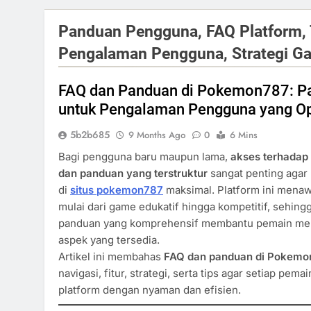
Panduan Pengguna, FAQ Platform, T
Pengalaman Pengguna, Strategi Gam
FAQ dan Panduan di Pokemon787: P
untuk Pengalaman Pengguna yang Op
5b2b685
9 Months Ago
0
6 Mins
Bagi pengguna baru maupun lama,
akses terhadap 
dan panduan yang terstruktur
sangat penting agar
di
situs pokemon787
maksimal. Platform ini menaw
mulai dari game edukatif hingga kompetitif, sehing
panduan yang komprehensif membantu pemain me
aspek yang tersedia.
Artikel ini membahas
FAQ dan panduan di Pokem
navigasi, fitur, strategi, serta tips agar setiap pem
platform dengan nyaman dan efisien.