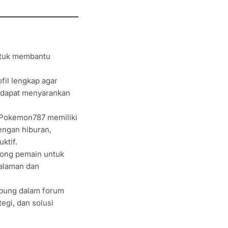
tuk membantu
il lengkap agar
 dapat menyarankan
Pokemon787 memiliki
engan hiburan,
ktif.
ng pemain untuk
alaman dan
bung dalam forum
egi, dan solusi