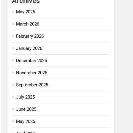
Archives
May 2026
March 2026
February 2026
January 2026
December 2025
November 2025
September 2025
July 2025
June 2025
May 2025