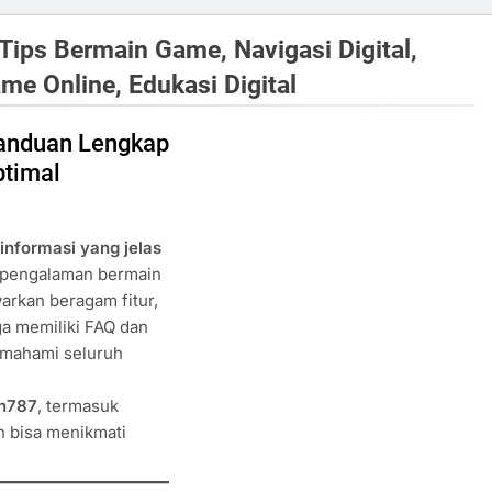
ips Bermain Game, Navigasi Digital,
e Online, Edukasi Digital
anduan Lengkap
timal
informasi yang jelas
 pengalaman bermain
arkan beragam fitur,
ga memiliki FAQ dan
mahami seluruh
on787
, termasuk
ain bisa menikmati