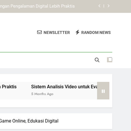
ngan Pengalaman Digital Lebih Praktis
gi Modern dalam Strategi dan Performa
Olahraga
ara4D dalam Ekosistem Hiburan Digital
NEWSLETTER
RANDOM NEWS
aman Digital Lebih Nyaman dan Terarah
ngan Keamanan Terjamin Untuk Kebutuhan Online Anda.
ngan Pengalaman Digital Lebih Praktis
gi Modern dalam Strategi dan Performa
Olahraga
ara4D dalam Ekosistem Hiburan Digital
Sistem Analisis Video untuk Evaluasi Pertandingan: Teknol
5 Months Ago
ame Online, Edukasi Digital