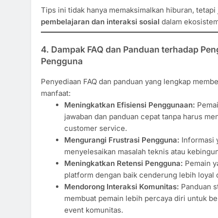
Tips ini tidak hanya memaksimalkan hiburan, tetap
pembelajaran dan interaksi sosial
dalam ekosistem
4. Dampak FAQ dan Panduan terhadap Pe
Pengguna
Penyediaan FAQ dan panduan yang lengkap membe
manfaat:
Meningkatkan Efisiensi Penggunaan:
Pemai
jawaban dan panduan cepat tanpa harus me
customer service.
Mengurangi Frustrasi Pengguna:
Informasi 
menyelesaikan masalah teknis atau kebingun
Meningkatkan Retensi Pengguna:
Pemain y
platform dengan baik cenderung lebih loyal 
Mendorong Interaksi Komunitas:
Panduan st
membuat pemain lebih percaya diri untuk ber
event komunitas.