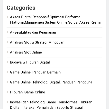
Categories
Akses Digital Responsif,Optimasi Performa
Platform,Manajemen Sistem Online,Solusi Akses Resmi
Aksesibilitas dan Keamanan
Analisis Slot & Strategi Mingguan
Analisis Slot Online
Budaya & Hiburan Digital
Game Online, Panduan Bermain
Game Online, Teknologi Digital, Panduan Pengguna
Hiburan, Game Online
Inovasi dan Teknologi Game Transformasi Hiburan
Digital Interaksi Pemain dan Esports Strategi