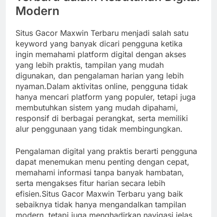
Modern
Situs Gacor Maxwin Terbaru menjadi salah satu
keyword yang banyak dicari pengguna ketika
ingin memahami platform digital dengan akses
yang lebih praktis, tampilan yang mudah
digunakan, dan pengalaman harian yang lebih
nyaman.Dalam aktivitas online, pengguna tidak
hanya mencari platform yang populer, tetapi juga
membutuhkan sistem yang mudah dipahami,
responsif di berbagai perangkat, serta memiliki
alur penggunaan yang tidak membingungkan.
Pengalaman digital yang praktis berarti pengguna
dapat menemukan menu penting dengan cepat,
memahami informasi tanpa banyak hambatan,
serta mengakses fitur harian secara lebih
efisien.Situs Gacor Maxwin Terbaru yang baik
sebaiknya tidak hanya mengandalkan tampilan
modern, tetapi juga menghadirkan navigasi jelas,