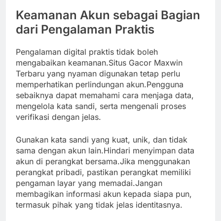
Keamanan Akun sebagai Bagian
dari Pengalaman Praktis
Pengalaman digital praktis tidak boleh
mengabaikan keamanan.Situs Gacor Maxwin
Terbaru yang nyaman digunakan tetap perlu
memperhatikan perlindungan akun.Pengguna
sebaiknya dapat memahami cara menjaga data,
mengelola kata sandi, serta mengenali proses
verifikasi dengan jelas.
Gunakan kata sandi yang kuat, unik, dan tidak
sama dengan akun lain.Hindari menyimpan data
akun di perangkat bersama.Jika menggunakan
perangkat pribadi, pastikan perangkat memiliki
pengaman layar yang memadai.Jangan
membagikan informasi akun kepada siapa pun,
termasuk pihak yang tidak jelas identitasnya.