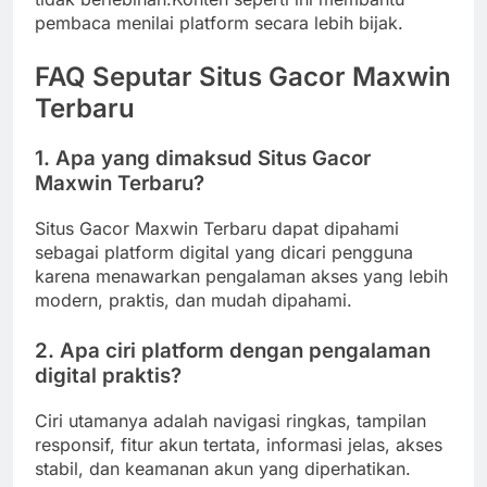
pembaca menilai platform secara lebih bijak.
FAQ Seputar Situs Gacor Maxwin
Terbaru
1. Apa yang dimaksud Situs Gacor
Maxwin Terbaru?
Situs Gacor Maxwin Terbaru dapat dipahami
sebagai platform digital yang dicari pengguna
karena menawarkan pengalaman akses yang lebih
modern, praktis, dan mudah dipahami.
2. Apa ciri platform dengan pengalaman
digital praktis?
Ciri utamanya adalah navigasi ringkas, tampilan
responsif, fitur akun tertata, informasi jelas, akses
stabil, dan keamanan akun yang diperhatikan.