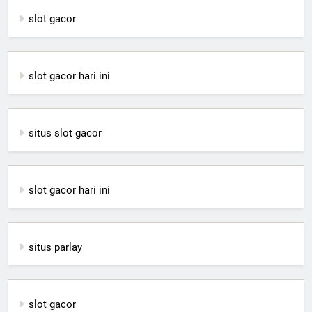
slot gacor
slot gacor hari ini
situs slot gacor
slot gacor hari ini
situs parlay
slot gacor