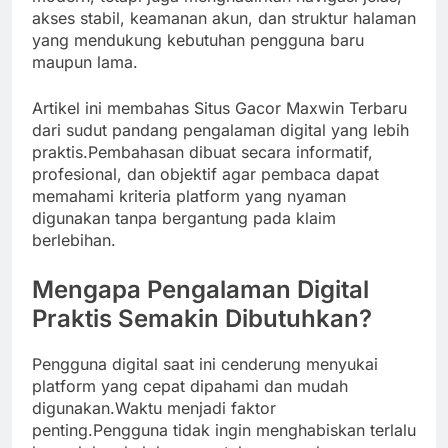
akses stabil, keamanan akun, dan struktur halaman
yang mendukung kebutuhan pengguna baru
maupun lama.
Artikel ini membahas Situs Gacor Maxwin Terbaru
dari sudut pandang pengalaman digital yang lebih
praktis.Pembahasan dibuat secara informatif,
profesional, dan objektif agar pembaca dapat
memahami kriteria platform yang nyaman
digunakan tanpa bergantung pada klaim
berlebihan.
Mengapa Pengalaman Digital
Praktis Semakin Dibutuhkan?
Pengguna digital saat ini cenderung menyukai
platform yang cepat dipahami dan mudah
digunakan.Waktu menjadi faktor
penting.Pengguna tidak ingin menghabiskan terlalu