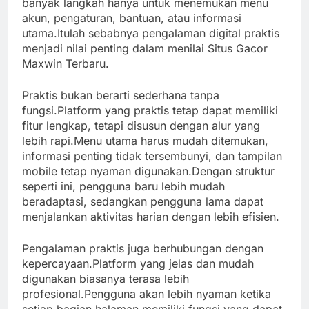
banyak langkah hanya untuk menemukan menu
akun, pengaturan, bantuan, atau informasi
utama.Itulah sebabnya pengalaman digital praktis
menjadi nilai penting dalam menilai Situs Gacor
Maxwin Terbaru.
Praktis bukan berarti sederhana tanpa
fungsi.Platform yang praktis tetap dapat memiliki
fitur lengkap, tetapi disusun dengan alur yang
lebih rapi.Menu utama harus mudah ditemukan,
informasi penting tidak tersembunyi, dan tampilan
mobile tetap nyaman digunakan.Dengan struktur
seperti ini, pengguna baru lebih mudah
beradaptasi, sedangkan pengguna lama dapat
menjalankan aktivitas harian dengan lebih efisien.
Pengalaman praktis juga berhubungan dengan
kepercayaan.Platform yang jelas dan mudah
digunakan biasanya terasa lebih
profesional.Pengguna akan lebih nyaman ketika
setiap bagian halaman memiliki fungsi yang dapat