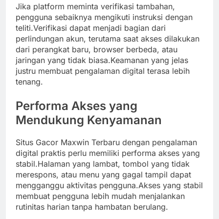
Jika platform meminta verifikasi tambahan,
pengguna sebaiknya mengikuti instruksi dengan
teliti.Verifikasi dapat menjadi bagian dari
perlindungan akun, terutama saat akses dilakukan
dari perangkat baru, browser berbeda, atau
jaringan yang tidak biasa.Keamanan yang jelas
justru membuat pengalaman digital terasa lebih
tenang.
Performa Akses yang
Mendukung Kenyamanan
Situs Gacor Maxwin Terbaru dengan pengalaman
digital praktis perlu memiliki performa akses yang
stabil.Halaman yang lambat, tombol yang tidak
merespons, atau menu yang gagal tampil dapat
mengganggu aktivitas pengguna.Akses yang stabil
membuat pengguna lebih mudah menjalankan
rutinitas harian tanpa hambatan berulang.