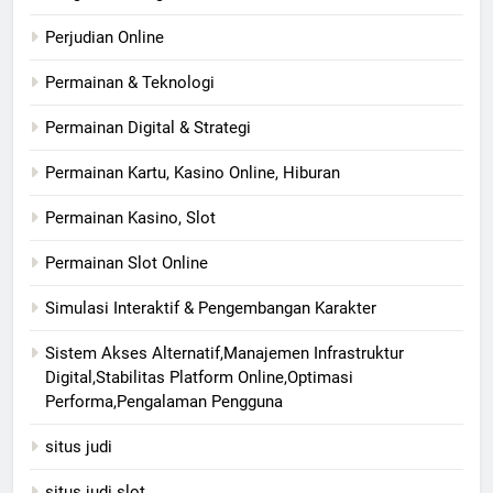
Perjudian Online
Permainan & Teknologi
Permainan Digital & Strategi
Permainan Kartu, Kasino Online, Hiburan
Permainan Kasino, Slot
Permainan Slot Online
Simulasi Interaktif & Pengembangan Karakter
Sistem Akses Alternatif,Manajemen Infrastruktur
Digital,Stabilitas Platform Online,Optimasi
Performa,Pengalaman Pengguna
situs judi
situs judi slot