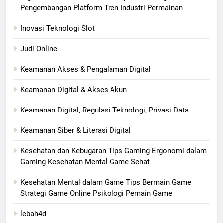
Pengembangan Platform Tren Industri Permainan
Inovasi Teknologi Slot
Judi Online
Keamanan Akses & Pengalaman Digital
Keamanan Digital & Akses Akun
Keamanan Digital, Regulasi Teknologi, Privasi Data
Keamanan Siber & Literasi Digital
Kesehatan dan Kebugaran Tips Gaming Ergonomi dalam
Gaming Kesehatan Mental Game Sehat
Kesehatan Mental dalam Game Tips Bermain Game
Strategi Game Online Psikologi Pemain Game
lebah4d