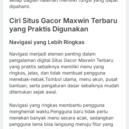
dipahami.
Ciri Situs Gacor Maxwin Terbaru
yang Praktis Digunakan
Navigasi yang Lebih Ringkas
Navigasi menjadi elemen penting dalam
pengalaman digital.Situs Gacor Maxwin Terbaru
yang praktis sebaiknya memiliki menu yang
ringkas, jelas, dan tidak membuat pengguna
menebak-nebak.Tombol utama, menu akun, pusat
bantuan, serta pengaturan dasar sebaiknya mudah
ditemukan sejak awal.
Navigasi yang ringkas membantu pengguna
menghemat waktu.Pengguna baru tidak perlu
menekan banyak menu secara acak, sedangkan
pengguna lama bisa langsung menuju fitur yang