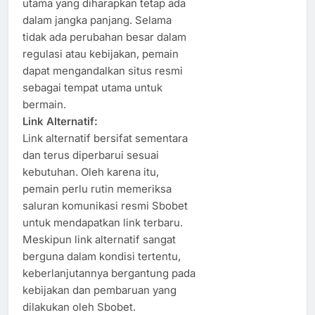
utama yang diharapkan tetap ada
dalam jangka panjang. Selama
tidak ada perubahan besar dalam
regulasi atau kebijakan, pemain
dapat mengandalkan situs resmi
sebagai tempat utama untuk
bermain.
Link Alternatif:
Link alternatif bersifat sementara
dan terus diperbarui sesuai
kebutuhan. Oleh karena itu,
pemain perlu rutin memeriksa
saluran komunikasi resmi Sbobet
untuk mendapatkan link terbaru.
Meskipun link alternatif sangat
berguna dalam kondisi tertentu,
keberlanjutannya bergantung pada
kebijakan dan pembaruan yang
dilakukan oleh Sbobet.