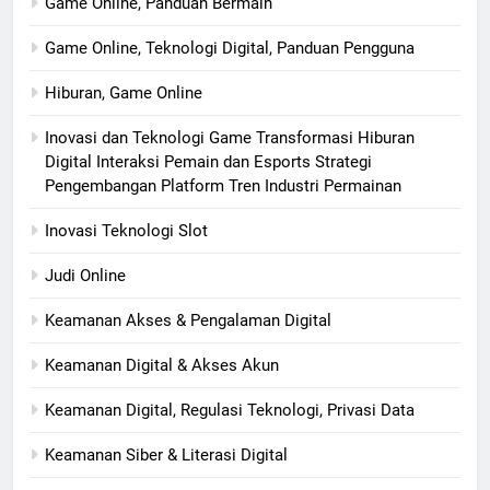
Game Online, Panduan Bermain
Game Online, Teknologi Digital, Panduan Pengguna
Hiburan, Game Online
Inovasi dan Teknologi Game Transformasi Hiburan
Digital Interaksi Pemain dan Esports Strategi
Pengembangan Platform Tren Industri Permainan
Inovasi Teknologi Slot
Judi Online
Keamanan Akses & Pengalaman Digital
Keamanan Digital & Akses Akun
Keamanan Digital, Regulasi Teknologi, Privasi Data
Keamanan Siber & Literasi Digital