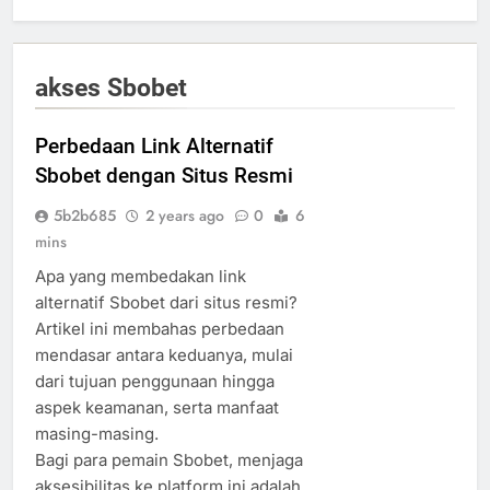
akses Sbobet
Perbedaan Link Alternatif
Sbobet dengan Situs Resmi
5b2b685
2 years ago
0
6
mins
Apa yang membedakan link
alternatif Sbobet dari situs resmi?
Artikel ini membahas perbedaan
mendasar antara keduanya, mulai
dari tujuan penggunaan hingga
aspek keamanan, serta manfaat
masing-masing.
Bagi para pemain Sbobet, menjaga
aksesibilitas ke platform ini adalah