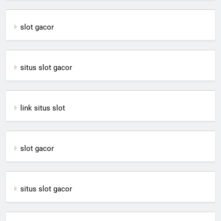
slot gacor
situs slot gacor
link situs slot
slot gacor
situs slot gacor