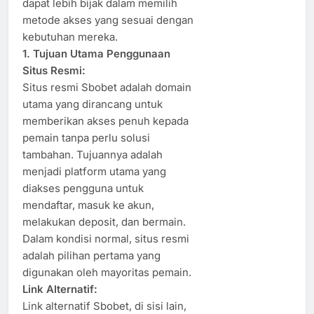
dapat lebih bijak dalam memilih
metode akses yang sesuai dengan
kebutuhan mereka.
1. Tujuan Utama Penggunaan
Situs Resmi:
Situs resmi Sbobet adalah domain
utama yang dirancang untuk
memberikan akses penuh kepada
pemain tanpa perlu solusi
tambahan. Tujuannya adalah
menjadi platform utama yang
diakses pengguna untuk
mendaftar, masuk ke akun,
melakukan deposit, dan bermain.
Dalam kondisi normal, situs resmi
adalah pilihan pertama yang
digunakan oleh mayoritas pemain.
Link Alternatif:
Link alternatif Sbobet, di sisi lain,