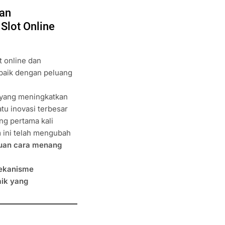
an
Slot Online
t online dan
baik dengan peluang
f yang meningkatkan
u inovasi terbesar
ang pertama kali
m ini telah mengubah
buan cara menang
mekanisme
aik yang