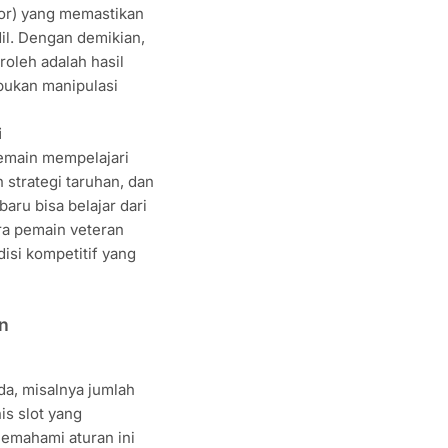
r) yang memastikan
dil. Dengan demikian,
oleh adalah hasil
bukan manipulasi
i
main mempelajari
strategi taruhan, dan
aru bisa belajar dari
a pemain veteran
si kompetitif yang
n
da, misalnya jumlah
is slot yang
Memahami aturan ini