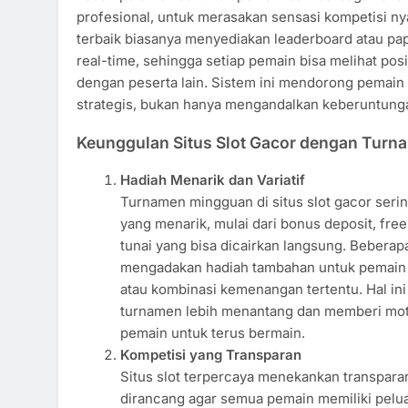
profesional, untuk merasakan sensasi kompetisi nya
terbaik biasanya menyediakan leaderboard atau pa
real-time, sehingga setiap pemain bisa melihat pos
dengan peserta lain. Sistem ini mendorong pemain 
strategis, bukan hanya mengandalkan keberuntung
Keunggulan Situs Slot Gacor dengan Tur
Hadiah Menarik dan Variatif
Turnamen mingguan di situs slot gacor ser
yang menarik, mulai dari bonus deposit, free
tunai yang bisa dicairkan langsung. Beberap
mengadakan hadiah tambahan untuk pemain d
atau kombinasi kemenangan tertentu. Hal in
turnamen lebih menantang dan memberi moti
pemain untuk terus bermain.
Kompetisi yang Transparan
Situs slot terpercaya menekankan transpara
dirancang agar semua pemain memiliki pelua