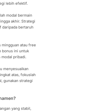
 lebih efektif.
ilah modal bermain
ngga akhir. Strategi
f daripada bertaruh
s mingguan atau free
 bonus ini untuk
modal pribadi.
tu menyesuaikan
ingkat atas, fokuslah
l, gunakan strategi
urnamen?
ngan yang stabil,