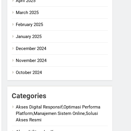
April 2025
March 2025
February 2025
January 2025
December 2024
November 2024
October 2024
Categories
Akses Digital Responsif,Optimasi Performa
Platform,Manajemen Sistem Online,Solusi
Akses Resmi