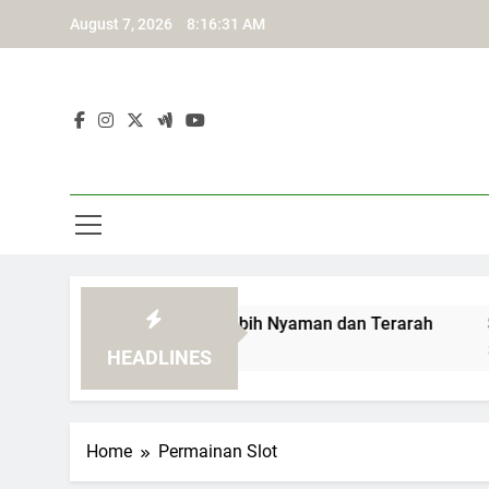
Skip
August 7, 2026
8:16:32 AM
to
content
Iro
Irobo WiF
alaman Digital Lebih Nyaman dan Terarah
Situs Gacor 
3 Months Ago
HEADLINES
Home
Permainan Slot