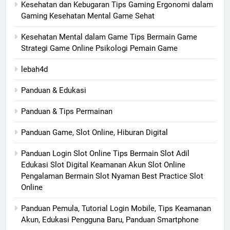
Kesehatan dan Kebugaran Tips Gaming Ergonomi dalam
Gaming Kesehatan Mental Game Sehat
Kesehatan Mental dalam Game Tips Bermain Game
Strategi Game Online Psikologi Pemain Game
lebah4d
Panduan & Edukasi
Panduan & Tips Permainan
Panduan Game, Slot Online, Hiburan Digital
Panduan Login Slot Online Tips Bermain Slot Adil
Edukasi Slot Digital Keamanan Akun Slot Online
Pengalaman Bermain Slot Nyaman Best Practice Slot
Online
Panduan Pemula, Tutorial Login Mobile, Tips Keamanan
Akun, Edukasi Pengguna Baru, Panduan Smartphone