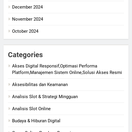
December 2024
November 2024
October 2024
Categories
Akses Digital Responsif,Optimasi Performa
Platform,Manajemen Sistem Online,Solusi Akses Resmi
Aksesibilitas dan Keamanan
Analisis Slot & Strategi Mingguan
Analisis Slot Online
Budaya & Hiburan Digital