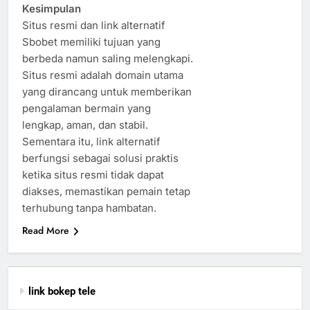
Kesimpulan
Situs resmi dan link alternatif
Sbobet memiliki tujuan yang
berbeda namun saling melengkapi.
Situs resmi adalah domain utama
yang dirancang untuk memberikan
pengalaman bermain yang
lengkap, aman, dan stabil.
Sementara itu, link alternatif
berfungsi sebagai solusi praktis
ketika situs resmi tidak dapat
diakses, memastikan pemain tetap
terhubung tanpa hambatan.
Read More
link bokep tele