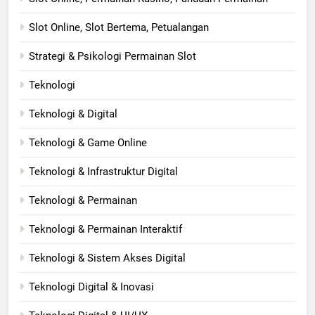
Slot Online, Slot Bertema, Petualangan
Strategi & Psikologi Permainan Slot
Teknologi
Teknologi & Digital
Teknologi & Game Online
Teknologi & Infrastruktur Digital
Teknologi & Permainan
Teknologi & Permainan Interaktif
Teknologi & Sistem Akses Digital
Teknologi Digital & Inovasi