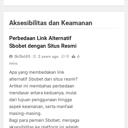
Aksesibilitas dan Keamanan
Perbedaan Link Alternatif
Sbobet dengan Situs Resmi
5b2b685
2 years ago
0
6
mins
Apa yang membedakan link
alternatif Sbobet dari situs resmi?
Artikel ini membahas perbedaan
mendasar antara keduanya, mulai
dari tujuan penggunaan hingga
aspek keamanan, serta manfaat
masing-masing.
Bagi para pemain Sbobet, menjaga
aksesibilitas ke platform ini adalah