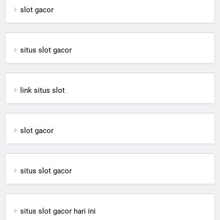
slot gacor
situs slot gacor
link situs slot
slot gacor
situs slot gacor
situs slot gacor hari ini