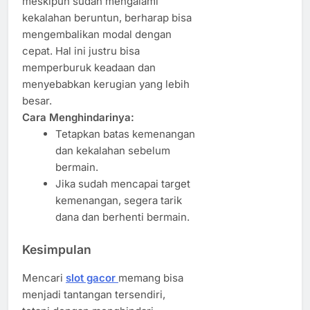
meskipun sudah mengalami
kekalahan beruntun, berharap bisa
mengembalikan modal dengan
cepat. Hal ini justru bisa
memperburuk keadaan dan
menyebabkan kerugian yang lebih
besar.
Cara Menghindarinya:
Tetapkan batas kemenangan
dan kekalahan sebelum
bermain.
Jika sudah mencapai target
kemenangan, segera tarik
dana dan berhenti bermain.
Kesimpulan
Mencari
slot gacor
memang bisa
menjadi tantangan tersendiri,