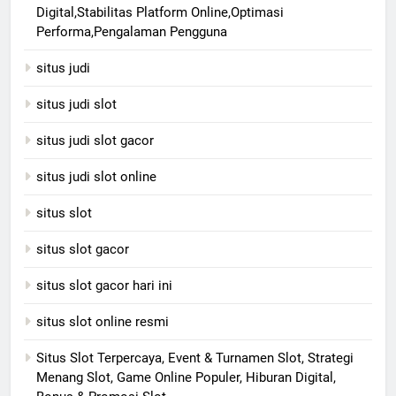
Digital,Stabilitas Platform Online,Optimasi
Performa,Pengalaman Pengguna
situs judi
situs judi slot
situs judi slot gacor
situs judi slot online
situs slot
situs slot gacor
situs slot gacor hari ini
situs slot online resmi
Situs Slot Terpercaya, Event & Turnamen Slot, Strategi
Menang Slot, Game Online Populer, Hiburan Digital,