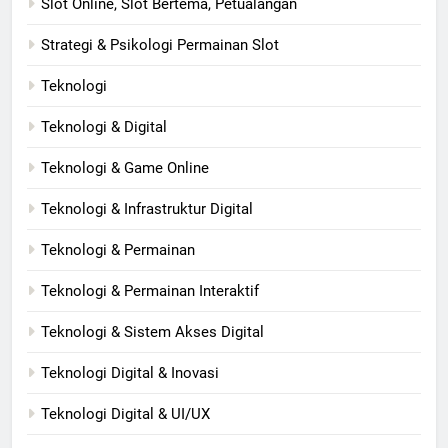
Slot Online, Slot Bertema, Petualangan
Strategi & Psikologi Permainan Slot
Teknologi
Teknologi & Digital
Teknologi & Game Online
Teknologi & Infrastruktur Digital
Teknologi & Permainan
Teknologi & Permainan Interaktif
Teknologi & Sistem Akses Digital
Teknologi Digital & Inovasi
Teknologi Digital & UI/UX