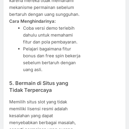
karena mereka tidak memahami
mekanisme permainan sebelum
bertaruh dengan uang sungguhan.
Cara Menghindarinya:
Coba versi demo terlebih
dahulu untuk memahami
fitur dan pola pembayaran.
Pelajari bagaimana fitur
bonus dan free spin bekerja
sebelum bertaruh dengan
uang asli.
5. Bermain di Situs yang
Tidak Terpercaya
Memilih situs slot yang tidak
memiliki lisensi resmi adalah
kesalahan yang dapat
menyebabkan berbagai masalah,