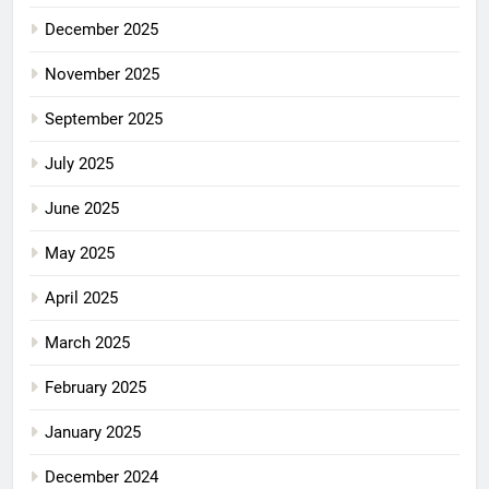
December 2025
November 2025
September 2025
July 2025
June 2025
May 2025
April 2025
March 2025
February 2025
January 2025
December 2024