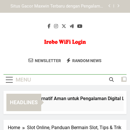
Digital Lebih Praktis
Skip
Sistem Analisis Video untuk Evaluasi
to
Pertandingan: Teknologi Modern dalam Strategi
content
dan Performa Olahraga
Teknologi yang Mendukung Stabilitas Platform
Tiara4D dalam Ekosistem Hiburan Digital
LAE138 Link Alternatif Aman untuk Pengalaman
Digital Lebih Nyaman dan Terarah
Situs Gacor Maxwin Terbaru dengan Pengalaman
Digital Lebih Praktis
Irobo WiFi
Irobo WiFi Login Menyediakan Layanan
Sistem Analisis Video untuk Evaluasi
NEWSLETTER
RANDOM NEWS
Login
Pertandingan: Teknologi Modern dalam Strategi
Akses WiFi Cepat Dan Mudah Dengan
dan Performa Olahraga
Keamanan Terjamin Untuk Kebutuhan
Teknologi yang Mendukung Stabilitas Platform
Tiara4D dalam Ekosistem Hiburan Digital
MENU
Online Anda.
LAE138 Link Alternatif Aman untuk Pengalaman Digital Lebih
HEADLINES
3 Months Ago
Home
Slot Online, Panduan Bermain Slot, Tips & Trik