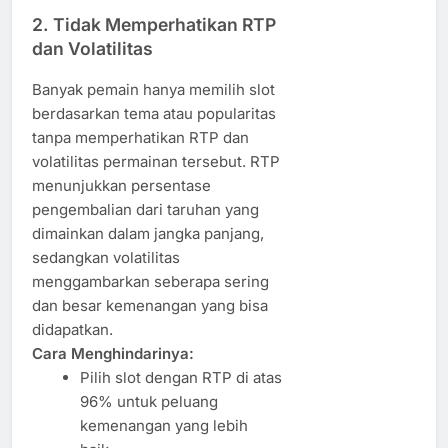
2. Tidak Memperhatikan RTP
dan Volatilitas
Banyak pemain hanya memilih slot
berdasarkan tema atau popularitas
tanpa memperhatikan RTP dan
volatilitas permainan tersebut. RTP
menunjukkan persentase
pengembalian dari taruhan yang
dimainkan dalam jangka panjang,
sedangkan volatilitas
menggambarkan seberapa sering
dan besar kemenangan yang bisa
didapatkan.
Cara Menghindarinya:
Pilih slot dengan RTP di atas
96% untuk peluang
kemenangan yang lebih