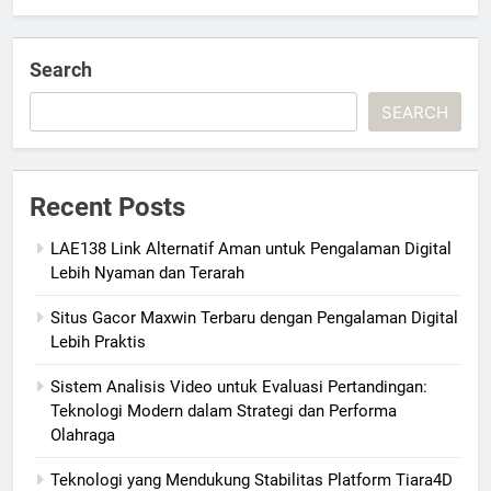
Search
SEARCH
Recent Posts
LAE138 Link Alternatif Aman untuk Pengalaman Digital
Lebih Nyaman dan Terarah
Situs Gacor Maxwin Terbaru dengan Pengalaman Digital
Lebih Praktis
Sistem Analisis Video untuk Evaluasi Pertandingan:
Teknologi Modern dalam Strategi dan Performa
Olahraga
Teknologi yang Mendukung Stabilitas Platform Tiara4D