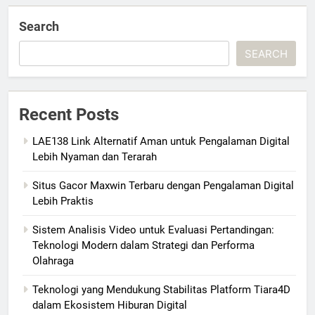
Search
SEARCH
Recent Posts
LAE138 Link Alternatif Aman untuk Pengalaman Digital
Lebih Nyaman dan Terarah
Situs Gacor Maxwin Terbaru dengan Pengalaman Digital
Lebih Praktis
Sistem Analisis Video untuk Evaluasi Pertandingan:
Teknologi Modern dalam Strategi dan Performa
Olahraga
Teknologi yang Mendukung Stabilitas Platform Tiara4D
dalam Ekosistem Hiburan Digital