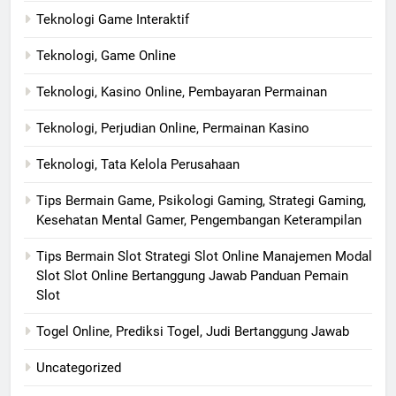
Teknologi Game Interaktif
Teknologi, Game Online
Teknologi, Kasino Online, Pembayaran Permainan
Teknologi, Perjudian Online, Permainan Kasino
Teknologi, Tata Kelola Perusahaan
Tips Bermain Game, Psikologi Gaming, Strategi Gaming,
Kesehatan Mental Gamer, Pengembangan Keterampilan
Tips Bermain Slot Strategi Slot Online Manajemen Modal
Slot Slot Online Bertanggung Jawab Panduan Pemain
Slot
Togel Online, Prediksi Togel, Judi Bertanggung Jawab
Uncategorized