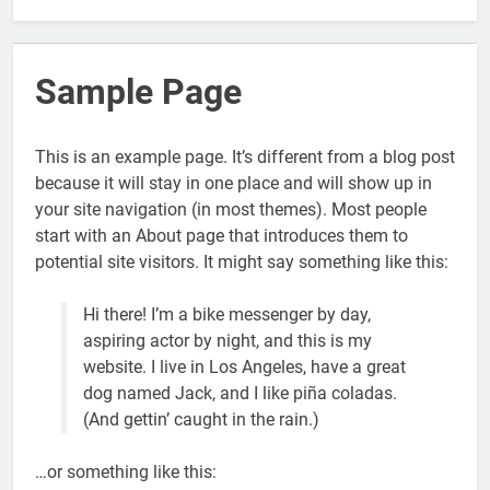
Sample Page
This is an example page. It’s different from a blog post
because it will stay in one place and will show up in
your site navigation (in most themes). Most people
start with an About page that introduces them to
potential site visitors. It might say something like this:
Hi there! I’m a bike messenger by day,
aspiring actor by night, and this is my
website. I live in Los Angeles, have a great
dog named Jack, and I like piña coladas.
(And gettin’ caught in the rain.)
…or something like this: