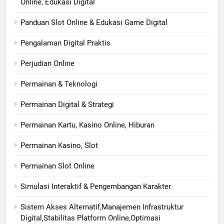
Online, Edukasi Digital
Panduan Slot Online & Edukasi Game Digital
Pengalaman Digital Praktis
Perjudian Online
Permainan & Teknologi
Permainan Digital & Strategi
Permainan Kartu, Kasino Online, Hiburan
Permainan Kasino, Slot
Permainan Slot Online
Simulasi Interaktif & Pengembangan Karakter
Sistem Akses Alternatif,Manajemen Infrastruktur
Digital,Stabilitas Platform Online,Optimasi