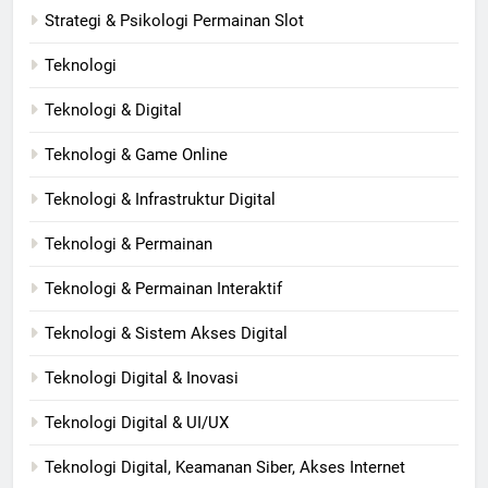
Strategi & Psikologi Permainan Slot
Teknologi
Teknologi & Digital
Teknologi & Game Online
Teknologi & Infrastruktur Digital
Teknologi & Permainan
Teknologi & Permainan Interaktif
Teknologi & Sistem Akses Digital
Teknologi Digital & Inovasi
Teknologi Digital & UI/UX
Teknologi Digital, Keamanan Siber, Akses Internet