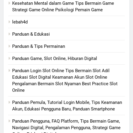
Kesehatan Mental dalam Game Tips Bermain Game
Strategi Game Online Psikologi Pemain Game
lebah4d
Panduan & Edukasi
Panduan & Tips Permainan
Panduan Game, Slot Online, Hiburan Digital
Panduan Login Slot Online Tips Bermain Slot Adil
Edukasi Slot Digital Keamanan Akun Slot Online
Pengalaman Bermain Slot Nyaman Best Practice Slot
Online
Panduan Pemula, Tutorial Login Mobile, Tips Keamanan
Akun, Edukasi Pengguna Baru, Panduan Smartphone
Panduan Pengguna, FAQ Platform, Tips Bermain Game,
Navigasi Digital, Pengalaman Pengguna, Strategi Game