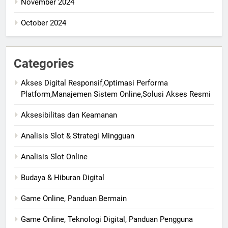
November 2024
October 2024
Categories
Akses Digital Responsif,Optimasi Performa
Platform,Manajemen Sistem Online,Solusi Akses Resmi
Aksesibilitas dan Keamanan
Analisis Slot & Strategi Mingguan
Analisis Slot Online
Budaya & Hiburan Digital
Game Online, Panduan Bermain
Game Online, Teknologi Digital, Panduan Pengguna