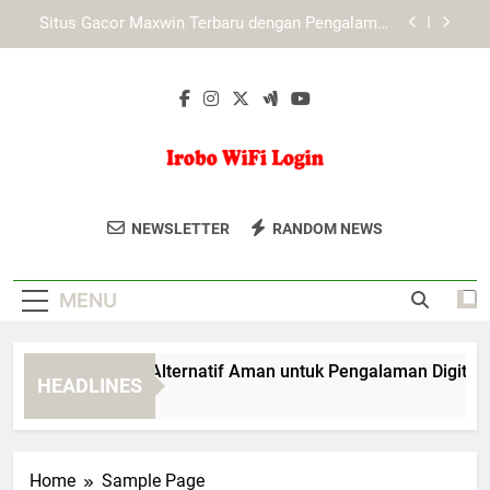
Skip
Situs Gacor Maxwin Terbaru dengan Pengalaman
to
Digital Lebih Praktis
content
Sistem Analisis Video untuk Evaluasi
Pertandingan: Teknologi Modern dalam Strategi
dan Performa Olahraga
Teknologi yang Mendukung Stabilitas Platform
Tiara4D dalam Ekosistem Hiburan Digital
LAE138 Link Alternatif Aman untuk Pengalaman
Digital Lebih Nyaman dan Terarah
Irobo WiFi
Irobo WiFi Login Menyediakan Layanan
Situs Gacor Maxwin Terbaru dengan Pengalaman
NEWSLETTER
RANDOM NEWS
Digital Lebih Praktis
Login
Akses WiFi Cepat Dan Mudah Dengan
Sistem Analisis Video untuk Evaluasi
Keamanan Terjamin Untuk Kebutuhan
Pertandingan: Teknologi Modern dalam Strategi
MENU
dan Performa Olahraga
Online Anda.
Teknologi yang Mendukung Stabilitas Platform
Tiara4D dalam Ekosistem Hiburan Digital
LAE138 Link Alternatif Aman untuk Pengalaman Digital L
HEADLINES
3 Months Ago
Home
Sample Page