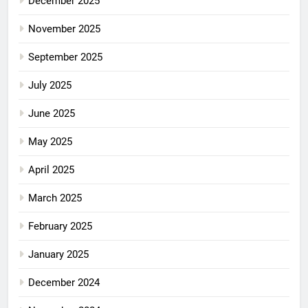
December 2025
November 2025
September 2025
July 2025
June 2025
May 2025
April 2025
March 2025
February 2025
January 2025
December 2024