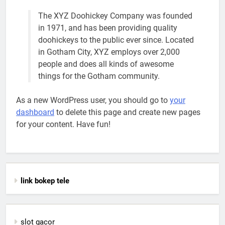
The XYZ Doohickey Company was founded
in 1971, and has been providing quality
doohickeys to the public ever since. Located
in Gotham City, XYZ employs over 2,000
people and does all kinds of awesome
things for the Gotham community.
As a new WordPress user, you should go to
your
dashboard
to delete this page and create new pages
for your content. Have fun!
link bokep tele
slot gacor