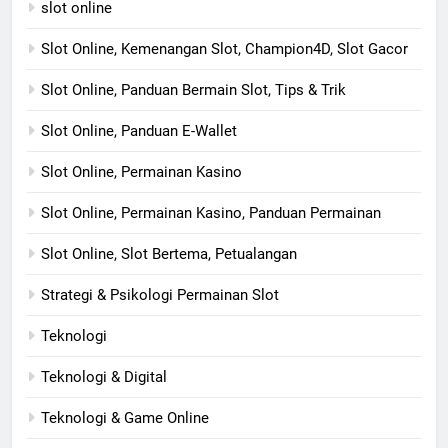
slot online
Slot Online, Kemenangan Slot, Champion4D, Slot Gacor
Slot Online, Panduan Bermain Slot, Tips & Trik
Slot Online, Panduan E-Wallet
Slot Online, Permainan Kasino
Slot Online, Permainan Kasino, Panduan Permainan
Slot Online, Slot Bertema, Petualangan
Strategi & Psikologi Permainan Slot
Teknologi
Teknologi & Digital
Teknologi & Game Online