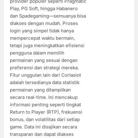
provider populer seperti Pragmatic
Play, PG Soft, hingga Habanero
dan Spadegaming—semuanya bisa
diakses dengan mudah. Proses
login yang simpel tidak hanya
mempercepat waktu bermain,
tetapi juga meningkatkan efisiensi
pengguna dalam memilih
permainan yang sesuai dengan
preferensi dan strategi mereka.
Fitur unggulan lain dari Corlaslot
adalah tersedianya data statistik
permainan yang ditampilkan
secara real-time. Ini mencakup
informasi penting seperti tingkat
Return to Player (RTP), frekuensi
bonus, dan volatilitas dari setiap
game. Data ini disajikan secara
transparan dan dapat diakses