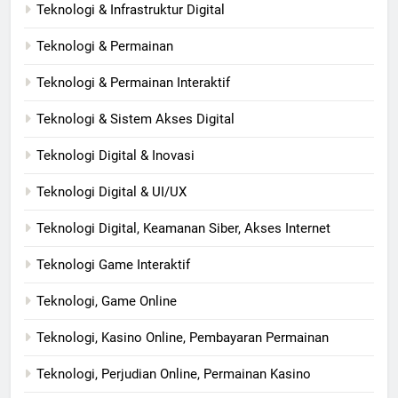
Teknologi & Infrastruktur Digital
Teknologi & Permainan
Teknologi & Permainan Interaktif
Teknologi & Sistem Akses Digital
Teknologi Digital & Inovasi
Teknologi Digital & UI/UX
Teknologi Digital, Keamanan Siber, Akses Internet
Teknologi Game Interaktif
Teknologi, Game Online
Teknologi, Kasino Online, Pembayaran Permainan
Teknologi, Perjudian Online, Permainan Kasino