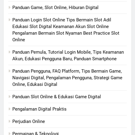
Panduan Game, Slot Online, Hiburan Digital
Panduan Login Slot Online Tips Bermain Slot Adil
Edukasi Slot Digital Keamanan Akun Slot Online
Pengalaman Bermain Slot Nyaman Best Practice Slot
Online
Panduan Pemula, Tutorial Login Mobile, Tips Keamanan
Akun, Edukasi Pengguna Baru, Panduan Smartphone
Panduan Pengguna, FAQ Platform, Tips Bermain Game,
Navigasi Digital, Pengalaman Pengguna, Strategi Game
Online, Edukasi Digital
Panduan Slot Online & Edukasi Game Digital
Pengalaman Digital Praktis
Perjudian Online
Permainan & Teknologi