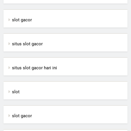
slot gacor
situs slot gacor
situs slot gacor hari ini
slot
slot gacor