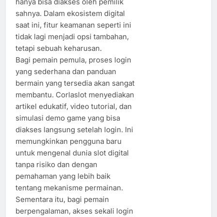
hanya bisa diakses oleh pemilik
sahnya. Dalam ekosistem digital
saat ini, fitur keamanan seperti ini
tidak lagi menjadi opsi tambahan,
tetapi sebuah keharusan.
Bagi pemain pemula, proses login
yang sederhana dan panduan
bermain yang tersedia akan sangat
membantu. Corlaslot menyediakan
artikel edukatif, video tutorial, dan
simulasi demo game yang bisa
diakses langsung setelah login. Ini
memungkinkan pengguna baru
untuk mengenal dunia slot digital
tanpa risiko dan dengan
pemahaman yang lebih baik
tentang mekanisme permainan.
Sementara itu, bagi pemain
berpengalaman, akses sekali login