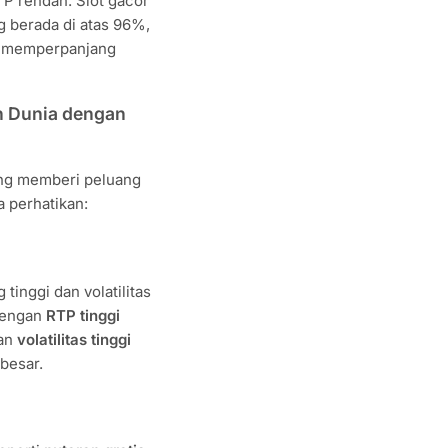
P rendah. Slot gacor
g berada di atas 96%,
n memperpanjang
h Dunia dengan
ang memberi peluang
a perhatikan:
tinggi dan volatilitas
dengan
RTP tinggi
kan
volatilitas tinggi
besar.