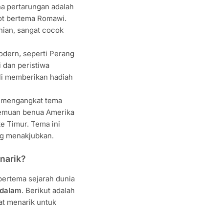
ena pertarungan adalah
ot bertema Romawi.
nian, sangat cocok
odern, seperti Perang
 dan peristiwa
ali memberikan hadiah
t mengangkat tema
nemuan benua Amerika
e Timur. Tema ini
g menakjubkan.
narik?
bertema sejarah dunia
ndalam
. Berikut adalah
at menarik untuk