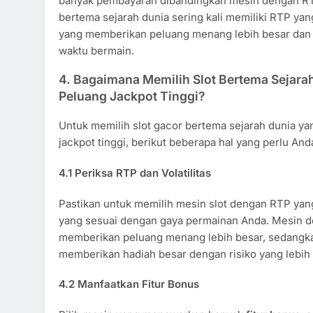
banyak pembayaran dibandingkan mesin dengan RT
bertema sejarah dunia sering kali memiliki RTP yan
yang memberikan peluang menang lebih besar da
waktu bermain.
4.
Bagaimana Memilih Slot Bertema Sejara
Peluang Jackpot Tinggi?
Untuk memilih slot gacor bertema sejarah dunia y
jackpot tinggi, berikut beberapa hal yang perlu And
4.1
Periksa RTP dan Volatilitas
Pastikan untuk memilih mesin slot dengan RTP yang 
yang sesuai dengan gaya permainan Anda. Mesin 
memberikan peluang menang lebih besar, sedang
memberikan hadiah besar dengan risiko yang lebih 
4.2
Manfaatkan Fitur Bonus