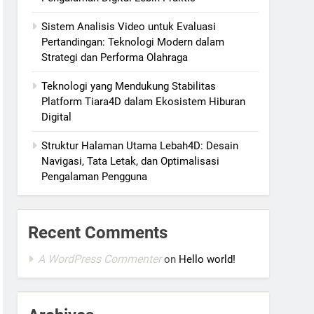
Sistem Analisis Video untuk Evaluasi
Pertandingan: Teknologi Modern dalam
Strategi dan Performa Olahraga
Teknologi yang Mendukung Stabilitas
Platform Tiara4D dalam Ekosistem Hiburan
Digital
Struktur Halaman Utama Lebah4D: Desain
Navigasi, Tata Letak, dan Optimalisasi
Pengalaman Pengguna
Recent Comments
A WordPress Commenter
on
Hello world!