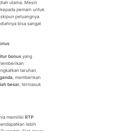
diah utama. Mesin
 kepada pemain untuk
eskipun peluangnya
adiahnya bisa sangat
onus
fitur bonus
yang
 memberikan
ngkatkan taruhan
ganda
, memberikan
iah besar
, termasuk
nia memiliki
RTP
mendapatkan lebih