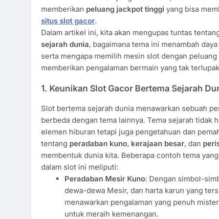
memberikan
peluang jackpot tinggi
yang bisa memb
situs slot gacor
.
Dalam artikel ini, kita akan mengupas tuntas tentan
sejarah dunia
, bagaimana tema ini menambah daya 
serta mengapa memilih mesin slot dengan peluang j
memberikan pengalaman bermain yang tak terlupak
1.
Keunikan Slot Gacor Bertema Sejarah Du
Slot bertema sejarah dunia menawarkan sebuah p
berbeda dengan tema lainnya. Tema sejarah tidak
elemen hiburan tetapi juga pengetahuan dan pema
tentang
peradaban kuno
,
kerajaan besar
, dan
peri
membentuk dunia kita. Beberapa contoh tema yang
dalam slot ini meliputi:
Peradaban Mesir Kuno
: Dengan simbol-simb
dewa-dewa Mesir, dan harta karun yang ters
menawarkan pengalaman yang penuh misteri
untuk meraih kemenangan.