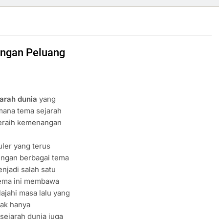
engan Peluang
jarah dunia
yang
imana tema sejarah
eraih kemenangan
uler yang terus
engan berbagai tema
njadi salah satu
Tema ini membawa
jahi masa lalu yang
Tak hanya
sejarah dunia juga