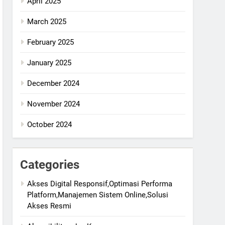
April 2025
March 2025
February 2025
January 2025
December 2024
November 2024
October 2024
Categories
Akses Digital Responsif,Optimasi Performa
Platform,Manajemen Sistem Online,Solusi
Akses Resmi