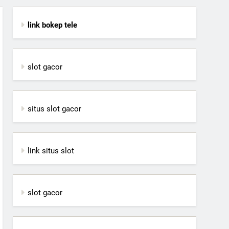
link bokep tele
slot gacor
situs slot gacor
link situs slot
slot gacor