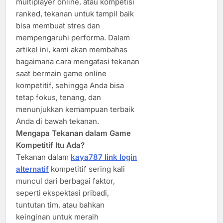
multiplayer online, atau kompetisi
ranked, tekanan untuk tampil baik
bisa membuat stres dan
mempengaruhi performa. Dalam
artikel ini, kami akan membahas
bagaimana cara mengatasi tekanan
saat bermain game online
kompetitif, sehingga Anda bisa
tetap fokus, tenang, dan
menunjukkan kemampuan terbaik
Anda di bawah tekanan.
Mengapa Tekanan dalam Game
Kompetitif Itu Ada?
Tekanan dalam
kaya787 link login
alternatif
kompetitif sering kali
muncul dari berbagai faktor,
seperti ekspektasi pribadi,
tuntutan tim, atau bahkan
keinginan untuk meraih