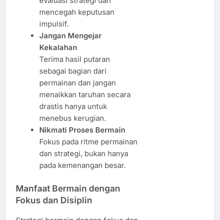
evaluasi strategi dan
mencegah keputusan
impulsif.
Jangan Mengejar
Kekalahan
Terima hasil putaran
sebagai bagian dari
permainan dan jangan
menaikkan taruhan secara
drastis hanya untuk
menebus kerugian.
Nikmati Proses Bermain
Fokus pada ritme permainan
dan strategi, bukan hanya
pada kemenangan besar.
Manfaat Bermain dengan
Fokus dan Disiplin