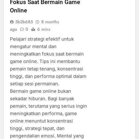
Fokus Saat Bermain Game
Online
5b2b685
8 months
ago
0
6 mins
Pelajari strategi efektif untuk
mengatur mental dan
meningkatkan fokus saat bermain
game online. Tips ini membantu
pemain tetap tenang, konsentrasi
tinggi, dan performa optimal dalam
setiap sesi permainan.
Bermain game online bukan
sekadar hiburan. Bagi banyak
pemain, terutama yang serius ingin
meningkatkan performa, game
online menuntut konsentrasi
tinggi, strategi tepat, dan
pengendalian emosi. Mental yang