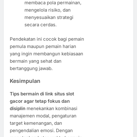
membaca pola permainan,
mengelola risiko, dan
menyesuaikan strategi
secara cerdas.
Pendekatan ini cocok bagi pemain
pemula maupun pemain harian
yang ingin membangun kebiasaan
bermain yang sehat dan
bertanggung jawab.
Kesimpulan
Tips bermain di link situs slot
gacor agar tetap fokus dan
disiplin
menekankan kombinasi
manajemen modal, pengaturan
target kemenangan, dan
pengendalian emosi. Dengan