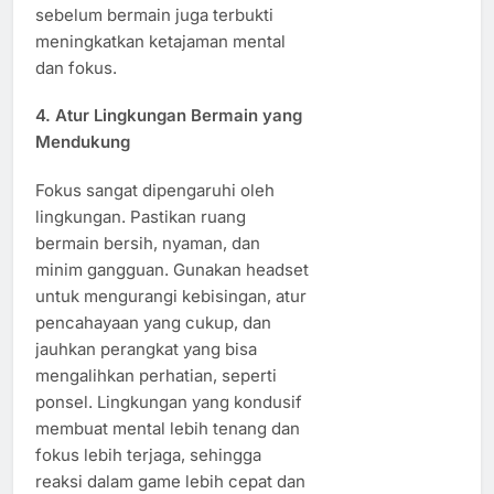
sebelum bermain juga terbukti
meningkatkan ketajaman mental
dan fokus.
4. Atur Lingkungan Bermain yang
Mendukung
Fokus sangat dipengaruhi oleh
lingkungan. Pastikan ruang
bermain bersih, nyaman, dan
minim gangguan. Gunakan headset
untuk mengurangi kebisingan, atur
pencahayaan yang cukup, dan
jauhkan perangkat yang bisa
mengalihkan perhatian, seperti
ponsel. Lingkungan yang kondusif
membuat mental lebih tenang dan
fokus lebih terjaga, sehingga
reaksi dalam game lebih cepat dan