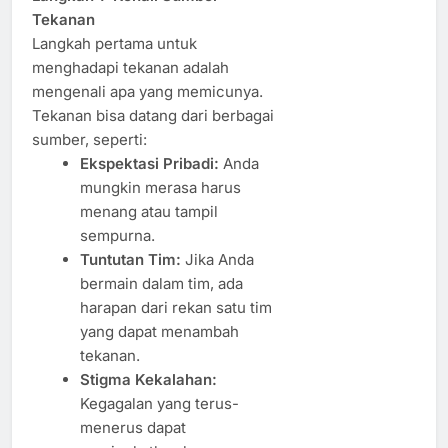
Tekanan
Langkah pertama untuk
menghadapi tekanan adalah
mengenali apa yang memicunya.
Tekanan bisa datang dari berbagai
sumber, seperti:
Ekspektasi Pribadi:
Anda
mungkin merasa harus
menang atau tampil
sempurna.
Tuntutan Tim:
Jika Anda
bermain dalam tim, ada
harapan dari rekan satu tim
yang dapat menambah
tekanan.
Stigma Kekalahan:
Kegagalan yang terus-
menerus dapat