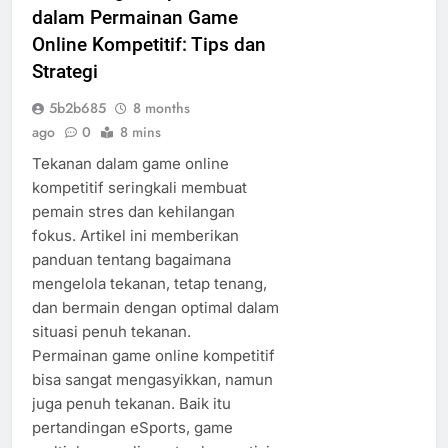
dalam Permainan Game
Online Kompetitif: Tips dan
Strategi
5b2b685
8 months
ago
0
8 mins
Tekanan dalam game online
kompetitif seringkali membuat
pemain stres dan kehilangan
fokus. Artikel ini memberikan
panduan tentang bagaimana
mengelola tekanan, tetap tenang,
dan bermain dengan optimal dalam
situasi penuh tekanan.
Permainan game online kompetitif
bisa sangat mengasyikkan, namun
juga penuh tekanan. Baik itu
pertandingan eSports, game