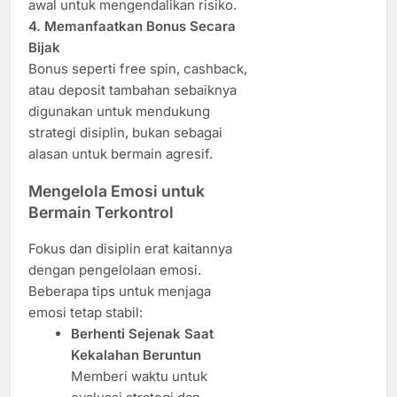
awal untuk mengendalikan risiko.
4. Memanfaatkan Bonus Secara
Bijak
Bonus seperti free spin, cashback,
atau deposit tambahan sebaiknya
digunakan untuk mendukung
strategi disiplin, bukan sebagai
alasan untuk bermain agresif.
Mengelola Emosi untuk
Bermain Terkontrol
Fokus dan disiplin erat kaitannya
dengan pengelolaan emosi.
Beberapa tips untuk menjaga
emosi tetap stabil:
Berhenti Sejenak Saat
Kekalahan Beruntun
Memberi waktu untuk