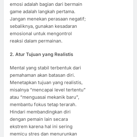
emosi adalah bagian dari bermain
game adalah langkah pertama.
Jangan menekan perasaan negatif;
sebaliknya, gunakan kesadaran
emosional untuk mengontrol
reaksi dalam permainan.
2. Atur Tujuan yang Realistis
Mental yang stabil terbentuk dari
pemahaman akan batasan diri.
Menetapkan tujuan yang realistis,
misalnya “mencapai level tertentu”
atau “menguasai mekanik baru”,
membantu fokus tetap terarah.
Hindari membandingkan diri
dengan pemain lain secara
ekstrem karena hal ini sering
memicu stres dan menurunkan