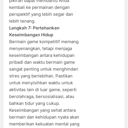
pikiran dapat membantu Anda
kembali ke permainan dengan
perspektif yang lebih segar dan
lebih tenang.
Langkah 7: Pertahankan
Keseimbangan Hidup
Bermain game kompetitif memang
menyenangkan, tetapi menjaga
keseimbangan antara kehidupan
pribadi dan waktu bermain game
sangat penting untuk menghindari
stres yang berlebihan. Pastikan
untuk menyisihkan waktu untuk
aktivitas lain di luar game, seperti
berolahraga, bersosialisasi, atau
bahkan tidur yang cukup.
Keseimbangan yang sehat antara
bermain dan kehidupan nyata akan
memberikan kekuatan mental yang