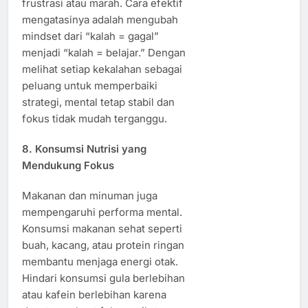
frustrasi atau marah. Cara efektif
mengatasinya adalah mengubah
mindset dari “kalah = gagal”
menjadi “kalah = belajar.” Dengan
melihat setiap kekalahan sebagai
peluang untuk memperbaiki
strategi, mental tetap stabil dan
fokus tidak mudah terganggu.
8. Konsumsi Nutrisi yang
Mendukung Fokus
Makanan dan minuman juga
mempengaruhi performa mental.
Konsumsi makanan sehat seperti
buah, kacang, atau protein ringan
membantu menjaga energi otak.
Hindari konsumsi gula berlebihan
atau kafein berlebihan karena