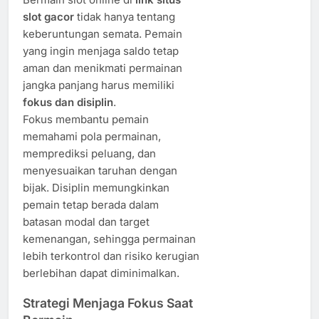
slot gacor
tidak hanya tentang
keberuntungan semata. Pemain
yang ingin menjaga saldo tetap
aman dan menikmati permainan
jangka panjang harus memiliki
fokus dan disiplin
.
Fokus membantu pemain
memahami pola permainan,
memprediksi peluang, dan
menyesuaikan taruhan dengan
bijak. Disiplin memungkinkan
pemain tetap berada dalam
batasan modal dan target
kemenangan, sehingga permainan
lebih terkontrol dan risiko kerugian
berlebihan dapat diminimalkan.
Strategi Menjaga Fokus Saat