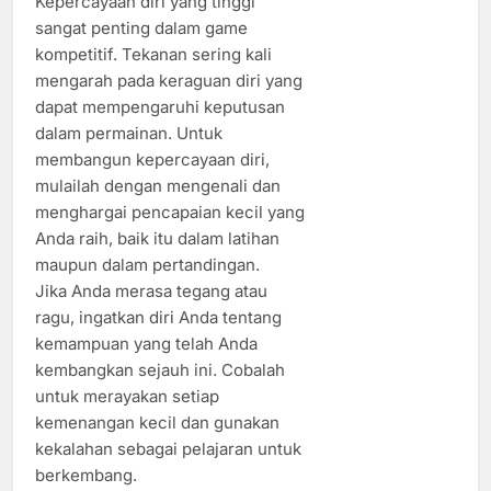
Kepercayaan diri yang tinggi
sangat penting dalam game
kompetitif. Tekanan sering kali
mengarah pada keraguan diri yang
dapat mempengaruhi keputusan
dalam permainan. Untuk
membangun kepercayaan diri,
mulailah dengan mengenali dan
menghargai pencapaian kecil yang
Anda raih, baik itu dalam latihan
maupun dalam pertandingan.
Jika Anda merasa tegang atau
ragu, ingatkan diri Anda tentang
kemampuan yang telah Anda
kembangkan sejauh ini. Cobalah
untuk merayakan setiap
kemenangan kecil dan gunakan
kekalahan sebagai pelajaran untuk
berkembang.