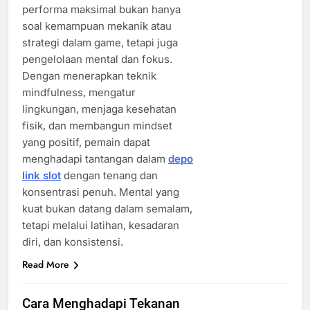
performa maksimal bukan hanya
soal kemampuan mekanik atau
strategi dalam game, tetapi juga
pengelolaan mental dan fokus.
Dengan menerapkan teknik
mindfulness, mengatur
lingkungan, menjaga kesehatan
fisik, dan membangun mindset
yang positif, pemain dapat
menghadapi tantangan dalam
depo
link slot
dengan tenang dan
konsentrasi penuh. Mental yang
kuat bukan datang dalam semalam,
tetapi melalui latihan, kesadaran
diri, dan konsistensi.
Read More
Cara Menghadapi Tekanan