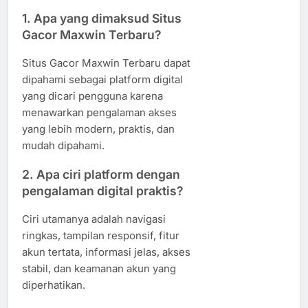
1. Apa yang dimaksud Situs
Gacor Maxwin Terbaru?
Situs Gacor Maxwin Terbaru dapat
dipahami sebagai platform digital
yang dicari pengguna karena
menawarkan pengalaman akses
yang lebih modern, praktis, dan
mudah dipahami.
2. Apa ciri platform dengan
pengalaman digital praktis?
Ciri utamanya adalah navigasi
ringkas, tampilan responsif, fitur
akun tertata, informasi jelas, akses
stabil, dan keamanan akun yang
diperhatikan.