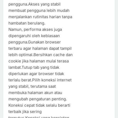
pengguna.Akses yang stabil
membuat pengguna lebih mudah
menjalankan rutinitas harian tanpa
hambatan berulang.
Namun, performa akses juga
dipengaruhi oleh kebiasaan
pengguna.Gunakan browser
terbaru agar halaman dapat tampil
lebih optimal.Bersihkan cache dan
cookie jika halaman mulai terasa
lambat.Tutup tab yang tidak
diperlukan agar browser tidak
terlalu berat.Pilih koneksi internet
yang stabil, terutama saat
membuka halaman akun atau
mengubah pengaturan penting.
Koneksi cepat tidak selalu berarti
terbaik jika sering
terputus.Koneksi yang konsisten