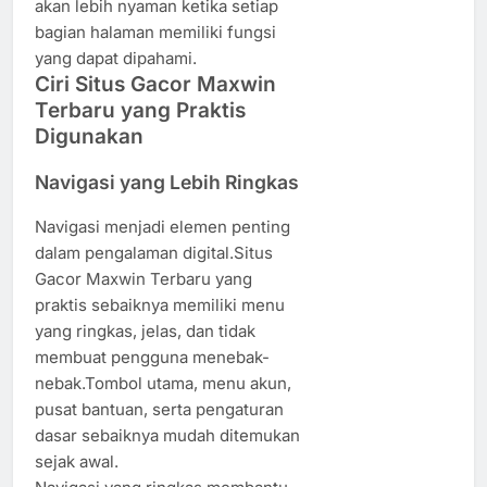
akan lebih nyaman ketika setiap
bagian halaman memiliki fungsi
yang dapat dipahami.
Ciri Situs Gacor Maxwin
Terbaru yang Praktis
Digunakan
Navigasi yang Lebih Ringkas
Navigasi menjadi elemen penting
dalam pengalaman digital.Situs
Gacor Maxwin Terbaru yang
praktis sebaiknya memiliki menu
yang ringkas, jelas, dan tidak
membuat pengguna menebak-
nebak.Tombol utama, menu akun,
pusat bantuan, serta pengaturan
dasar sebaiknya mudah ditemukan
sejak awal.