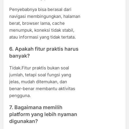
Penyebabnya bisa berasal dari
navigasi membingungkan, halaman
berat, browser lama, cache
menumpuk, koneksi tidak stabil,
atau informasi yang tidak tertata.
6. Apakah fitur praktis harus
banyak?
Tidak.Fitur praktis bukan soal
jumlah, tetapi soal fungsi yang
jelas, mudah ditemukan, dan
benar-benar membantu aktivitas
pengguna.
7. Bagaimana memilih
platform yang lebih nyaman
digunakan?