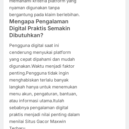
memahami kriteria platform yang
nyaman digunakan tanpa
bergantung pada klaim berlebihan.
Mengapa Pengalaman
Digital Praktis Semakin
Dibutuhkan?
Pengguna digital saat ini
cenderung menyukai platform
yang cepat dipahami dan mudah
digunakan.Waktu menjadi faktor
penting.Pengguna tidak ingin
menghabiskan terlalu banyak
langkah hanya untuk menemukan
menu akun, pengaturan, bantuan,
atau informasi utama.Itulah
sebabnya pengalaman digital
praktis menjadi nilai penting dalam
menilai Situs Gacor Maxwin
Terbaru.