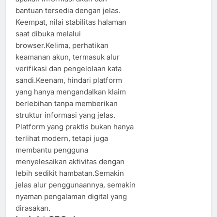
bantuan tersedia dengan jelas.
Keempat, nilai stabilitas halaman
saat dibuka melalui
browser.Kelima, perhatikan
keamanan akun, termasuk alur
verifikasi dan pengelolaan kata
sandi.Keenam, hindari platform
yang hanya mengandalkan klaim
berlebihan tanpa memberikan
struktur informasi yang jelas.
Platform yang praktis bukan hanya
terlihat modern, tetapi juga
membantu pengguna
menyelesaikan aktivitas dengan
lebih sedikit hambatan.Semakin
jelas alur penggunaannya, semakin
nyaman pengalaman digital yang
dirasakan.