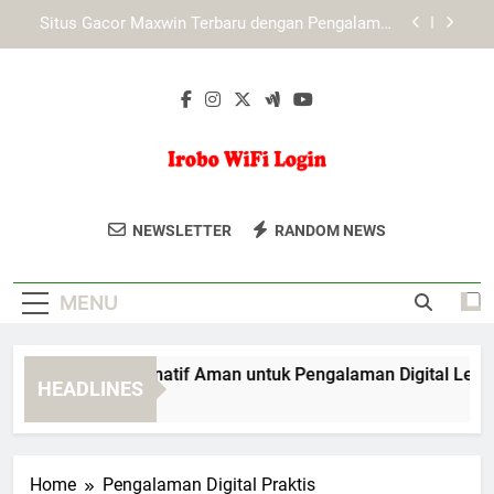
Skip
Sistem Analisis Video untuk Evaluasi
to
Pertandingan: Teknologi Modern dalam Strategi
dan Performa Olahraga
content
Teknologi yang Mendukung Stabilitas Platform
Tiara4D dalam Ekosistem Hiburan Digital
LAE138 Link Alternatif Aman untuk Pengalaman
Digital Lebih Nyaman dan Terarah
Situs Gacor Maxwin Terbaru dengan Pengalaman
Digital Lebih Praktis
Irobo WiFi
Irobo WiFi Login Menyediakan Layanan
Sistem Analisis Video untuk Evaluasi
NEWSLETTER
RANDOM NEWS
Pertandingan: Teknologi Modern dalam Strategi
Login
Akses WiFi Cepat Dan Mudah Dengan
dan Performa Olahraga
Teknologi yang Mendukung Stabilitas Platform
Keamanan Terjamin Untuk Kebutuhan
Tiara4D dalam Ekosistem Hiburan Digital
MENU
Online Anda.
E138 Link Alternatif Aman untuk Pengalaman Digital Lebih N
HEADLINES
onths Ago
Home
Pengalaman Digital Praktis