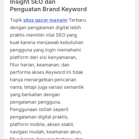
Insight SEO dan
Penguatan Brand Keyword
Topik
situs gacor maxwin
Terbaru
dengan pengalaman digital lebih
praktis memiliki nilai SEO yang
kuat karena menjawab kebutuhan
pengguna yang ingin memahami
platform dari sisi kenyamanan,
fitur harian, keamanan, dan
performa akses.Keyword ini tidak
hanya menargetkan pencarian
nama, tetapi juga variasi semantik
yang berkaitan dengan
pengalaman pengguna.
Penggunaan istilah seperti
pengalaman digital praktis,
platform mobile, akses stabil,
navigasi mudah, keamanan akun,