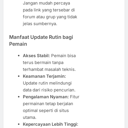
Jangan mudah percaya
pada link yang tersebar di
forum atau grup yang tidak
jelas sumbernya.
Manfaat Update Rutin bagi
Pemain
Akses Stabil:
Pemain bisa
terus bermain tanpa
terhambat masalah teknis.
Keamanan Terjamin:
Update rutin melindungi
data dari risiko pencurian.
Pengalaman Nyaman:
Fitur
permainan tetap berjalan
optimal seperti di situs
utama.
Kepercayaan Lebih Tinggi: