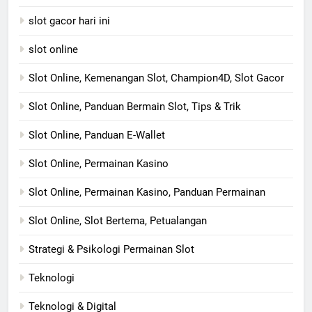
slot gacor hari ini
slot online
Slot Online, Kemenangan Slot, Champion4D, Slot Gacor
Slot Online, Panduan Bermain Slot, Tips & Trik
Slot Online, Panduan E-Wallet
Slot Online, Permainan Kasino
Slot Online, Permainan Kasino, Panduan Permainan
Slot Online, Slot Bertema, Petualangan
Strategi & Psikologi Permainan Slot
Teknologi
Teknologi & Digital