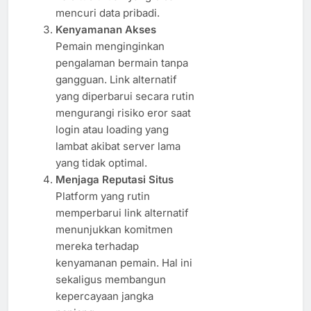
mencuri data pribadi.
Kenyamanan Akses
Pemain menginginkan
pengalaman bermain tanpa
gangguan. Link alternatif
yang diperbarui secara rutin
mengurangi risiko eror saat
login atau loading yang
lambat akibat server lama
yang tidak optimal.
Menjaga Reputasi Situs
Platform yang rutin
memperbarui link alternatif
menunjukkan komitmen
mereka terhadap
kenyamanan pemain. Hal ini
sekaligus membangun
kepercayaan jangka