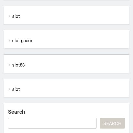
slot
slot gacor
slot88
slot
Search
SEARCH