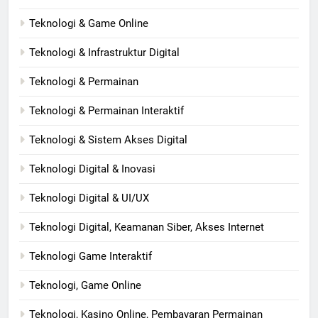
Teknologi & Game Online
Teknologi & Infrastruktur Digital
Teknologi & Permainan
Teknologi & Permainan Interaktif
Teknologi & Sistem Akses Digital
Teknologi Digital & Inovasi
Teknologi Digital & UI/UX
Teknologi Digital, Keamanan Siber, Akses Internet
Teknologi Game Interaktif
Teknologi, Game Online
Teknologi, Kasino Online, Pembayaran Permainan