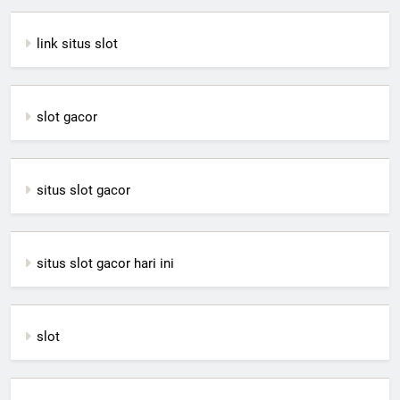
link situs slot
slot gacor
situs slot gacor
situs slot gacor hari ini
slot