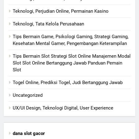
Teknologi, Perjudian Online, Permainan Kasino
Teknologi, Tata Kelola Perusahaan
Tips Bermain Game, Psikologi Gaming, Strategi Gaming,
Kesehatan Mental Gamer, Pengembangan Keterampilan
Tips Bermain Slot Strategi Slot Online Manajemen Modal
Slot Slot Online Bertanggung Jawab Panduan Pemain
Slot
Togel Online, Prediksi Togel, Judi Bertanggung Jawab
Uncategorized
UX/UI Design, Teknologi Digital, User Experience
dana slot gacor