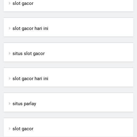
slot gacor
slot gacor hari ini
situs slot gacor
slot gacor hari ini
situs parlay
slot gacor