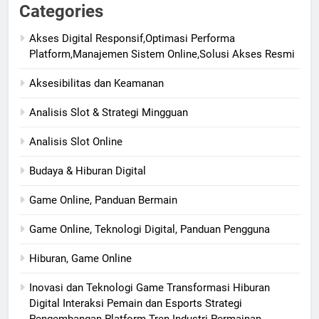
Categories
Akses Digital Responsif,Optimasi Performa
Platform,Manajemen Sistem Online,Solusi Akses Resmi
Aksesibilitas dan Keamanan
Analisis Slot & Strategi Mingguan
Analisis Slot Online
Budaya & Hiburan Digital
Game Online, Panduan Bermain
Game Online, Teknologi Digital, Panduan Pengguna
Hiburan, Game Online
Inovasi dan Teknologi Game Transformasi Hiburan
Digital Interaksi Pemain dan Esports Strategi