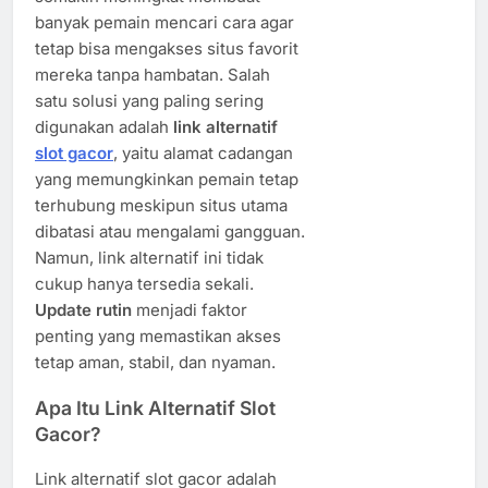
banyak pemain mencari cara agar
tetap bisa mengakses situs favorit
mereka tanpa hambatan. Salah
satu solusi yang paling sering
digunakan adalah
link alternatif
slot gacor
, yaitu alamat cadangan
yang memungkinkan pemain tetap
terhubung meskipun situs utama
dibatasi atau mengalami gangguan.
Namun, link alternatif ini tidak
cukup hanya tersedia sekali.
Update rutin
menjadi faktor
penting yang memastikan akses
tetap aman, stabil, dan nyaman.
Apa Itu Link Alternatif Slot
Gacor?
Link alternatif slot gacor adalah