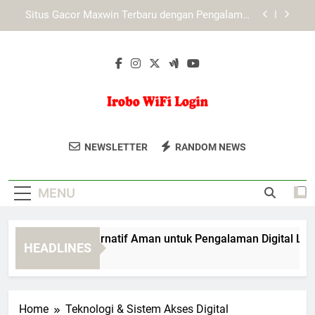
Digital Lebih Praktis
Skip
Sistem Analisis Video untuk Evaluasi
to
Pertandingan: Teknologi Modern dalam Strategi
content
dan Performa Olahraga
Teknologi yang Mendukung Stabilitas Platform
Tiara4D dalam Ekosistem Hiburan Digital
LAE138 Link Alternatif Aman untuk Pengalaman
Digital Lebih Nyaman dan Terarah
Situs Gacor Maxwin Terbaru dengan Pengalaman
Digital Lebih Praktis
Irobo WiFi
Irobo WiFi Login Menyediakan Layanan
Sistem Analisis Video untuk Evaluasi
NEWSLETTER
RANDOM NEWS
Pertandingan: Teknologi Modern dalam Strategi
Login
Akses WiFi Cepat Dan Mudah Dengan
dan Performa Olahraga
Keamanan Terjamin Untuk Kebutuhan
Teknologi yang Mendukung Stabilitas Platform
Tiara4D dalam Ekosistem Hiburan Digital
MENU
Online Anda.
LAE138 Link Alternatif Aman untuk Pengalaman Digital Lebih
HEADLINES
3 Months Ago
Home
Teknologi & Sistem Akses Digital