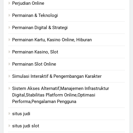
Perjudian Online
Permainan & Teknologi
Permainan Digital & Strategi
Permainan Kartu, Kasino Online, Hiburan
Permainan Kasino, Slot
Permainan Slot Online
Simulasi Interaktif & Pengembangan Karakter
Sistem Akses Alternatif,Manajemen Infrastruktur
Digital,Stabilitas Platform Online,Optimasi
Performa,Pengalaman Pengguna
situs judi
situs judi slot