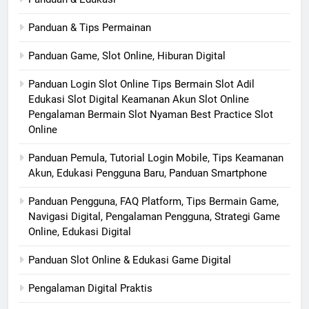
Panduan & Tips Permainan
Panduan Game, Slot Online, Hiburan Digital
Panduan Login Slot Online Tips Bermain Slot Adil
Edukasi Slot Digital Keamanan Akun Slot Online
Pengalaman Bermain Slot Nyaman Best Practice Slot
Online
Panduan Pemula, Tutorial Login Mobile, Tips Keamanan
Akun, Edukasi Pengguna Baru, Panduan Smartphone
Panduan Pengguna, FAQ Platform, Tips Bermain Game,
Navigasi Digital, Pengalaman Pengguna, Strategi Game
Online, Edukasi Digital
Panduan Slot Online & Edukasi Game Digital
Pengalaman Digital Praktis