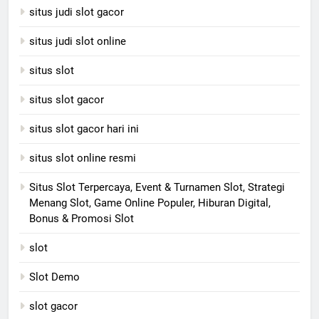
situs judi slot gacor
situs judi slot online
situs slot
situs slot gacor
situs slot gacor hari ini
situs slot online resmi
Situs Slot Terpercaya, Event & Turnamen Slot, Strategi
Menang Slot, Game Online Populer, Hiburan Digital,
Bonus & Promosi Slot
slot
Slot Demo
slot gacor