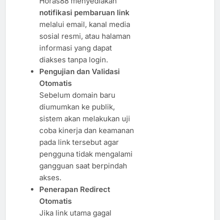
Horas88 menyediakan
notifikasi pembaruan link
melalui email, kanal media
sosial resmi, atau halaman
informasi yang dapat
diakses tanpa login.
Pengujian dan Validasi
Otomatis
Sebelum domain baru
diumumkan ke publik,
sistem akan melakukan uji
coba kinerja dan keamanan
pada link tersebut agar
pengguna tidak mengalami
gangguan saat berpindah
akses.
Penerapan Redirect
Otomatis
Jika link utama gagal