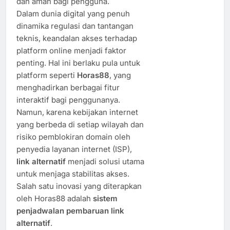
dan aman bagi pengguna.
Dalam dunia digital yang penuh
dinamika regulasi dan tantangan
teknis, keandalan akses terhadap
platform online menjadi faktor
penting. Hal ini berlaku pula untuk
platform seperti
Horas88
, yang
menghadirkan berbagai fitur
interaktif bagi penggunanya.
Namun, karena kebijakan internet
yang berbeda di setiap wilayah dan
risiko pemblokiran domain oleh
penyedia layanan internet (ISP),
link alternatif
menjadi solusi utama
untuk menjaga stabilitas akses.
Salah satu inovasi yang diterapkan
oleh Horas88 adalah
sistem
penjadwalan pembaruan link
alternatif
.