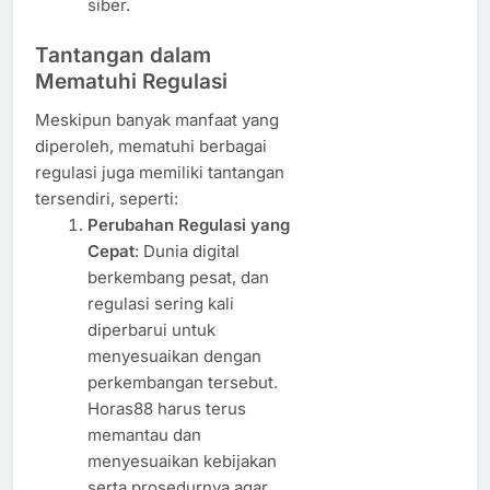
siber.
Tantangan dalam
Mematuhi Regulasi
Meskipun banyak manfaat yang
diperoleh, mematuhi berbagai
regulasi juga memiliki tantangan
tersendiri, seperti:
Perubahan Regulasi yang
Cepat
: Dunia digital
berkembang pesat, dan
regulasi sering kali
diperbarui untuk
menyesuaikan dengan
perkembangan tersebut.
Horas88 harus terus
memantau dan
menyesuaikan kebijakan
serta prosedurnya agar