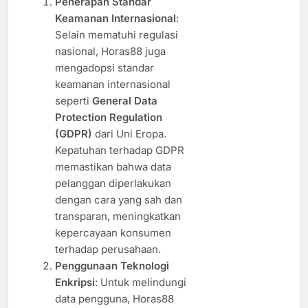
Penerapan Standar
Keamanan Internasional
:
Selain mematuhi regulasi
nasional, Horas88 juga
mengadopsi standar
keamanan internasional
seperti
General Data
Protection Regulation
(GDPR)
dari Uni Eropa.
Kepatuhan terhadap GDPR
memastikan bahwa data
pelanggan diperlakukan
dengan cara yang sah dan
transparan, meningkatkan
kepercayaan konsumen
terhadap perusahaan.
Penggunaan Teknologi
Enkripsi
: Untuk melindungi
data pengguna, Horas88