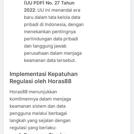
(UU PDP) No. 27 Tahun
2022
: UU ini menandai era
baru dalam tata kelola data
pribadi di Indonesia, dengan
menekankan pentingnya
perlindungan data pribadi
dan tanggung jawab
perusahaan dalam menjaga
keamanan data tersebut.
Implementasi Kepatuhan
Regulasi oleh Horas88
Horas88 menunjukkan
komitmennya dalam menjaga
keamanan sistem dan data
pengguna melalui berbagai
langkah yang sejalan dengan
regulasi yang berlaku: