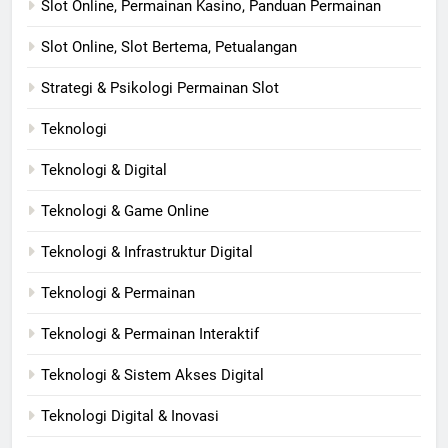
Slot Online, Permainan Kasino, Panduan Permainan
Slot Online, Slot Bertema, Petualangan
Strategi & Psikologi Permainan Slot
Teknologi
Teknologi & Digital
Teknologi & Game Online
Teknologi & Infrastruktur Digital
Teknologi & Permainan
Teknologi & Permainan Interaktif
Teknologi & Sistem Akses Digital
Teknologi Digital & Inovasi