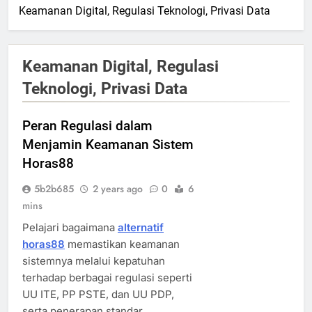
Keamanan Digital, Regulasi Teknologi, Privasi Data
Keamanan Digital, Regulasi
Teknologi, Privasi Data
Peran Regulasi dalam
Menjamin Keamanan Sistem
Horas88
5b2b685
2 years ago
0
6
mins
Pelajari bagaimana
alternatif
horas88
memastikan keamanan
sistemnya melalui kepatuhan
terhadap berbagai regulasi seperti
UU ITE, PP PSTE, dan UU PDP,
serta penerapan standar