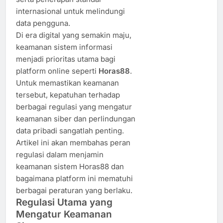
internasional untuk melindungi
data pengguna.
Di era digital yang semakin maju,
keamanan sistem informasi
menjadi prioritas utama bagi
platform online seperti
Horas88
.
Untuk memastikan keamanan
tersebut, kepatuhan terhadap
berbagai regulasi yang mengatur
keamanan siber dan perlindungan
data pribadi sangatlah penting.
Artikel ini akan membahas peran
regulasi dalam menjamin
keamanan sistem Horas88 dan
bagaimana platform ini mematuhi
berbagai peraturan yang berlaku.
Regulasi Utama yang
Mengatur Keamanan