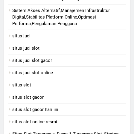
Sistem Akses Alternatif,Manajemen Infrastruktur
Digital,Stabilitas Platform Online,Optimasi
Performa,Pengalaman Pengguna
situs judi
situs judi slot
situs judi slot gacor
situs judi slot online
situs slot
situs slot gacor
situs slot gacor hari ini
situs slot online resmi
Situs Slot Terpercaya, Event & Turnamen Slot, Strategi