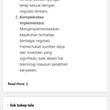
tetap sesuai dengan
regulasi terbaru.
Kompleksitas
Implementasi
:
Mengimplementasikan
kepatuhan terhadap
berbagai regulasi
memerlukan sumber daya
dan investasi yang
signifikan, baik dalam hal
teknologi maupun pelatihan
karyawan.
Read More
link bokep tele