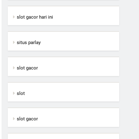
slot gacor hari ini
situs parlay
slot gacor
slot
slot gacor