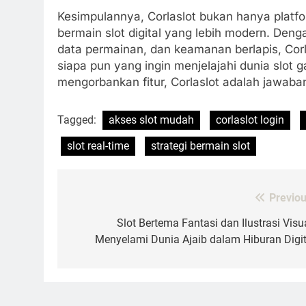
Kesimpulannya, Corlaslot bukan hanya platfo
bermain slot digital yang lebih modern. Denga
data permainan, dan keamanan berlapis, Cor
siapa pun yang ingin menjelajahi dunia slot g
mengorbankan fitur, Corlaslot adalah jawaba
Tagged:
akses slot mudah
corlaslot login
slot real-time
strategi bermain slot
Previou
Post
navigation
Slot Bertema Fantasi dan Ilustrasi Visua
Menyelami Dunia Ajaib dalam Hiburan Digit