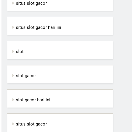
situs slot gacor
situs slot gacor hari ini
slot
slot gacor
slot gacor hari ini
situs slot gacor