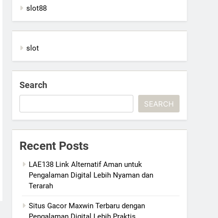
slot88
slot
Search
SEARCH
Recent Posts
LAE138 Link Alternatif Aman untuk
Pengalaman Digital Lebih Nyaman dan
Terarah
Situs Gacor Maxwin Terbaru dengan
Pengalaman Digital Lebih Praktis