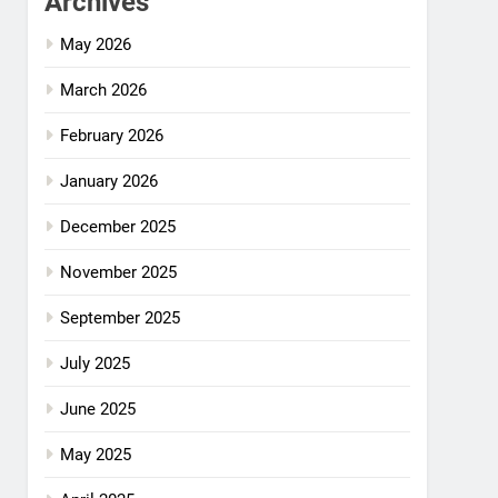
Archives
May 2026
March 2026
February 2026
January 2026
December 2025
November 2025
September 2025
July 2025
June 2025
May 2025