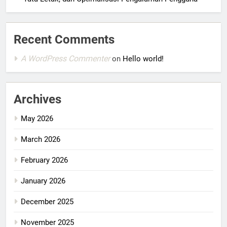
Recent Comments
A WordPress Commenter
on
Hello world!
Archives
May 2026
March 2026
February 2026
January 2026
December 2025
November 2025