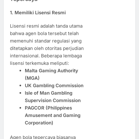
1. Memiliki Lisensi Resmi
Lisensi resmi adalah tanda utama
bahwa agen bola tersebut telah
memenuhi standar regulasi yang
ditetapkan oleh otoritas perjudian
internasional. Beberapa lembaga
lisensi terkemuka meliputi:
Malta Gaming Authority
(MGA)
UK Gambling Commission
Isle of Man Gambling
Supervision Commission
PAGCOR (Philippines
Amusement and Gaming
Corporation)
Agen bola tepercaya biasanya