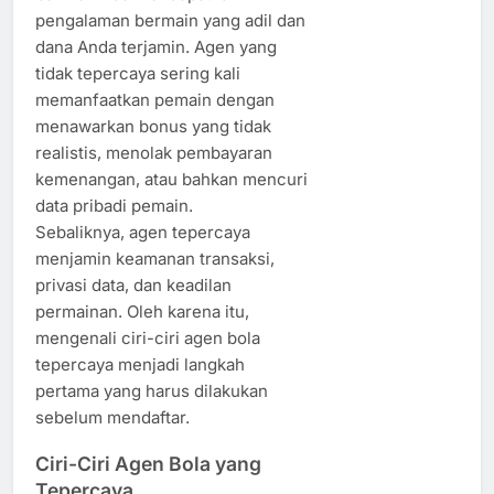
pengalaman bermain yang adil dan
dana Anda terjamin. Agen yang
tidak tepercaya sering kali
memanfaatkan pemain dengan
menawarkan bonus yang tidak
realistis, menolak pembayaran
kemenangan, atau bahkan mencuri
data pribadi pemain.
Sebaliknya, agen tepercaya
menjamin keamanan transaksi,
privasi data, dan keadilan
permainan. Oleh karena itu,
mengenali ciri-ciri agen bola
tepercaya menjadi langkah
pertama yang harus dilakukan
sebelum mendaftar.
Ciri-Ciri Agen Bola yang
Tepercaya