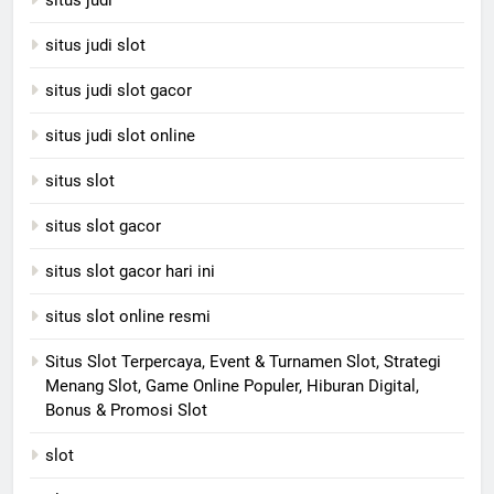
situs judi slot
situs judi slot gacor
situs judi slot online
situs slot
situs slot gacor
situs slot gacor hari ini
situs slot online resmi
Situs Slot Terpercaya, Event & Turnamen Slot, Strategi
Menang Slot, Game Online Populer, Hiburan Digital,
Bonus & Promosi Slot
slot