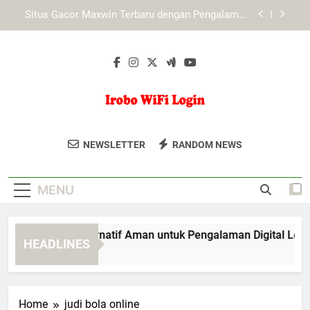
Skip
Sistem Analisis Video untuk Evaluasi
to
Pertandingan: Teknologi Modern dalam Strategi
dan Performa Olahraga
content
Teknologi yang Mendukung Stabilitas Platform
Tiara4D dalam Ekosistem Hiburan Digital
LAE138 Link Alternatif Aman untuk Pengalaman
Digital Lebih Nyaman dan Terarah
Situs Gacor Maxwin Terbaru dengan Pengalaman
Digital Lebih Praktis
Irobo WiFi
Irobo WiFi Login Menyediakan Layanan
Sistem Analisis Video untuk Evaluasi
NEWSLETTER
RANDOM NEWS
Pertandingan: Teknologi Modern dalam Strategi
Login
Akses WiFi Cepat Dan Mudah Dengan
dan Performa Olahraga
Teknologi yang Mendukung Stabilitas Platform
Keamanan Terjamin Untuk Kebutuhan
Tiara4D dalam Ekosistem Hiburan Digital
MENU
Online Anda.
AE138 Link Alternatif Aman untuk Pengalaman Digital Lebih 
HEADLINES
 Months Ago
Home
judi bola online