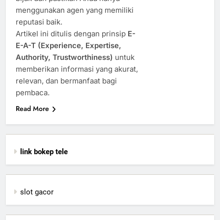
menggunakan agen yang memiliki
reputasi baik.
Artikel ini ditulis dengan prinsip
E-
E-A-T (Experience, Expertise,
Authority, Trustworthiness)
untuk
memberikan informasi yang akurat,
relevan, dan bermanfaat bagi
pembaca.
Read More
link bokep tele
slot gacor