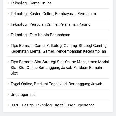
Teknologi, Game Online
Teknologi, Kasino Online, Pembayaran Permainan
Teknologi, Perjudian Online, Permainan Kasino
Teknologi, Tata Kelola Perusahaan
Tips Bermain Game, Psikologi Gaming, Strategi Gaming,
Kesehatan Mental Gamer, Pengembangan Keterampilan
Tips Bermain Slot Strategi Slot Online Manajemen Modal
Slot Slot Online Bertanggung Jawab Panduan Pemain
Slot
Togel Online, Prediksi Togel, Judi Bertanggung Jawab
Uncategorized
UX/UI Design, Teknologi Digital, User Experience