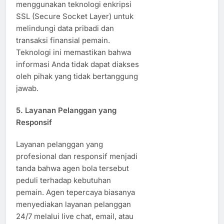
menggunakan teknologi enkripsi
SSL (Secure Socket Layer) untuk
melindungi data pribadi dan
transaksi finansial pemain.
Teknologi ini memastikan bahwa
informasi Anda tidak dapat diakses
oleh pihak yang tidak bertanggung
jawab.
5. Layanan Pelanggan yang
Responsif
Layanan pelanggan yang
profesional dan responsif menjadi
tanda bahwa agen bola tersebut
peduli terhadap kebutuhan
pemain. Agen tepercaya biasanya
menyediakan layanan pelanggan
24/7 melalui live chat, email, atau