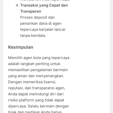
Transaksi yang Cepat dan
Transparan
Proses deposit dan
penarikan dana di agen
tepercaya berjalan lancar
tanpa kendala.
Kesimpulan
Memilih agen bola yang tepercaya
adalah langkah penting untuk
memastikan pengalaman bermain
yang aman dan menyenangkan.
Dengan memeriksa lisensi,
reputasi, dan transparansi agen,
Anda dapat melindungi diri dari
risiko platform yang tidak dapat
dipercaya. Selalu bermain dengan
bijak dan pastikan Anda hanya