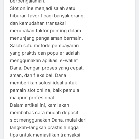
berpengalaman.
Slot online menjadi salah satu
hiburan favorit bagi banyak orang,
dan kemudahan transaksi
merupakan faktor penting dalam
menunjang pengalaman bermain.
Salah satu metode pembayaran
yang praktis dan populer adalah
menggunakan aplikasi e-wallet
Dana. Dengan proses yang cepat,
aman, dan fleksibel, Dana
memberikan solusi ideal untuk
pemain slot online, baik pemula
maupun profesional.
Dalam artikel ini, kami akan
membahas cara mudah deposit
slot menggunakan Dana, mulai dari
langkah-langkah praktis hingga
tips untuk memastikan transaksi