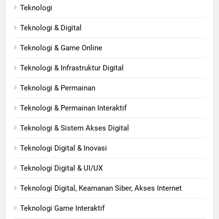
Teknologi
Teknologi & Digital
Teknologi & Game Online
Teknologi & Infrastruktur Digital
Teknologi & Permainan
Teknologi & Permainan Interaktif
Teknologi & Sistem Akses Digital
Teknologi Digital & Inovasi
Teknologi Digital & UI/UX
Teknologi Digital, Keamanan Siber, Akses Internet
Teknologi Game Interaktif