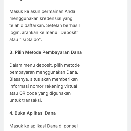
Masuk ke akun permainan Anda
menggunakan kredensial yang
telah didaftarkan. Setelah berhasil
login, arahkan ke menu “Deposit”
atau “Isi Saldo”.
3. Pilih Metode Pembayaran Dana
Dalam menu deposit, pilih metode
pembayaran menggunakan Dana.
Biasanya, situs akan memberikan
informasi nomor rekening virtual
atau QR code yang digunakan
untuk transaksi.
4. Buka Aplikasi Dana
Masuk ke aplikasi Dana di ponsel