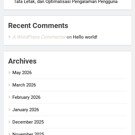
Tata Letak, dan Optimalisasi Pengalaman Pengguna
Recent Comments
A WordPress Commenter
on
Hello world!
Archives
May 2026
March 2026
February 2026
January 2026
December 2025
November 2025