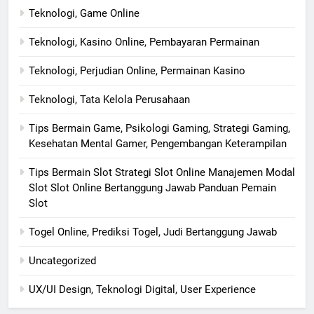
Teknologi, Game Online
Teknologi, Kasino Online, Pembayaran Permainan
Teknologi, Perjudian Online, Permainan Kasino
Teknologi, Tata Kelola Perusahaan
Tips Bermain Game, Psikologi Gaming, Strategi Gaming,
Kesehatan Mental Gamer, Pengembangan Keterampilan
Tips Bermain Slot Strategi Slot Online Manajemen Modal
Slot Slot Online Bertanggung Jawab Panduan Pemain
Slot
Togel Online, Prediksi Togel, Judi Bertanggung Jawab
Uncategorized
UX/UI Design, Teknologi Digital, User Experience