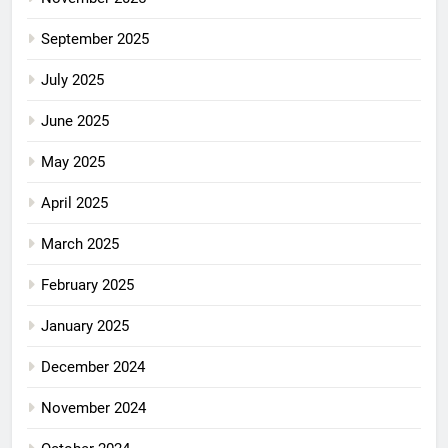
September 2025
July 2025
June 2025
May 2025
April 2025
March 2025
February 2025
January 2025
December 2024
November 2024