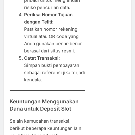
pribadi untuk menghindari
risiko pencurian data.
Periksa Nomor Tujuan
dengan Teliti:
Pastikan nomor rekening
virtual atau QR code yang
Anda gunakan benar-benar
berasal dari situs resmi.
Catat Transaksi:
Simpan bukti pembayaran
sebagai referensi jika terjadi
kendala.
Keuntungan Menggunakan
Dana untuk Deposit Slot
Selain kemudahan transaksi,
berikut beberapa keuntungan lain