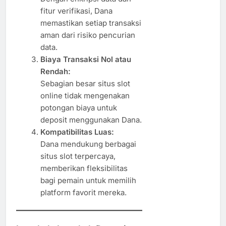
fitur verifikasi, Dana
memastikan setiap transaksi
aman dari risiko pencurian
data.
Biaya Transaksi Nol atau
Rendah:
Sebagian besar situs slot
online tidak mengenakan
potongan biaya untuk
deposit menggunakan Dana.
Kompatibilitas Luas:
Dana mendukung berbagai
situs slot terpercaya,
memberikan fleksibilitas
bagi pemain untuk memilih
platform favorit mereka.