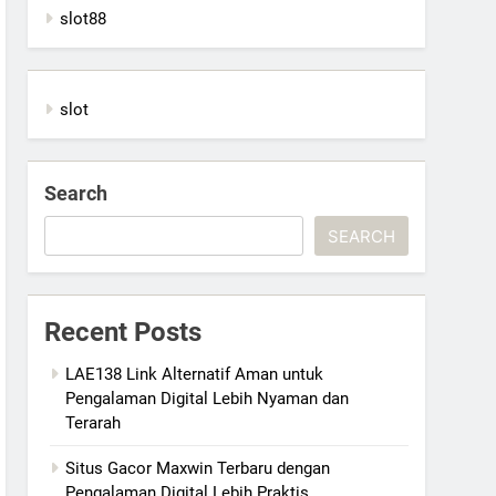
slot88
slot
Search
SEARCH
Recent Posts
LAE138 Link Alternatif Aman untuk
Pengalaman Digital Lebih Nyaman dan
Terarah
Situs Gacor Maxwin Terbaru dengan
Pengalaman Digital Lebih Praktis