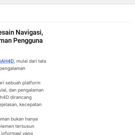
sain Navigasi,
laman Pengguna
BAH4D
, mulai dari tata
k pengalaman
ri sebuah platform
mulai, dan pengalaman
ah4D dirancang
jelasan, kecepatan
laman bukan hanya
-elemen tersusun
 informasi yang