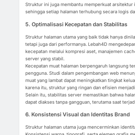
Struktur ini juga membantu memperkuat arsitektur i
sehingga setiap halaman terhubung secara logis d
5. Optimalisasi Kecepatan dan Stabilitas
Struktur halaman utama yang baik tidak hanya dinila
tetapi juga dari performanya. Lebah4D mengedepan
kecepatan melalui kompresi aset, manajemen cach
server yang stabil.
Kecepatan muat halaman berpengaruh langsung te
pengguna. Studi dalam pengembangan web menun
muat yang lambat dapat meningkatkan tingkat kelu
karena itu, struktur yang ringan dan efisien menjadi
Selain itu, stabilitas server memastikan bahwa hal
dapat diakses tanpa gangguan, terutama saat terjadi 
6. Konsistensi Visual dan Identitas Brand
Struktur halaman utama juga mencerminkan identita
Konsistensi warna, tipografi, serta elemen grafis 