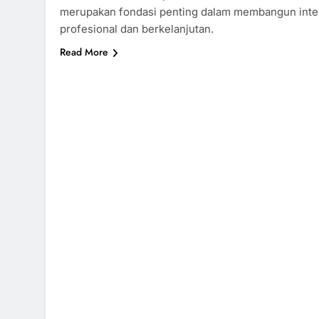
merupakan fondasi penting dalam membangun intera
profesional dan berkelanjutan.
Read More