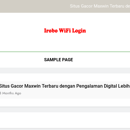
Situs Gacor Maxwin Terbaru de
Sistem Analisis Video untuk Evaluasi Pertandingan: Teknolo
Teknologi yang Mendukung Stabilitas Platform Ti
bo WiFi Login
LAE138 Link Alternatif Aman untuk Pengal
i Login Menyediakan Layanan Akses WiFi Cepat Dan Mudah De
Situs Gacor Maxwin Terbaru de
SAMPLE PAGE
Sistem Analisis Video untuk Evaluasi Pertandingan: Teknolo
Teknologi yang Mendukung Stabilitas Platform Ti
Maxwin Terbaru dengan Pengalaman Digital Lebih Praktis