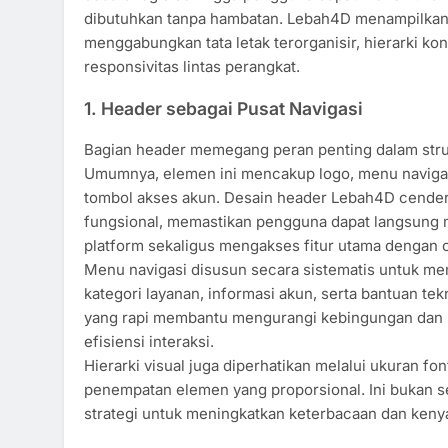
dibutuhkan tanpa hambatan. Lebah4D menampilkan 
menggabungkan tata letak terorganisir, hierarki kon
responsivitas lintas perangkat.
1. Header sebagai Pusat Navigasi
Bagian header memegang peran penting dalam stru
Umumnya, elemen ini mencakup logo, menu navigas
tombol akses akun. Desain header Lebah4D cende
fungsional, memastikan pengguna dapat langsung m
platform sekaligus mengakses fitur utama dengan 
Menu navigasi disusun secara sistematis untuk m
kategori layanan, informasi akun, serta bantuan tek
yang rapi membantu mengurangi kebingungan dan
efisiensi interaksi.
Hierarki visual juga diperhatikan melalui ukuran fon
penempatan elemen yang proporsional. Ini bukan se
strategi untuk meningkatkan keterbacaan dan ken