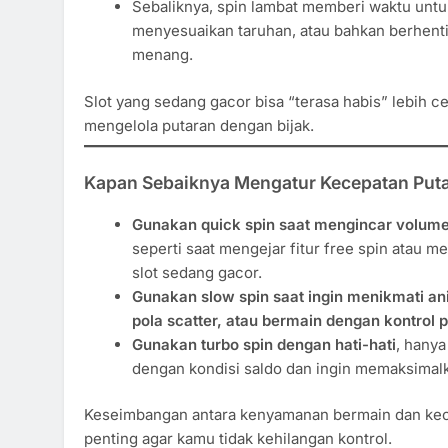
Sebaliknya, spin lambat memberi waktu untuk
menyesuaikan taruhan, atau bahkan berhent
menang.
Slot yang sedang gacor bisa “terasa habis” lebih ce
mengelola putaran dengan bijak.
Kapan Sebaiknya Mengatur Kecepatan Put
Gunakan quick spin saat mengincar volume 
seperti saat mengejar fitur free spin atau 
slot sedang gacor.
Gunakan slow spin saat ingin menikmati a
pola scatter, atau bermain dengan kontrol 
Gunakan turbo spin dengan hati-hati
, hanya
dengan kondisi saldo dan ingin memaksimal
Keseimbangan antara kenyamanan bermain dan kec
penting agar kamu tidak kehilangan kontrol.