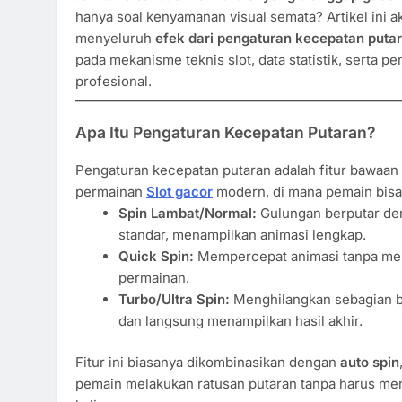
hanya soal kenyamanan visual semata? Artikel ini 
menyeluruh
efek dari pengaturan kecepatan puta
pada mekanisme teknis slot, data statistik, serta 
profesional.
Apa Itu Pengaturan Kecepatan Putaran?
Pengaturan kecepatan putaran adalah fitur bawaan
permainan
Slot gacor
modern, di mana pemain bisa
Spin Lambat/Normal:
Gulungan berputar de
standar, menampilkan animasi lengkap.
Quick Spin:
Mempercepat animasi tanpa men
permainan.
Turbo/Ultra Spin:
Menghilangkan sebagian be
dan langsung menampilkan hasil akhir.
Fitur ini biasanya dikombinasikan dengan
auto spin
pemain melakukan ratusan putaran tanpa harus me