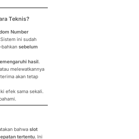
ara Teknis?
ndom Number
 Sistem ini sudah
n—bahkan
sebelum
emengaruhi hasil
.
 atau melewatkannya
 terima akan tetap
ki efek sama sekali.
pahami.
yatakan bahwa
slot
epatan tertentu
. Ini