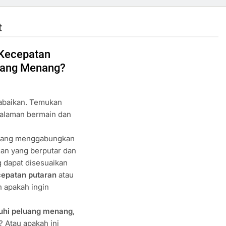
t
 Kecepatan
uang Menang?
iabaikan. Temukan
alaman bermain dan
n yang menggabungkan
gan yang berputar dan
g dapat disesuaikan
epatan putaran
atau
h apakah ingin
uhi peluang menang
,
? Atau apakah ini