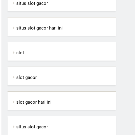
situs slot gacor
situs slot gacor hari ini
slot
slot gacor
slot gacor hari ini
situs slot gacor