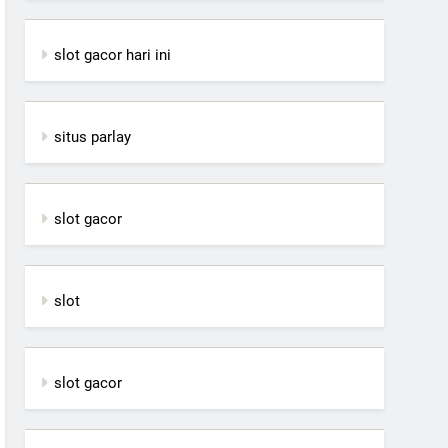
slot gacor hari ini
situs parlay
slot gacor
slot
slot gacor