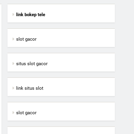
link bokep tele
slot gacor
situs slot gacor
link situs slot
slot gacor