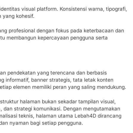
ntitas visual platform. Konsistensi warna, tipografi,
 yang kohesif.
ng profesional dengan fokus pada keterbacaan dan
antu membangun kepercayaan pengguna serta
an pendekatan yang terencana dan berbasis
informatif, banner strategis, tata letak konten
 setiap elemen memiliki peran yang saling mendukung.
ruktur halaman bukan sekadar tampilan visual,
a, dan strategi komunikasi. Dengan mengutamakan
timalisasi teknis, halaman utama Lebah4D dirancang
dan nyaman bagi setiap pengguna.