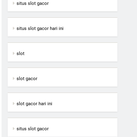
situs slot gacor
situs slot gacor hari ini
slot
slot gacor
slot gacor hari ini
situs slot gacor