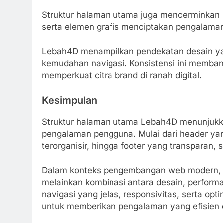
Struktur halaman utama juga mencerminkan ide
serta elemen grafis menciptakan pengalaman
Lebah4D menampilkan pendekatan desain ya
kemudahan navigasi. Konsistensi ini memb
memperkuat citra brand di ranah digital.
Kesimpulan
Struktur halaman utama Lebah4D menunjukk
pengalaman pengguna. Mulai dari header yang 
terorganisir, hingga footer yang transparan,
Dalam konteks pengembangan web modern, st
melainkan kombinasi antara desain, perform
navigasi yang jelas, responsivitas, serta op
untuk memberikan pengalaman yang efisien 