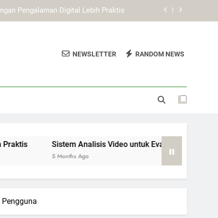
ngan Pengalaman Digital Lebih Praktis
gi Modern dalam Strategi dan Performa
Olahraga
ara4D dalam Ekosistem Hiburan Digital
NEWSLETTER
RANDOM NEWS
aman Digital Lebih Nyaman dan Terarah
ngan Keamanan Terjamin Untuk Kebutuhan Online Anda.
ngan Pengalaman Digital Lebih Praktis
gi Modern dalam Strategi dan Performa
Olahraga
ara4D dalam Ekosistem Hiburan Digital
Sistem Analisis Video untuk Evaluasi Pertandingan: Teknol
5 Months Ago
n Pengguna