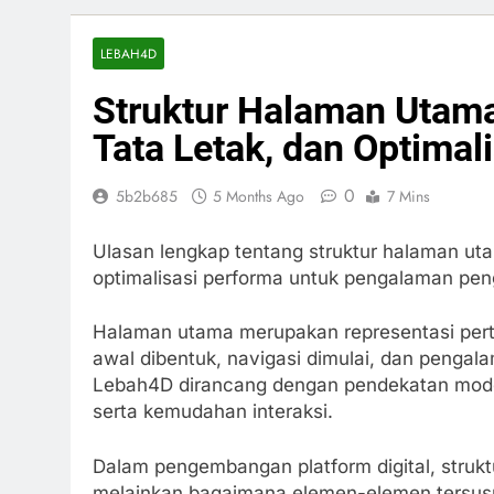
LEBAH4D
Struktur Halaman Utama
Tata Letak, dan Optima
0
5b2b685
5 Months Ago
7 Mins
Ulasan lengkap tentang struktur halaman u
optimalisasi performa untuk pengalaman peng
Halaman utama merupakan representasi pertam
awal dibentuk, navigasi dimulai, dan penga
Lebah4D dirancang dengan pendekatan mode
serta kemudahan interaksi.
Dalam pengembangan platform digital, strukt
melainkan bagaimana elemen-elemen tersusu