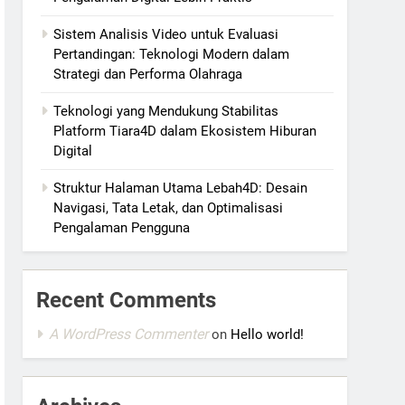
Sistem Analisis Video untuk Evaluasi
Pertandingan: Teknologi Modern dalam
Strategi dan Performa Olahraga
Teknologi yang Mendukung Stabilitas
Platform Tiara4D dalam Ekosistem Hiburan
Digital
Struktur Halaman Utama Lebah4D: Desain
Navigasi, Tata Letak, dan Optimalisasi
Pengalaman Pengguna
Recent Comments
A WordPress Commenter
on
Hello world!