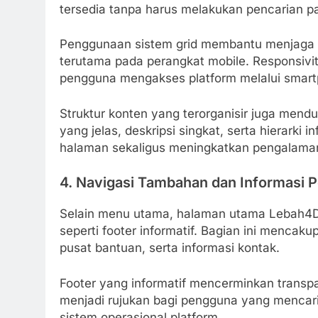
tersedia tanpa harus melakukan pencarian p
Penggunaan sistem grid membantu menjaga ko
terutama pada perangkat mobile. Responsivi
pengguna mengakses platform melalui smart
Struktur konten yang terorganisir juga men
yang jelas, deskripsi singkat, serta hierar
halaman sekaligus meningkatkan pengalam
4. Navigasi Tambahan dan Informasi
Selain menu utama, halaman utama Lebah4D
seperti footer informatif. Bagian ini mencaku
pusat bantuan, serta informasi kontak.
Footer yang informatif mencerminkan transpar
menjadi rujukan bagi pengguna yang mencari
sistem operasional platform.