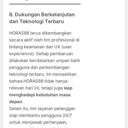
6. Dukungan Berkelanjutan
dan Teknologi Terbaru
HORAS88 terus dikembangkan
secara aktif oleh tim profesional di
bidang keamanan dan UX (user
experience). Setiap pembaruan
dilakukan berdasarkan umpan balik
pengguna dan perkembangan
teknologi terbaru. Ini memastikan
bahwa HORAS88 tidak hanya
relevan hari ini, tetapi juga
siap
menghadapi kebutuhan masa
depan
.
Selain itu, tim layanan pelanggan
siap membantu pengguna 24/7
untuk menjawab pertanyaan,