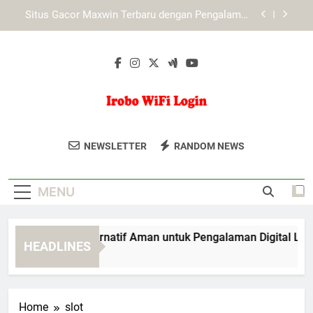
Skip
Sistem Analisis Video untuk Evaluasi
to
Pertandingan: Teknologi Modern dalam Strategi
dan Performa Olahraga
content
Teknologi yang Mendukung Stabilitas Platform
Tiara4D dalam Ekosistem Hiburan Digital
LAE138 Link Alternatif Aman untuk Pengalaman
Digital Lebih Nyaman dan Terarah
Situs Gacor Maxwin Terbaru dengan Pengalaman
Digital Lebih Praktis
Irobo WiFi
Irobo WiFi Login Menyediakan Layanan
Sistem Analisis Video untuk Evaluasi
NEWSLETTER
RANDOM NEWS
Pertandingan: Teknologi Modern dalam Strategi
Login
Akses WiFi Cepat Dan Mudah Dengan
dan Performa Olahraga
Teknologi yang Mendukung Stabilitas Platform
Keamanan Terjamin Untuk Kebutuhan
Tiara4D dalam Ekosistem Hiburan Digital
MENU
Online Anda.
AE138 Link Alternatif Aman untuk Pengalaman Digital Lebih 
HEADLINES
 Months Ago
Home
slot