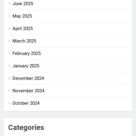
June 2025
May 2025
April 2025
March 2025
February 2025
January 2025
December 2024
November 2024
October 2024
Categories