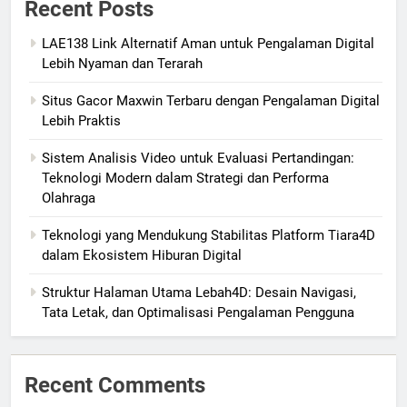
Recent Posts
LAE138 Link Alternatif Aman untuk Pengalaman Digital
Lebih Nyaman dan Terarah
Situs Gacor Maxwin Terbaru dengan Pengalaman Digital
Lebih Praktis
Sistem Analisis Video untuk Evaluasi Pertandingan:
Teknologi Modern dalam Strategi dan Performa
Olahraga
Teknologi yang Mendukung Stabilitas Platform Tiara4D
dalam Ekosistem Hiburan Digital
Struktur Halaman Utama Lebah4D: Desain Navigasi,
Tata Letak, dan Optimalisasi Pengalaman Pengguna
Recent Comments