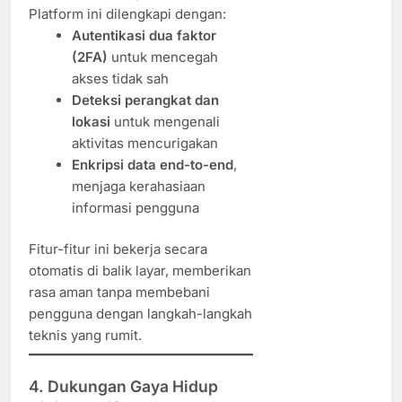
Platform ini dilengkapi dengan:
Autentikasi dua faktor
(2FA)
untuk mencegah
akses tidak sah
Deteksi perangkat dan
lokasi
untuk mengenali
aktivitas mencurigakan
Enkripsi data end-to-end
,
menjaga kerahasiaan
informasi pengguna
Fitur-fitur ini bekerja secara
otomatis di balik layar, memberikan
rasa aman tanpa membebani
pengguna dengan langkah-langkah
teknis yang rumit.
4. Dukungan Gaya Hidup