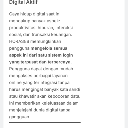
Digital Aktif
Gaya hidup digital saat ini
mencakup banyak aspek:
produktivitas, hiburan, interaksi
sosial, dan transaksi keuangan.
HORAS88 memungkinkan
pengguna
mengelola semua
aspek ini dari satu sistem login
yang terpusat dan terpercaya
.
Pengguna dapat dengan mudah
mengakses berbagai layanan
online yang terintegrasi tanpa
harus mengingat banyak kata sandi
atau khawatir akan kebocoran data.
Ini memberikan keleluasaan dalam
menjelajahi dunia digital tanpa
gangguan.