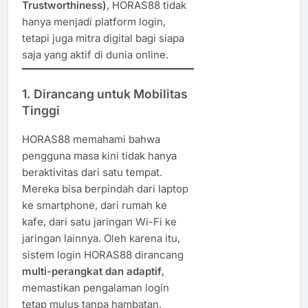
Trustworthiness)
, HORAS88 tidak
hanya menjadi platform login,
tetapi juga mitra digital bagi siapa
saja yang aktif di dunia online.
1. Dirancang untuk Mobilitas
Tinggi
HORAS88 memahami bahwa
pengguna masa kini tidak hanya
beraktivitas dari satu tempat.
Mereka bisa berpindah dari laptop
ke smartphone, dari rumah ke
kafe, dari satu jaringan Wi-Fi ke
jaringan lainnya. Oleh karena itu,
sistem login HORAS88 dirancang
multi-perangkat dan adaptif
,
memastikan pengalaman login
tetap mulus tanpa hambatan.