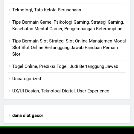
Teknologi, Tata Kelola Perusahaan
Tips Bermain Game, Psikologi Gaming, Strategi Gaming,
Kesehatan Mental Gamer, Pengembangan Keterampilan
Tips Bermain Slot Strategi Slot Online Manajemen Modal
Slot Slot Online Bertanggung Jawab Panduan Pemain
Slot
Togel Online, Prediksi Togel, Judi Bertanggung Jawab
Uncategorized
UX/UI Design, Teknologi Digital, User Experience
dana slot gacor