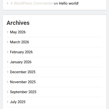
A WordPress Commenter
on
Hello world!
Archives
May 2026
March 2026
February 2026
January 2026
December 2025
November 2025
September 2025
July 2025