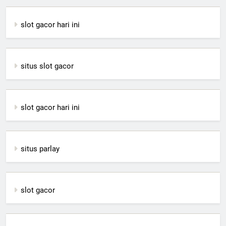
slot gacor hari ini
situs slot gacor
slot gacor hari ini
situs parlay
slot gacor