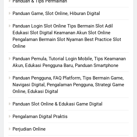
Panduan & Tips Permainan
Panduan Game, Slot Online, Hiburan Digital
Panduan Login Slot Online Tips Bermain Slot Adil
Edukasi Slot Digital Keamanan Akun Slot Online
Pengalaman Bermain Slot Nyaman Best Practice Slot
Online
Panduan Pemula, Tutorial Login Mobile, Tips Keamanan
Akun, Edukasi Pengguna Baru, Panduan Smartphone
Panduan Pengguna, FAQ Platform, Tips Bermain Game,
Navigasi Digital, Pengalaman Pengguna, Strategi Game
Online, Edukasi Digital
Panduan Slot Online & Edukasi Game Digital
Pengalaman Digital Praktis
Perjudian Online