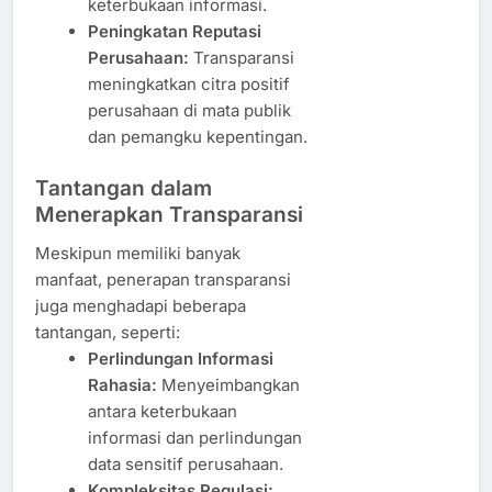
keterbukaan informasi.
Peningkatan Reputasi
Perusahaan:
Transparansi
meningkatkan citra positif
perusahaan di mata publik
dan pemangku kepentingan.
Tantangan dalam
Menerapkan Transparansi
Meskipun memiliki banyak
manfaat, penerapan transparansi
juga menghadapi beberapa
tantangan, seperti:
Perlindungan Informasi
Rahasia:
Menyeimbangkan
antara keterbukaan
informasi dan perlindungan
data sensitif perusahaan.
Kompleksitas Regulasi: