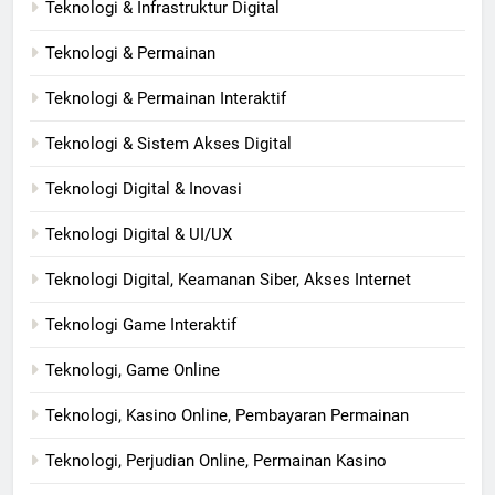
Teknologi & Infrastruktur Digital
Teknologi & Permainan
Teknologi & Permainan Interaktif
Teknologi & Sistem Akses Digital
Teknologi Digital & Inovasi
Teknologi Digital & UI/UX
Teknologi Digital, Keamanan Siber, Akses Internet
Teknologi Game Interaktif
Teknologi, Game Online
Teknologi, Kasino Online, Pembayaran Permainan
Teknologi, Perjudian Online, Permainan Kasino