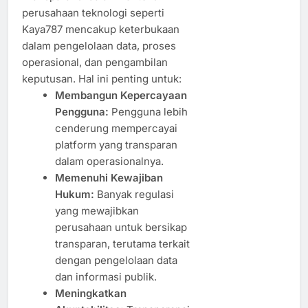
perusahaan teknologi seperti
Kaya787 mencakup keterbukaan
dalam pengelolaan data, proses
operasional, dan pengambilan
keputusan. Hal ini penting untuk:
Membangun Kepercayaan
Pengguna:
Pengguna lebih
cenderung mempercayai
platform yang transparan
dalam operasionalnya.
Memenuhi Kewajiban
Hukum:
Banyak regulasi
yang mewajibkan
perusahaan untuk bersikap
transparan, terutama terkait
dengan pengelolaan data
dan informasi publik.
Meningkatkan