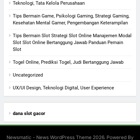
Teknologi, Tata Kelola Perusahaan
Tips Bermain Game, Psikologi Gaming, Strategi Gaming,
Kesehatan Mental Gamer, Pengembangan Keterampilan
Tips Bermain Slot Strategi Slot Online Manajemen Modal
Slot Slot Online Bertanggung Jawab Panduan Pemain
Slot
Togel Online, Prediksi Togel, Judi Bertanggung Jawab
Uncategorized
UX/UI Design, Teknologi Digital, User Experience
dana slot gacor
Newsmatic - News WordPress Theme 2026. Powered By