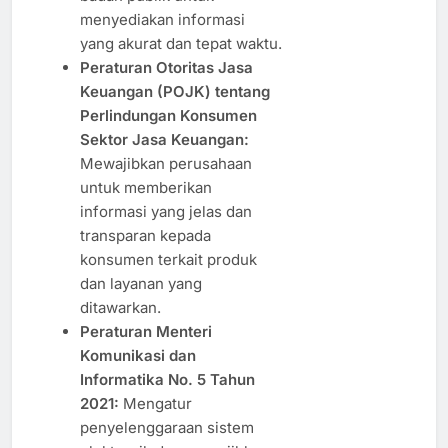
menyediakan informasi
yang akurat dan tepat waktu.
Peraturan Otoritas Jasa
Keuangan (POJK) tentang
Perlindungan Konsumen
Sektor Jasa Keuangan:
Mewajibkan perusahaan
untuk memberikan
informasi yang jelas dan
transparan kepada
konsumen terkait produk
dan layanan yang
ditawarkan.
Peraturan Menteri
Komunikasi dan
Informatika No. 5 Tahun
2021:
Mengatur
penyelenggaraan sistem