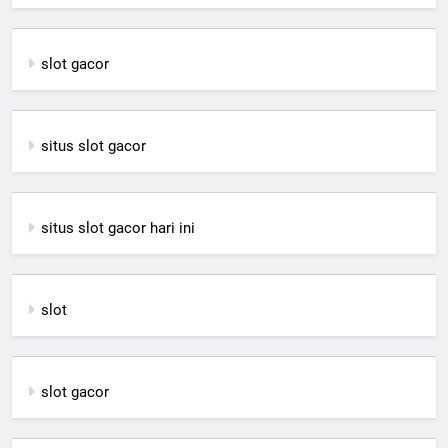
slot gacor
situs slot gacor
situs slot gacor hari ini
slot
slot gacor