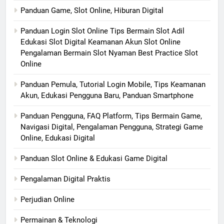
Panduan Game, Slot Online, Hiburan Digital
Panduan Login Slot Online Tips Bermain Slot Adil
Edukasi Slot Digital Keamanan Akun Slot Online
Pengalaman Bermain Slot Nyaman Best Practice Slot
Online
Panduan Pemula, Tutorial Login Mobile, Tips Keamanan
Akun, Edukasi Pengguna Baru, Panduan Smartphone
Panduan Pengguna, FAQ Platform, Tips Bermain Game,
Navigasi Digital, Pengalaman Pengguna, Strategi Game
Online, Edukasi Digital
Panduan Slot Online & Edukasi Game Digital
Pengalaman Digital Praktis
Perjudian Online
Permainan & Teknologi