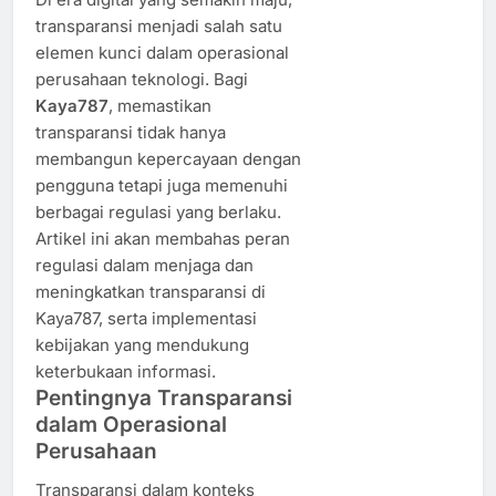
transparansi menjadi salah satu
elemen kunci dalam operasional
perusahaan teknologi. Bagi
Kaya787
, memastikan
transparansi tidak hanya
membangun kepercayaan dengan
pengguna tetapi juga memenuhi
berbagai regulasi yang berlaku.
Artikel ini akan membahas peran
regulasi dalam menjaga dan
meningkatkan transparansi di
Kaya787, serta implementasi
kebijakan yang mendukung
keterbukaan informasi.
Pentingnya Transparansi
dalam Operasional
Perusahaan
Transparansi dalam konteks