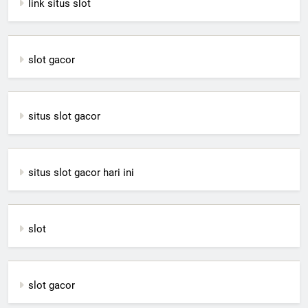
link situs slot
slot gacor
situs slot gacor
situs slot gacor hari ini
slot
slot gacor