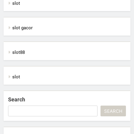
slot
slot gacor
slot88
slot
Search
SEARCH