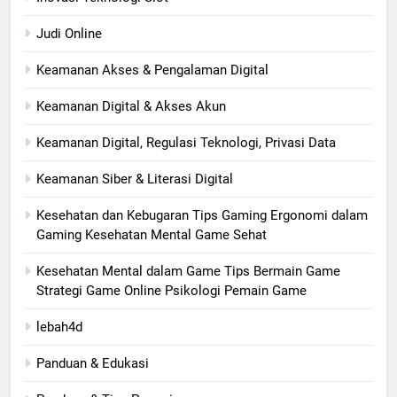
Judi Online
Keamanan Akses & Pengalaman Digital
Keamanan Digital & Akses Akun
Keamanan Digital, Regulasi Teknologi, Privasi Data
Keamanan Siber & Literasi Digital
Kesehatan dan Kebugaran Tips Gaming Ergonomi dalam
Gaming Kesehatan Mental Game Sehat
Kesehatan Mental dalam Game Tips Bermain Game
Strategi Game Online Psikologi Pemain Game
lebah4d
Panduan & Edukasi