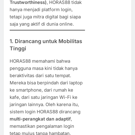
Trustworthiness)
, HORAS88 tidak
hanya menjadi platform login,
tetapi juga mitra digital bagi siapa
saja yang aktif di dunia online.
1. Dirancang untuk Mobilitas
Tinggi
HORAS88 memahami bahwa
pengguna masa kini tidak hanya
beraktivitas dari satu tempat.
Mereka bisa berpindah dari laptop
ke smartphone, dari rumah ke
kafe, dari satu jaringan Wi-Fi ke
jaringan lainnya. Oleh karena itu,
sistem login HORAS88 dirancang
multi-perangkat dan adaptif
,
memastikan pengalaman login
tetap mulus tanpa hambatan.