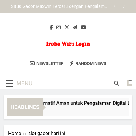
Digital Lebih Praktis
Skip
Sistem Analisis Video untuk Evaluasi
to
Pertandingan: Teknologi Modern dalam Strategi
content
dan Performa Olahraga
Teknologi yang Mendukung Stabilitas Platform
Tiara4D dalam Ekosistem Hiburan Digital
LAE138 Link Alternatif Aman untuk Pengalaman
Digital Lebih Nyaman dan Terarah
Situs Gacor Maxwin Terbaru dengan Pengalaman
Digital Lebih Praktis
Irobo WiFi
Irobo WiFi Login Menyediakan Layanan
Sistem Analisis Video untuk Evaluasi
NEWSLETTER
RANDOM NEWS
Login
Akses WiFi Cepat Dan Mudah Dengan
Pertandingan: Teknologi Modern dalam Strategi
dan Performa Olahraga
Keamanan Terjamin Untuk Kebutuhan
Teknologi yang Mendukung Stabilitas Platform
Tiara4D dalam Ekosistem Hiburan Digital
MENU
Online Anda.
LAE138 Link Alternatif Aman untuk Pengalaman Digital Lebih
HEADLINES
3 Months Ago
Home
slot gacor hari ini