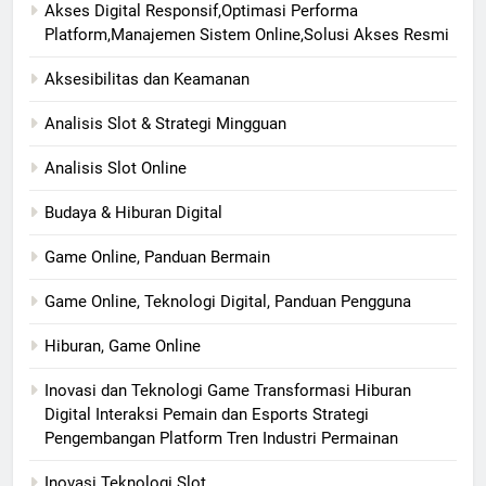
Akses Digital Responsif,Optimasi Performa
Platform,Manajemen Sistem Online,Solusi Akses Resmi
Aksesibilitas dan Keamanan
Analisis Slot & Strategi Mingguan
Analisis Slot Online
Budaya & Hiburan Digital
Game Online, Panduan Bermain
Game Online, Teknologi Digital, Panduan Pengguna
Hiburan, Game Online
Inovasi dan Teknologi Game Transformasi Hiburan
Digital Interaksi Pemain dan Esports Strategi
Pengembangan Platform Tren Industri Permainan
Inovasi Teknologi Slot