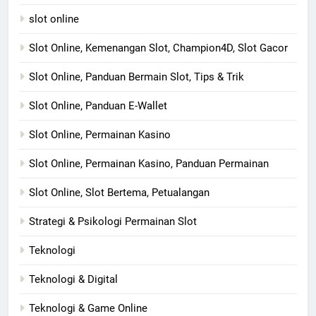
slot online
Slot Online, Kemenangan Slot, Champion4D, Slot Gacor
Slot Online, Panduan Bermain Slot, Tips & Trik
Slot Online, Panduan E-Wallet
Slot Online, Permainan Kasino
Slot Online, Permainan Kasino, Panduan Permainan
Slot Online, Slot Bertema, Petualangan
Strategi & Psikologi Permainan Slot
Teknologi
Teknologi & Digital
Teknologi & Game Online