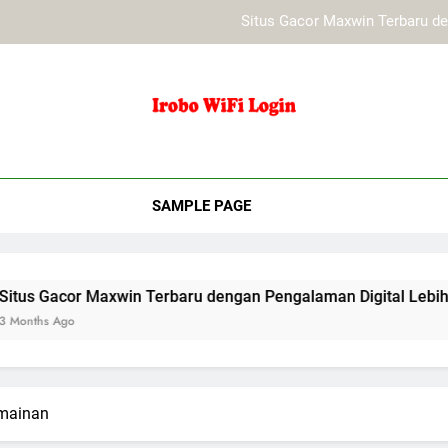
Situs Gacor Maxwin Terbaru de
Sistem Analisis Video untuk Evaluasi Pertandingan: Teknolo
Teknologi yang Mendukung Stabilitas Platform Ti
bo WiFi Login
LAE138 Link Alternatif Aman untuk Pengal
i Login Menyediakan Layanan Akses WiFi Cepat Dan Mudah De
Situs Gacor Maxwin Terbaru de
SAMPLE PAGE
Sistem Analisis Video untuk Evaluasi Pertandingan: Teknolo
Teknologi yang Mendukung Stabilitas Platform Ti
Maxwin Terbaru dengan Pengalaman Digital Lebih Praktis
rmainan