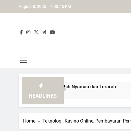
Skip
August 8, 2026
7:00:46 PM
to
content
Iro
Irobo WiF
alaman Digital Lebih Nyaman dan Terarah
Situs Gacor 
3 Months Ago
HEADLINES
Home
Teknologi, Kasino Online, Pembayaran Pe