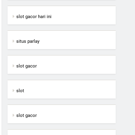
slot gacor hari ini
situs parlay
slot gacor
slot
slot gacor