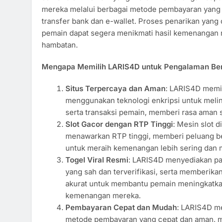
mereka melalui berbagai metode pembayaran yang
transfer bank dan e-wallet. Proses penarikan yang
pemain dapat segera menikmati hasil kemenangan
hambatan.
Mengapa Memilih LARIS4D untuk Pengalaman Ber
Situs Terpercaya dan Aman
: LARIS4D memil
menggunakan teknologi enkripsi untuk melin
serta transaksi pemain, memberi rasa aman 
Slot Gacor dengan RTP Tinggi
: Mesin slot 
menawarkan RTP tinggi, memberi peluang b
untuk meraih kemenangan lebih sering dan m
Togel Viral Resmi
: LARIS4D menyediakan pa
yang sah dan terverifikasi, serta memberika
akurat untuk membantu pemain meningkatka
kemenangan mereka.
Pembayaran Cepat dan Mudah
: LARIS4D m
metode pembayaran yang cepat dan aman, 