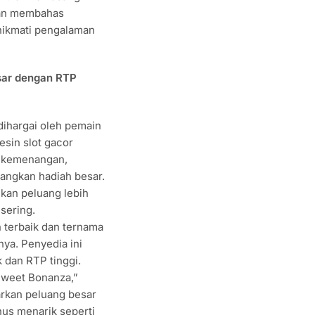
kan membahas
nikmati pengalaman
sar dengan RTP
ihargai oleh pemain
esin slot gacor
n kemenangan,
angkan hadiah besar.
kan peluang lebih
sering.
terbaik dan ternama
nya. Penyedia ini
 dan RTP tinggi.
Sweet Bonanza,”
rkan peluang besar
nus menarik seperti