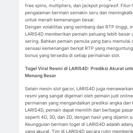
free spins, multipliers, dan jackpot progresif. Fitur
pengalaman bermain semakin seru dan meningkatk
untuk meraih kemenangan besar.
Dengan volatilitas yang seimbang dan RTP tinggi, m
LARIS4D memberikan pemain peluang lebih besar 
sering. Bahkan pemain pemula yang baru memulai 
sensasi kemenangan berkat RTP yang menguntung
bonus yang tersedia di setiap permainan slot.
Togel Viral Resmi di LARIS4D: Prediksi Akurat u
Menang Besar
Selain mesin slot gacor, LARIS4D juga menawarkan 
resmi yang sangat digemari oleh pemain judi online
permainan yang mengandalkan prediksi angka dan 
LARIS4D, pemain dapat memilih dari berbagai pasar
seperti 4D, 3D, dan 2D, dengan hasil yang dijamin sa
Keunggulan bermain togel di LARIS4D adalah adany
yang akurat. Tim di LARIS4D secara rutin memberik