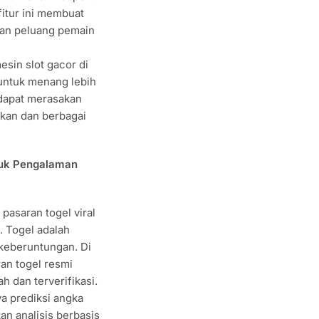
-fitur ini membuat
an peluang pemain
esin slot gacor di
untuk menang lebih
dapat merasakan
kan dan berbagai
ntuk Pengalaman
pasaran togel viral
. Togel adalah
keberuntungan. Di
an togel resmi
h dan terverifikasi.
a prediksi angka
an analisis berbasis