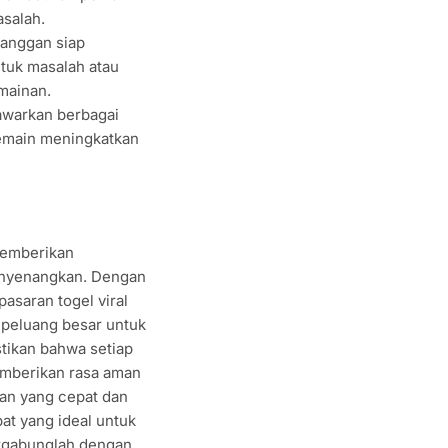
salah.
langgan siap
tuk masalah atau
mainan.
warkan berbagai
emain meningkatkan
memberikan
nyenangkan. Dengan
asaran togel viral
 peluang besar untuk
tikan bahwa setiap
emberikan rasa aman
an yang cepat dan
at yang ideal untuk
ergabunglah dengan