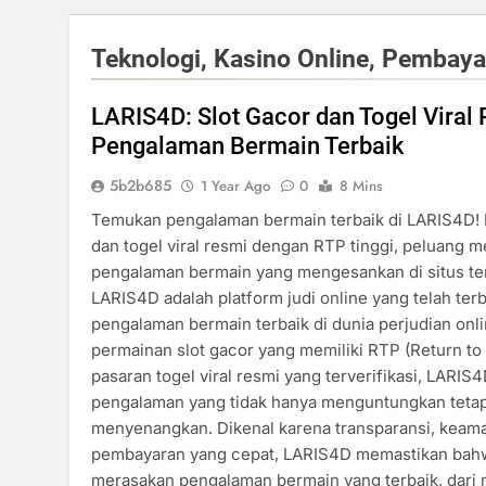
Teknologi, Kasino Online, Pembay
LARIS4D: Slot Gacor dan Togel Viral
Pengalaman Bermain Terbaik
5b2b685
1 Year Ago
0
8 Mins
Temukan pengalaman bermain terbaik di LARIS4D! 
dan togel viral resmi dengan RTP tinggi, peluang 
pengalaman bermain yang mengesankan di situs te
LARIS4D adalah platform judi online yang telah te
pengalaman bermain terbaik di dunia perjudian onl
permainan slot gacor yang memiliki RTP (Return to 
pasaran togel viral resmi yang terverifikasi, LARI
pengalaman yang tidak hanya menguntungkan tetap
menyenangkan. Dikenal karena transparansi, keam
pembayaran yang cepat, LARIS4D memastikan bahw
merasakan pengalaman bermain yang terbaik, dari