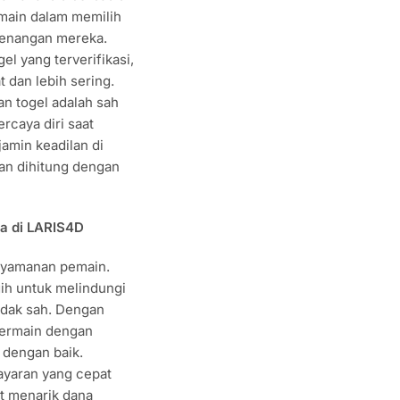
emain dalam memilih
menangan mereka.
el yang terverifikasi,
 dan lebih sering.
n togel adalah sah
rcaya diri saat
jamin keadilan di
an dihitung dengan
a di LARIS4D
nyamanan pemain.
ih untuk melindungi
tidak sah. Dengan
bermain dengan
 dengan baik.
ayaran yang cepat
t menarik dana