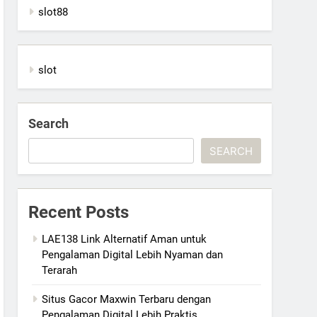
slot88
slot
Search
SEARCH
Recent Posts
LAE138 Link Alternatif Aman untuk
Pengalaman Digital Lebih Nyaman dan
Terarah
Situs Gacor Maxwin Terbaru dengan
Pengalaman Digital Lebih Praktis