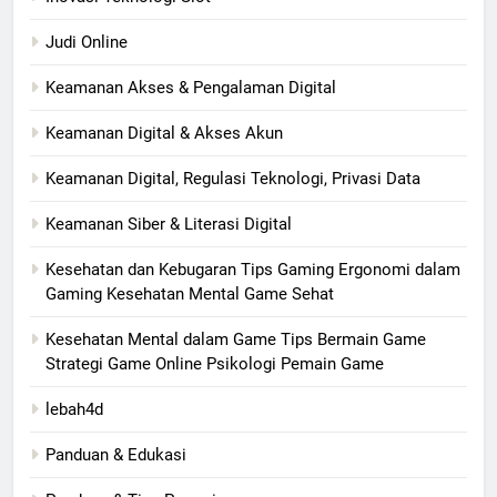
Judi Online
Keamanan Akses & Pengalaman Digital
Keamanan Digital & Akses Akun
Keamanan Digital, Regulasi Teknologi, Privasi Data
Keamanan Siber & Literasi Digital
Kesehatan dan Kebugaran Tips Gaming Ergonomi dalam
Gaming Kesehatan Mental Game Sehat
Kesehatan Mental dalam Game Tips Bermain Game
Strategi Game Online Psikologi Pemain Game
lebah4d
Panduan & Edukasi