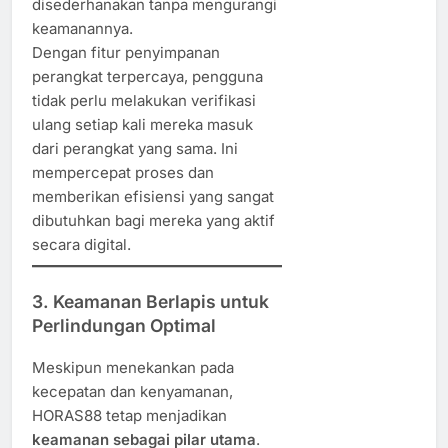
disederhanakan tanpa mengurangi
keamanannya.
Dengan fitur penyimpanan
perangkat terpercaya, pengguna
tidak perlu melakukan verifikasi
ulang setiap kali mereka masuk
dari perangkat yang sama. Ini
mempercepat proses dan
memberikan efisiensi yang sangat
dibutuhkan bagi mereka yang aktif
secara digital.
3. Keamanan Berlapis untuk
Perlindungan Optimal
Meskipun menekankan pada
kecepatan dan kenyamanan,
HORAS88 tetap menjadikan
keamanan sebagai pilar utama
.