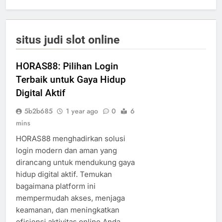
situs judi slot online
HORAS88: Pilihan Login
Terbaik untuk Gaya Hidup
Digital Aktif
5b2b685
1 year ago
0
6
mins
HORAS88 menghadirkan solusi
login modern dan aman yang
dirancang untuk mendukung gaya
hidup digital aktif. Temukan
bagaimana platform ini
mempermudah akses, menjaga
keamanan, dan meningkatkan
efisiensi aktivitas online Anda.