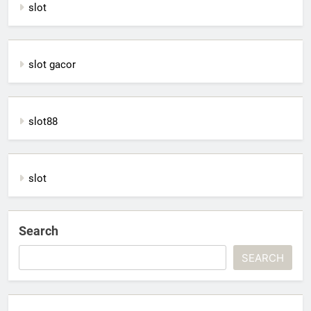
slot
slot gacor
slot88
slot
Search
SEARCH