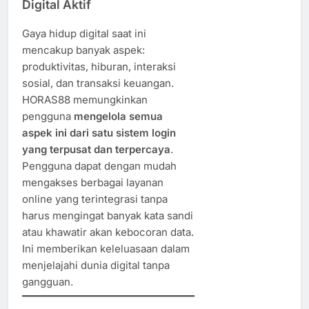
Digital Aktif
Gaya hidup digital saat ini
mencakup banyak aspek:
produktivitas, hiburan, interaksi
sosial, dan transaksi keuangan.
HORAS88 memungkinkan
pengguna
mengelola semua
aspek ini dari satu sistem login
yang terpusat dan terpercaya
.
Pengguna dapat dengan mudah
mengakses berbagai layanan
online yang terintegrasi tanpa
harus mengingat banyak kata sandi
atau khawatir akan kebocoran data.
Ini memberikan keleluasaan dalam
menjelajahi dunia digital tanpa
gangguan.