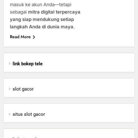
masuk ke akun Anda—tetapi
sebagai
mitra digital terpercaya
yang siap mendukung setiap
langkah Anda di dunia maya
.
Read More
link bokep tele
slot gacor
situs slot gacor