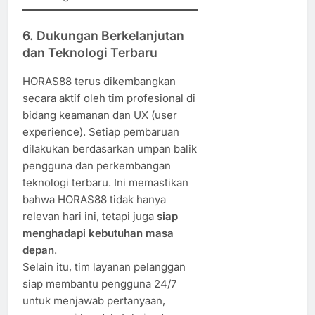
6. Dukungan Berkelanjutan
dan Teknologi Terbaru
HORAS88 terus dikembangkan
secara aktif oleh tim profesional di
bidang keamanan dan UX (user
experience). Setiap pembaruan
dilakukan berdasarkan umpan balik
pengguna dan perkembangan
teknologi terbaru. Ini memastikan
bahwa HORAS88 tidak hanya
relevan hari ini, tetapi juga
siap
menghadapi kebutuhan masa
depan
.
Selain itu, tim layanan pelanggan
siap membantu pengguna 24/7
untuk menjawab pertanyaan,