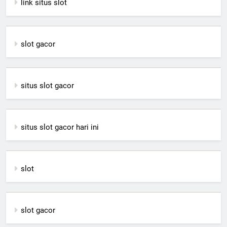
link situs slot
slot gacor
situs slot gacor
situs slot gacor hari ini
slot
slot gacor