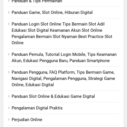
Panduan & Tips Permainan
Panduan Game, Slot Online, Hiburan Digital
Panduan Login Slot Online Tips Bermain Slot Adil
Edukasi Slot Digital Keamanan Akun Slot Online
Pengalaman Bermain Slot Nyaman Best Practice Slot
Online
Panduan Pemula, Tutorial Login Mobile, Tips Keamanan
Akun, Edukasi Pengguna Baru, Panduan Smartphone
Panduan Pengguna, FAQ Platform, Tips Bermain Game,
Navigasi Digital, Pengalaman Pengguna, Strategi Game
Online, Edukasi Digital
Panduan Slot Online & Edukasi Game Digital
Pengalaman Digital Praktis
Perjudian Online