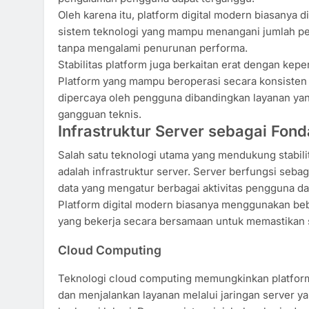
Oleh karena itu, platform digital modern biasanya 
sistem teknologi yang mampu menangani jumlah p
tanpa mengalami penurunan performa.
Stabilitas platform juga berkaitan erat dengan ke
Platform yang mampu beroperasi secara konsisten 
dipercaya oleh pengguna dibandingkan layanan ya
gangguan teknis.
Infrastruktur Server sebagai Fond
Salah satu teknologi utama yang mendukung stabilit
adalah infrastruktur server. Server berfungsi seba
data yang mengatur berbagai aktivitas pengguna d
Platform digital modern biasanya menggunakan beb
yang bekerja secara bersamaan untuk memastikan si
Cloud Computing
Teknologi cloud computing memungkinkan platfor
dan menjalankan layanan melalui jaringan server ya