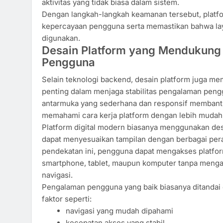
aktivitas yang tidak biasa dalam sistem.
Dengan langkah-langkah keamanan tersebut, platf
kepercayaan pengguna serta memastikan bahwa la
digunakan.
Desain Platform yang Mendukun
Pengguna
Selain teknologi backend, desain platform juga m
penting dalam menjaga stabilitas pengalaman peng
antarmuka yang sederhana dan responsif memban
memahami cara kerja platform dengan lebih mudah
Platform digital modern biasanya menggunakan des
dapat menyesuaikan tampilan dengan berbagai per
pendekatan ini, pengguna dapat mengakses platfor
smartphone, tablet, maupun komputer tanpa mengal
navigasi.
Pengalaman pengguna yang baik biasanya ditandai
faktor seperti:
navigasi yang mudah dipahami
kecepatan akses yang stabil