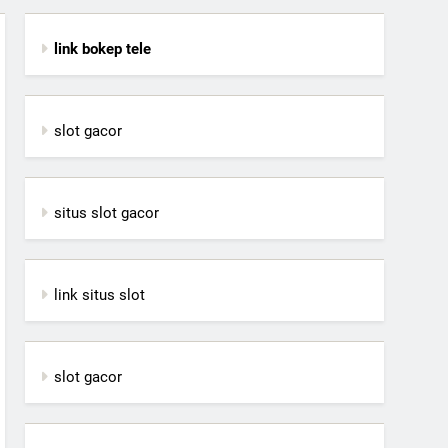
link bokep tele
slot gacor
situs slot gacor
link situs slot
slot gacor