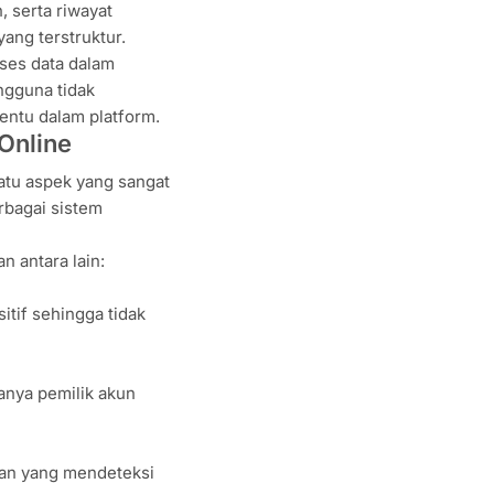
, serta riwayat
ang terstruktur.
es data dalam
ngguna tidak
entu dalam platform.
Online
satu aspek yang sangat
rbagai sistem
 antara lain:
itif sehingga tidak
nya pemilik akun
uan yang mendeteksi