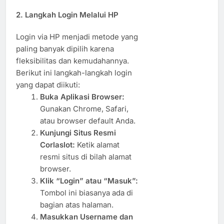
2. Langkah Login Melalui HP
Login via HP menjadi metode yang
paling banyak dipilih karena
fleksibilitas dan kemudahannya.
Berikut ini langkah-langkah login
yang dapat diikuti:
Buka Aplikasi Browser:
Gunakan Chrome, Safari,
atau browser default Anda.
Kunjungi Situs Resmi
Corlaslot:
Ketik alamat
resmi situs di bilah alamat
browser.
Klik “Login” atau “Masuk”:
Tombol ini biasanya ada di
bagian atas halaman.
Masukkan Username dan