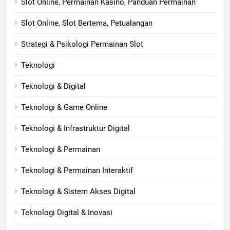
Slot Online, Permainan Kasino, Panduan Permainan
Slot Online, Slot Bertema, Petualangan
Strategi & Psikologi Permainan Slot
Teknologi
Teknologi & Digital
Teknologi & Game Online
Teknologi & Infrastruktur Digital
Teknologi & Permainan
Teknologi & Permainan Interaktif
Teknologi & Sistem Akses Digital
Teknologi Digital & Inovasi