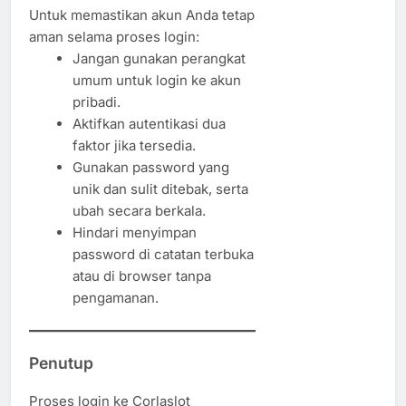
Untuk memastikan akun Anda tetap
aman selama proses login:
Jangan gunakan perangkat
umum untuk login ke akun
pribadi.
Aktifkan autentikasi dua
faktor jika tersedia.
Gunakan password yang
unik dan sulit ditebak, serta
ubah secara berkala.
Hindari menyimpan
password di catatan terbuka
atau di browser tanpa
pengamanan.
Penutup
Proses login ke Corlaslot