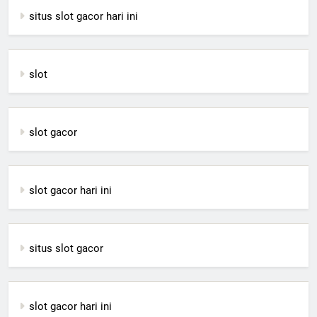
situs slot gacor hari ini
slot
slot gacor
slot gacor hari ini
situs slot gacor
slot gacor hari ini