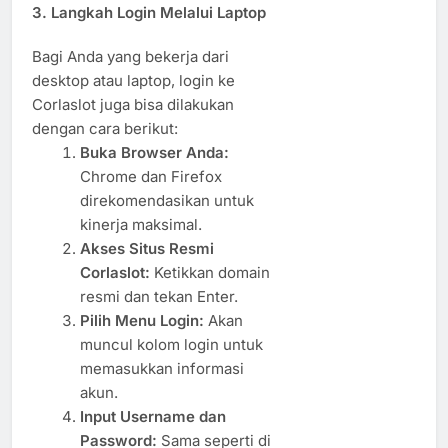
3. Langkah Login Melalui Laptop
Bagi Anda yang bekerja dari
desktop atau laptop, login ke
Corlaslot juga bisa dilakukan
dengan cara berikut:
Buka Browser Anda:
Chrome dan Firefox
direkomendasikan untuk
kinerja maksimal.
Akses Situs Resmi
Corlaslot:
Ketikkan domain
resmi dan tekan Enter.
Pilih Menu Login:
Akan
muncul kolom login untuk
memasukkan informasi
akun.
Input Username dan
Password:
Sama seperti di