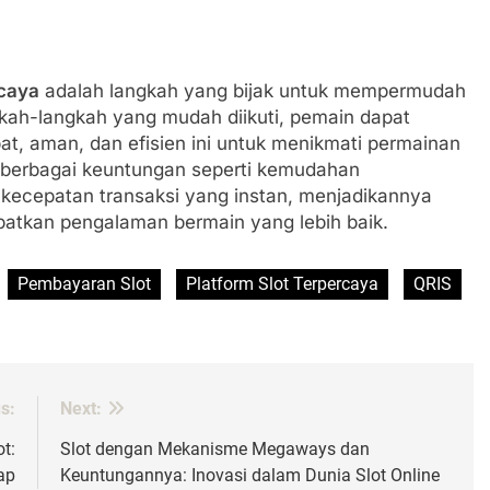
rcaya
adalah langkah yang bijak untuk mempermudah
ngkah-langkah yang mudah diikuti, pemain dapat
, aman, dan efisien ini untuk menikmati permainan
berbagai keuntungan seperti kemudahan
kecepatan transaksi yang instan, menjadikannya
patkan pengalaman bermain yang lebih baik.
Pembayaran Slot
Platform Slot Terpercaya
QRIS
s:
Next:
t:
Slot dengan Mekanisme Megaways dan
ap
Keuntungannya: Inovasi dalam Dunia Slot Online