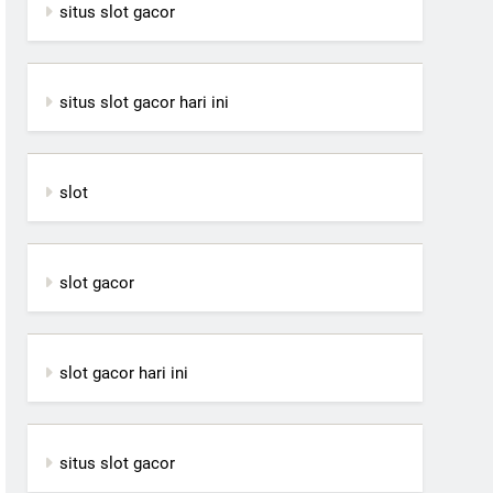
situs slot gacor
situs slot gacor hari ini
slot
slot gacor
slot gacor hari ini
situs slot gacor