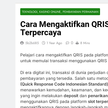
TEKNOLOGI, KASINO ONLINE, PEMBAYARAN PERMAINAN
Cara Mengaktifkan QRIS
Terpercaya
0
5b2b685
1 Year Ago
8 Mins
Pelajari cara mengaktifkan QRIS pada platf
untuk memulai transaksi menggunakan QRIS d
Di era digital ini, transaksi di dunia perjud
pembayaran yang tersedia. Salah satu meto
(Quick Response Code Indonesian Standard)
menawarkan kemudahan, keamanan, dan kece
yang ingin melakukan
deposit
dan
penarikan
menggunakan QRIS pada platform
slot terpe
mengaktifkannya dengan langkah-langkah m