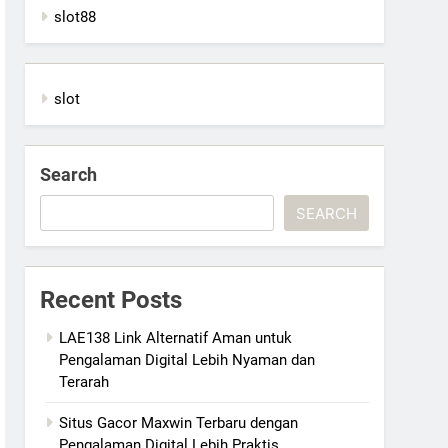
slot88
slot
Search
SEARCH
Recent Posts
LAE138 Link Alternatif Aman untuk
Pengalaman Digital Lebih Nyaman dan
Terarah
Situs Gacor Maxwin Terbaru dengan
Pengalaman Digital Lebih Praktis