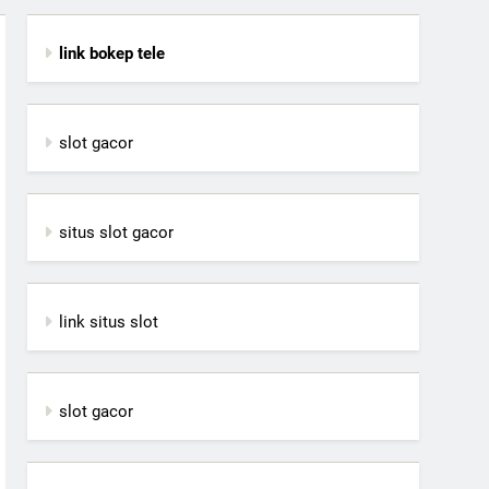
link bokep tele
slot gacor
situs slot gacor
link situs slot
slot gacor