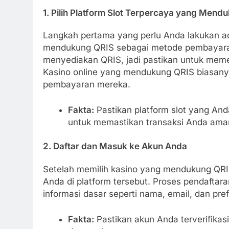
1.
Pilih Platform Slot Terpercaya yang Mend
Langkah pertama yang perlu Anda lakukan a
mendukung QRIS sebagai metode pembayaran.
menyediakan QRIS, jadi pastikan untuk mem
Kasino online yang mendukung QRIS biasan
pembayaran mereka.
Fakta:
Pastikan platform slot yang Anda 
untuk memastikan transaksi Anda ama
2.
Daftar dan Masuk ke Akun Anda
Setelah memilih kasino yang mendukung QRI
Anda di platform tersebut. Proses pendaft
informasi dasar seperti nama, email, dan pref
Fakta:
Pastikan akun Anda terverifikas