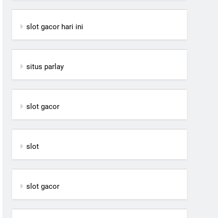
slot gacor hari ini
situs parlay
slot gacor
slot
slot gacor