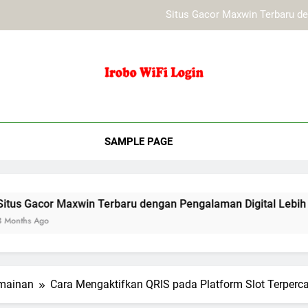
Situs Gacor Maxwin Terbaru de
Sistem Analisis Video untuk Evaluasi Pertandingan: Teknolo
Teknologi yang Mendukung Stabilitas Platform Ti
bo WiFi Login
LAE138 Link Alternatif Aman untuk Pengal
i Login Menyediakan Layanan Akses WiFi Cepat Dan Mudah De
Situs Gacor Maxwin Terbaru de
SAMPLE PAGE
Sistem Analisis Video untuk Evaluasi Pertandingan: Teknolo
Teknologi yang Mendukung Stabilitas Platform Ti
Maxwin Terbaru dengan Pengalaman Digital Lebih Praktis
rmainan
Cara Mengaktifkan QRIS pada Platform Slot Terperc