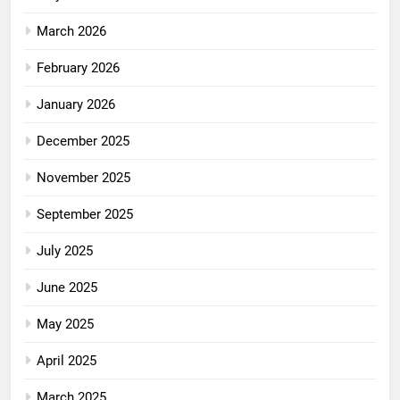
March 2026
February 2026
January 2026
December 2025
November 2025
September 2025
July 2025
June 2025
May 2025
April 2025
March 2025