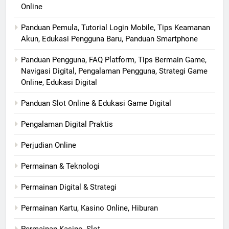
Online
Panduan Pemula, Tutorial Login Mobile, Tips Keamanan
Akun, Edukasi Pengguna Baru, Panduan Smartphone
Panduan Pengguna, FAQ Platform, Tips Bermain Game,
Navigasi Digital, Pengalaman Pengguna, Strategi Game
Online, Edukasi Digital
Panduan Slot Online & Edukasi Game Digital
Pengalaman Digital Praktis
Perjudian Online
Permainan & Teknologi
Permainan Digital & Strategi
Permainan Kartu, Kasino Online, Hiburan
Permainan Kasino, Slot