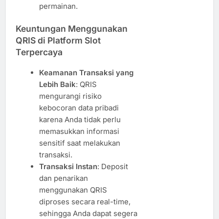
permainan.
Keuntungan Menggunakan
QRIS di Platform Slot
Terpercaya
Keamanan Transaksi yang
Lebih Baik
: QRIS
mengurangi risiko
kebocoran data pribadi
karena Anda tidak perlu
memasukkan informasi
sensitif saat melakukan
transaksi.
Transaksi Instan
: Deposit
dan penarikan
menggunakan QRIS
diproses secara real-time,
sehingga Anda dapat segera