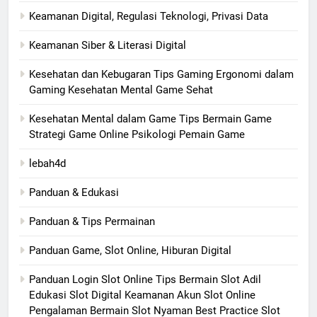
Keamanan Digital, Regulasi Teknologi, Privasi Data
Keamanan Siber & Literasi Digital
Kesehatan dan Kebugaran Tips Gaming Ergonomi dalam
Gaming Kesehatan Mental Game Sehat
Kesehatan Mental dalam Game Tips Bermain Game
Strategi Game Online Psikologi Pemain Game
lebah4d
Panduan & Edukasi
Panduan & Tips Permainan
Panduan Game, Slot Online, Hiburan Digital
Panduan Login Slot Online Tips Bermain Slot Adil
Edukasi Slot Digital Keamanan Akun Slot Online
Pengalaman Bermain Slot Nyaman Best Practice Slot