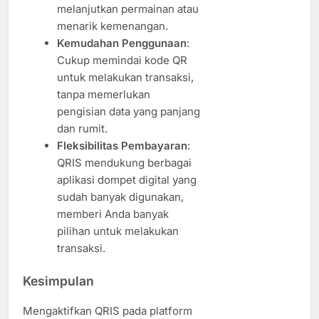
melanjutkan permainan atau
menarik kemenangan.
Kemudahan Penggunaan
:
Cukup memindai kode QR
untuk melakukan transaksi,
tanpa memerlukan
pengisian data yang panjang
dan rumit.
Fleksibilitas Pembayaran
:
QRIS mendukung berbagai
aplikasi dompet digital yang
sudah banyak digunakan,
memberi Anda banyak
pilihan untuk melakukan
transaksi.
Kesimpulan
Mengaktifkan QRIS pada platform