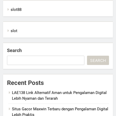
slot88
slot
Search
SEARCH
Recent Posts
LAE138 Link Alternatif Aman untuk Pengalaman Digital
Lebih Nyaman dan Terarah
Situs Gacor Maxwin Terbaru dengan Pengalaman Digital
Lebih Praktis