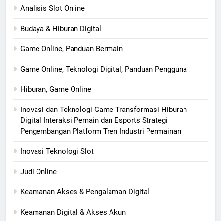
Analisis Slot Online
Budaya & Hiburan Digital
Game Online, Panduan Bermain
Game Online, Teknologi Digital, Panduan Pengguna
Hiburan, Game Online
Inovasi dan Teknologi Game Transformasi Hiburan
Digital Interaksi Pemain dan Esports Strategi
Pengembangan Platform Tren Industri Permainan
Inovasi Teknologi Slot
Judi Online
Keamanan Akses & Pengalaman Digital
Keamanan Digital & Akses Akun