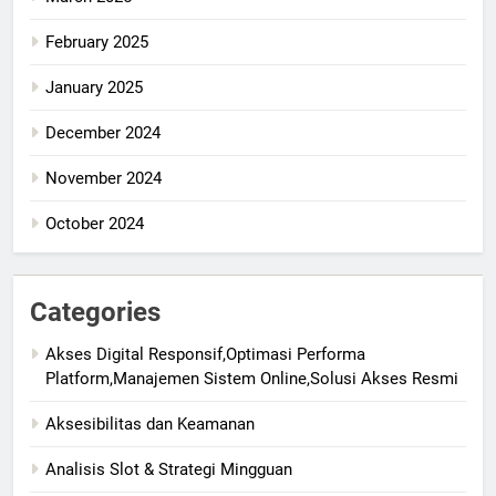
February 2025
January 2025
December 2024
November 2024
October 2024
Categories
Akses Digital Responsif,Optimasi Performa
Platform,Manajemen Sistem Online,Solusi Akses Resmi
Aksesibilitas dan Keamanan
Analisis Slot & Strategi Mingguan