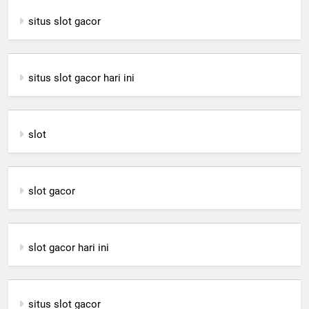
situs slot gacor
situs slot gacor hari ini
slot
slot gacor
slot gacor hari ini
situs slot gacor