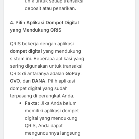
unik untuk setiap transaksi
deposit atau penarikan.
4.
Pilih Aplikasi Dompet Digital
yang Mendukung QRIS
QRIS bekerja dengan aplikasi
dompet digital
yang mendukung
sistem ini. Beberapa aplikasi yang
sering digunakan untuk transaksi
QRIS di antaranya adalah
GoPay
,
OVO
, dan
DANA
. Pilih aplikasi
dompet digital yang sudah
terpasang di perangkat Anda.
Fakta:
Jika Anda belum
memiliki aplikasi dompet
digital yang mendukung
QRIS, Anda dapat
mengunduhnya langsung