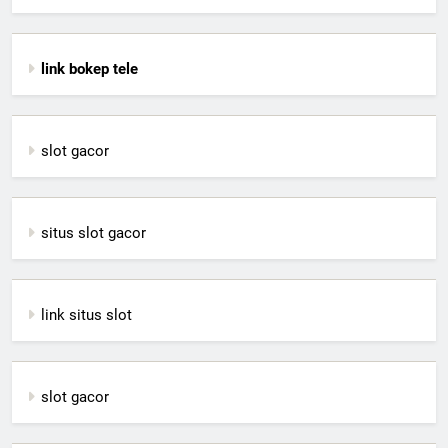
link bokep tele
slot gacor
situs slot gacor
link situs slot
slot gacor