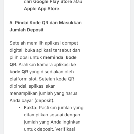
dari
Google Play Store
atau
Apple App Store
.
5.
Pindai Kode QR dan Masukkan
Jumlah Deposit
Setelah memilih aplikasi dompet
digital, buka aplikasi tersebut dan
pilih opsi untuk
memindai kode
QR
. Arahkan kamera aplikasi ke
kode QR
yang disediakan oleh
platform slot. Setelah kode QR
dipindai, aplikasi akan
menampilkan jumlah yang harus
Anda bayar (deposit).
Fakta:
Pastikan jumlah yang
ditampilkan sesuai dengan
jumlah yang Anda inginkan
untuk deposit. Verifikasi