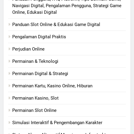
Navigasi Digital, Pengalaman Pengguna, Strategi Game
Online, Edukasi Digital
Panduan Slot Online & Edukasi Game Digital
Pengalaman Digital Praktis
Perjudian Online
Permainan & Teknologi
Permainan Digital & Strategi
Permainan Kartu, Kasino Online, Hiburan
Permainan Kasino, Slot
Permainan Slot Online
Simulasi Interaktif & Pengembangan Karakter