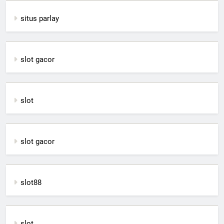
situs parlay
slot gacor
slot
slot gacor
slot88
slot