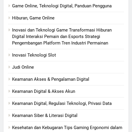
Game Online, Teknologi Digital, Panduan Pengguna
Hiburan, Game Online
Inovasi dan Teknologi Game Transformasi Hiburan
Digital Interaksi Pemain dan Esports Strategi
Pengembangan Platform Tren Industri Permainan
Inovasi Teknologi Slot
Judi Online
Keamanan Akses & Pengalaman Digital
Keamanan Digital & Akses Akun
Keamanan Digital, Regulasi Teknologi, Privasi Data
Keamanan Siber & Literasi Digital
Kesehatan dan Kebugaran Tips Gaming Ergonomi dalam