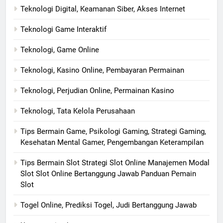
Teknologi Digital, Keamanan Siber, Akses Internet
Teknologi Game Interaktif
Teknologi, Game Online
Teknologi, Kasino Online, Pembayaran Permainan
Teknologi, Perjudian Online, Permainan Kasino
Teknologi, Tata Kelola Perusahaan
Tips Bermain Game, Psikologi Gaming, Strategi Gaming,
Kesehatan Mental Gamer, Pengembangan Keterampilan
Tips Bermain Slot Strategi Slot Online Manajemen Modal
Slot Slot Online Bertanggung Jawab Panduan Pemain
Slot
Togel Online, Prediksi Togel, Judi Bertanggung Jawab