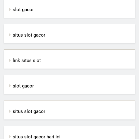
slot gacor
situs slot gacor
link situs slot
slot gacor
situs slot gacor
situs slot gacor hari ini