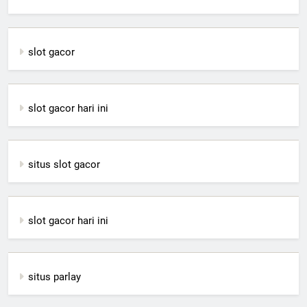
slot gacor
slot gacor hari ini
situs slot gacor
slot gacor hari ini
situs parlay