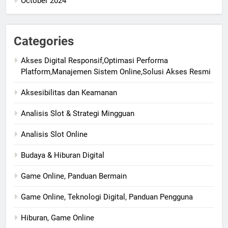
October 2024
Categories
Akses Digital Responsif,Optimasi Performa
Platform,Manajemen Sistem Online,Solusi Akses Resmi
Aksesibilitas dan Keamanan
Analisis Slot & Strategi Mingguan
Analisis Slot Online
Budaya & Hiburan Digital
Game Online, Panduan Bermain
Game Online, Teknologi Digital, Panduan Pengguna
Hiburan, Game Online