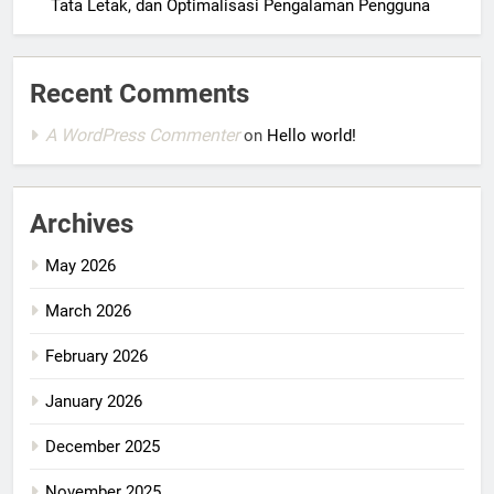
Tata Letak, dan Optimalisasi Pengalaman Pengguna
Recent Comments
A WordPress Commenter
on
Hello world!
Archives
May 2026
March 2026
February 2026
January 2026
December 2025
November 2025