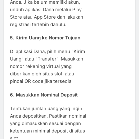
Anda. Jika belum memiliki akun,
unduh aplikasi Dana melalui Play
Store atau App Store dan lakukan
registrasi terlebih dahulu.
5. Kirim Uang ke Nomor Tujuan
Di aplikasi Dana, pilih menu “Kirim
Uang” atau “Transfer”. Masukkan
nomor rekening virtual yang
diberikan oleh situs slot, atau
pindai QR code jika tersedia.
6. Masukkan Nominal Deposit
Tentukan jumlah uang yang ingin
Anda depositkan. Pastikan nominal
yang dimasukkan sesuai dengan
ketentuan minimal deposit di situs
slot.