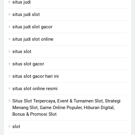
situs judi
situs judi slot
situs judi slot gacor
situs judi slot online
situs slot
situs slot gacor
situs slot gacor hari ini
situs slot online resmi
Situs Slot Terpercaya, Event & Turnamen Slot, Strategi
Menang Slot, Game Online Populer, Hiburan Digital,
Bonus & Promosi Slot
slot