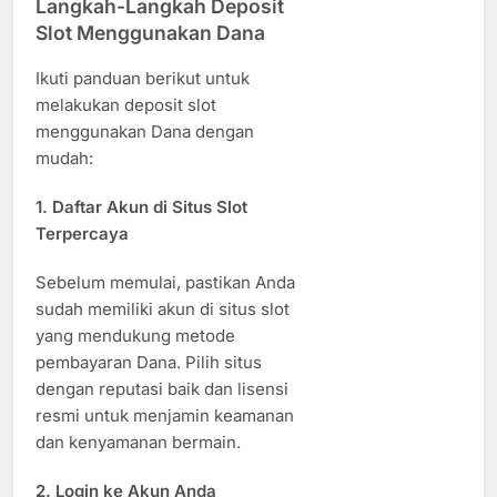
Langkah-Langkah Deposit
Slot Menggunakan Dana
Ikuti panduan berikut untuk
melakukan deposit slot
menggunakan Dana dengan
mudah:
1. Daftar Akun di Situs Slot
Terpercaya
Sebelum memulai, pastikan Anda
sudah memiliki akun di situs slot
yang mendukung metode
pembayaran Dana. Pilih situs
dengan reputasi baik dan lisensi
resmi untuk menjamin keamanan
dan kenyamanan bermain.
2. Login ke Akun Anda