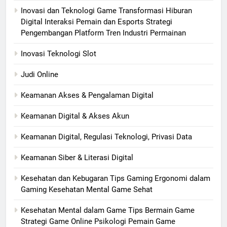
Inovasi dan Teknologi Game Transformasi Hiburan
Digital Interaksi Pemain dan Esports Strategi
Pengembangan Platform Tren Industri Permainan
Inovasi Teknologi Slot
Judi Online
Keamanan Akses & Pengalaman Digital
Keamanan Digital & Akses Akun
Keamanan Digital, Regulasi Teknologi, Privasi Data
Keamanan Siber & Literasi Digital
Kesehatan dan Kebugaran Tips Gaming Ergonomi dalam
Gaming Kesehatan Mental Game Sehat
Kesehatan Mental dalam Game Tips Bermain Game
Strategi Game Online Psikologi Pemain Game