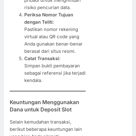
pribadi untuk menghindari
risiko pencurian data.
Periksa Nomor Tujuan
dengan Teliti:
Pastikan nomor rekening
virtual atau QR code yang
Anda gunakan benar-benar
berasal dari situs resmi.
Catat Transaksi:
Simpan bukti pembayaran
sebagai referensi jika terjadi
kendala.
Keuntungan Menggunakan
Dana untuk Deposit Slot
Selain kemudahan transaksi,
berikut beberapa keuntungan lain