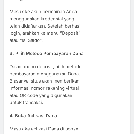
Masuk ke akun permainan Anda
menggunakan kredensial yang
telah didaftarkan. Setelah berhasil
login, arahkan ke menu “Deposit”
atau “Isi Saldo”.
3. Pilih Metode Pembayaran Dana
Dalam menu deposit, pilih metode
pembayaran menggunakan Dana.
Biasanya, situs akan memberikan
informasi nomor rekening virtual
atau QR code yang digunakan
untuk transaksi.
4. Buka Aplikasi Dana
Masuk ke aplikasi Dana di ponsel