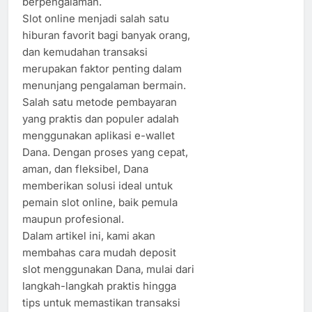
berpengalaman.
Slot online menjadi salah satu
hiburan favorit bagi banyak orang,
dan kemudahan transaksi
merupakan faktor penting dalam
menunjang pengalaman bermain.
Salah satu metode pembayaran
yang praktis dan populer adalah
menggunakan aplikasi e-wallet
Dana. Dengan proses yang cepat,
aman, dan fleksibel, Dana
memberikan solusi ideal untuk
pemain slot online, baik pemula
maupun profesional.
Dalam artikel ini, kami akan
membahas cara mudah deposit
slot menggunakan Dana, mulai dari
langkah-langkah praktis hingga
tips untuk memastikan transaksi