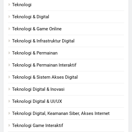
Teknologi
Teknologi & Digital
Teknologi & Game Online
Teknologi & Infrastruktur Digital
Teknologi & Permainan
Teknologi & Permainan Interaktif
Teknologi & Sistem Akses Digital
Teknologi Digital & Inovasi
Teknologi Digital & UI/UX
Teknologi Digital, Keamanan Siber, Akses Internet
Teknologi Game Interaktif