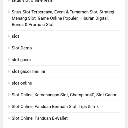
situs slot online resmi
Situs Slot Terpercaya, Event & Turnamen Slot, Strategi
Menang Slot, Game Online Populer, Hiburan Digital,
Bonus & Promosi Slot
slot
Slot Demo
slot gacor
slot gacor hari ini
slot online
Slot Online, Kemenangan Slot, Champion4D, Slot Gacor
Slot Online, Panduan Bermain Slot, Tips & Trik
Slot Online, Panduan E-Wallet