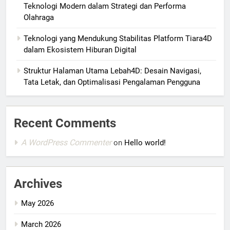
Teknologi Modern dalam Strategi dan Performa
Olahraga
Teknologi yang Mendukung Stabilitas Platform Tiara4D
dalam Ekosistem Hiburan Digital
Struktur Halaman Utama Lebah4D: Desain Navigasi,
Tata Letak, dan Optimalisasi Pengalaman Pengguna
Recent Comments
A WordPress Commenter
on
Hello world!
Archives
May 2026
March 2026