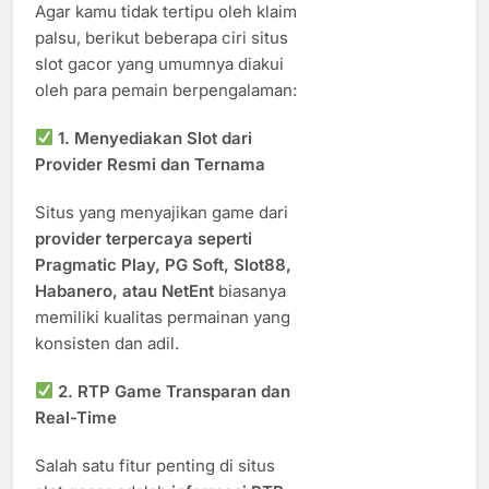
Agar kamu tidak tertipu oleh klaim
palsu, berikut beberapa ciri situs
slot gacor yang umumnya diakui
oleh para pemain berpengalaman:
1. Menyediakan Slot dari
Provider Resmi dan Ternama
Situs yang menyajikan game dari
provider terpercaya seperti
Pragmatic Play, PG Soft, Slot88,
Habanero, atau NetEnt
biasanya
memiliki kualitas permainan yang
konsisten dan adil.
2. RTP Game Transparan dan
Real-Time
Salah satu fitur penting di situs