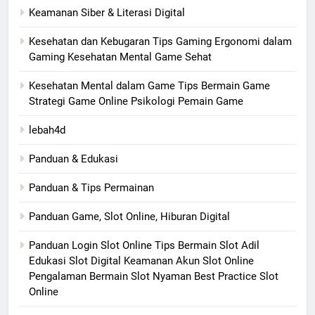
Keamanan Siber & Literasi Digital
Kesehatan dan Kebugaran Tips Gaming Ergonomi dalam
Gaming Kesehatan Mental Game Sehat
Kesehatan Mental dalam Game Tips Bermain Game
Strategi Game Online Psikologi Pemain Game
lebah4d
Panduan & Edukasi
Panduan & Tips Permainan
Panduan Game, Slot Online, Hiburan Digital
Panduan Login Slot Online Tips Bermain Slot Adil
Edukasi Slot Digital Keamanan Akun Slot Online
Pengalaman Bermain Slot Nyaman Best Practice Slot
Online