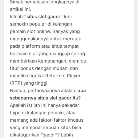
Simak penjelasan lengkapnya di
artikel ini.
Istilah
“situs slot gacor”
kini
semakin populer di kalangan
pemain slot online. Banyak yang
menggunakannya untuk merujuk
pada platform atau situs tempat
bermain slot yang dianggap sering
memberikan kemenangan, memicu
fitur bonus dengan mudah, dan
memiliki tingkat Return to Player
(RTP) yang tinggi.
Namun, pertanyaannya adalah:
apa
sebenarnya situs slot gacor itu?
Apakah istilah ini hanya sekadar
hype di kalangan pemain, atau
memang ada faktor-faktor khusus
yang membuat sebuah situs bisa
dikategorikan “gacor”? Lebih