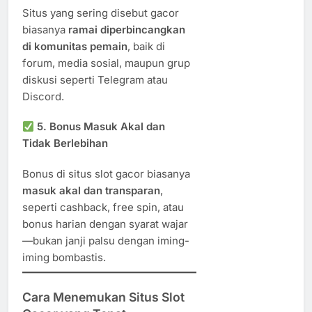
Situs yang sering disebut gacor
biasanya
ramai diperbincangkan
di komunitas pemain
, baik di
forum, media sosial, maupun grup
diskusi seperti Telegram atau
Discord.
5. Bonus Masuk Akal dan
Tidak Berlebihan
Bonus di situs slot gacor biasanya
masuk akal dan transparan
,
seperti cashback, free spin, atau
bonus harian dengan syarat wajar
—bukan janji palsu dengan iming-
iming bombastis.
Cara Menemukan Situs Slot