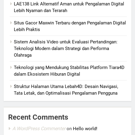
LAE138 Link Alternatif Aman untuk Pengalaman Digital
Lebih Nyaman dan Terarah
Situs Gacor Maxwin Terbaru dengan Pengalaman Digital
Lebih Praktis
Sistem Analisis Video untuk Evaluasi Pertandingan:
Teknologi Modern dalam Strategi dan Performa
Olahraga
Teknologi yang Mendukung Stabilitas Platform Tiara4D
dalam Ekosistem Hiburan Digital
Struktur Halaman Utama Lebah4D: Desain Navigasi,
Tata Letak, dan Optimalisasi Pengalaman Pengguna
Recent Comments
A WordPress Commenter
on
Hello world!