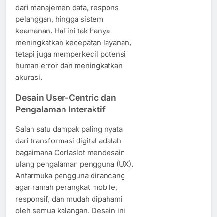
dari manajemen data, respons
pelanggan, hingga sistem
keamanan. Hal ini tak hanya
meningkatkan kecepatan layanan,
tetapi juga memperkecil potensi
human error dan meningkatkan
akurasi.
Desain User-Centric dan
Pengalaman Interaktif
Salah satu dampak paling nyata
dari transformasi digital adalah
bagaimana Corlaslot mendesain
ulang pengalaman pengguna (UX).
Antarmuka pengguna dirancang
agar ramah perangkat mobile,
responsif, dan mudah dipahami
oleh semua kalangan. Desain ini