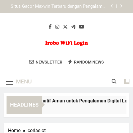
Skip
Sistem Analisis Video untuk Evaluasi
to
Pertandingan: Teknologi Modern dalam Strategi
dan Performa Olahraga
content
Teknologi yang Mendukung Stabilitas Platform
Tiara4D dalam Ekosistem Hiburan Digital
LAE138 Link Alternatif Aman untuk Pengalaman
Digital Lebih Nyaman dan Terarah
Situs Gacor Maxwin Terbaru dengan Pengalaman
Digital Lebih Praktis
Irobo WiFi
Irobo WiFi Login Menyediakan Layanan
Sistem Analisis Video untuk Evaluasi
NEWSLETTER
RANDOM NEWS
Pertandingan: Teknologi Modern dalam Strategi
Login
Akses WiFi Cepat Dan Mudah Dengan
dan Performa Olahraga
Teknologi yang Mendukung Stabilitas Platform
Keamanan Terjamin Untuk Kebutuhan
Tiara4D dalam Ekosistem Hiburan Digital
MENU
Online Anda.
E138 Link Alternatif Aman untuk Pengalaman Digital Lebih N
HEADLINES
onths Ago
Home
corlaslot