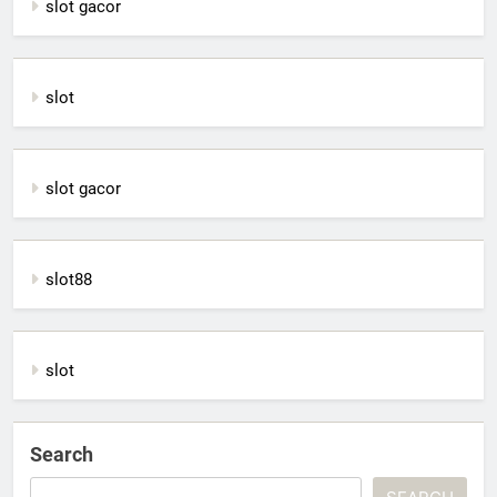
slot gacor
slot
slot gacor
slot88
slot
Search