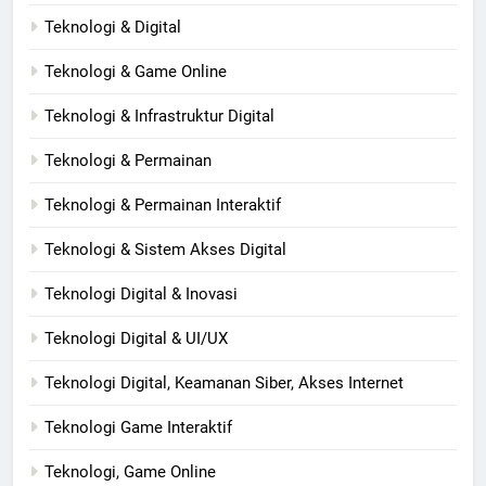
Teknologi & Digital
Teknologi & Game Online
Teknologi & Infrastruktur Digital
Teknologi & Permainan
Teknologi & Permainan Interaktif
Teknologi & Sistem Akses Digital
Teknologi Digital & Inovasi
Teknologi Digital & UI/UX
Teknologi Digital, Keamanan Siber, Akses Internet
Teknologi Game Interaktif
Teknologi, Game Online