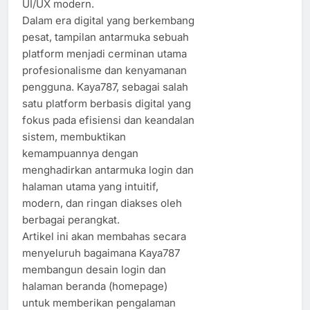
UI/UX modern.
Dalam era digital yang berkembang
pesat, tampilan antarmuka sebuah
platform menjadi cerminan utama
profesionalisme dan kenyamanan
pengguna. Kaya787, sebagai salah
satu platform berbasis digital yang
fokus pada efisiensi dan keandalan
sistem, membuktikan
kemampuannya dengan
menghadirkan antarmuka login dan
halaman utama yang intuitif,
modern, dan ringan diakses oleh
berbagai perangkat.
Artikel ini akan membahas secara
menyeluruh bagaimana Kaya787
membangun desain login dan
halaman beranda (homepage)
untuk memberikan pengalaman