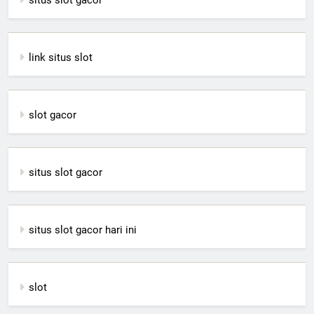
link situs slot
slot gacor
situs slot gacor
situs slot gacor hari ini
slot