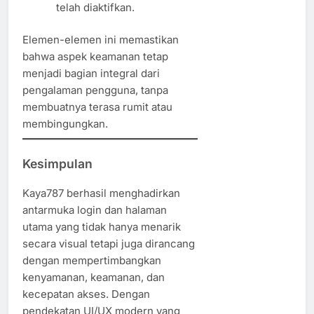
telah diaktifkan.
Elemen-elemen ini memastikan
bahwa aspek keamanan tetap
menjadi bagian integral dari
pengalaman pengguna, tanpa
membuatnya terasa rumit atau
membingungkan.
Kesimpulan
Kaya787 berhasil menghadirkan
antarmuka login dan halaman
utama yang tidak hanya menarik
secara visual tetapi juga dirancang
dengan mempertimbangkan
kenyamanan, keamanan, dan
kecepatan akses. Dengan
pendekatan UI/UX modern yang