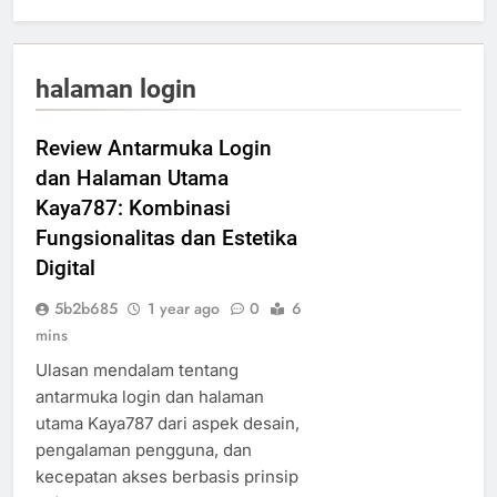
halaman login
Review Antarmuka Login
dan Halaman Utama
Kaya787: Kombinasi
Fungsionalitas dan Estetika
Digital
5b2b685
1 year ago
0
6
mins
Ulasan mendalam tentang
antarmuka login dan halaman
utama Kaya787 dari aspek desain,
pengalaman pengguna, dan
kecepatan akses berbasis prinsip