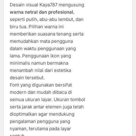
Desain visual Kaya787 mengusung
warna netral dan profesional
,
seperti putih, abu-abu lembut, dan
biru tua. Pilihan warna ini
memberikan suasana tenang serta
memudahkan mata pengguna
dalam waktu penggunaan yang
lama. Penggunaan ikon yang
minimalis namun bermakna
menambah nilai dari estetika
desain tersebut.
Font yang digunakan bersifat
modern dan mudah dibaca di
semua ukuran layar. Ukuran tombol
serta jarak antar elemen juga telah
dioptimalkan agar mendukung
pengalaman pengguna yang
nyaman, terutama pada layar
sentuh.