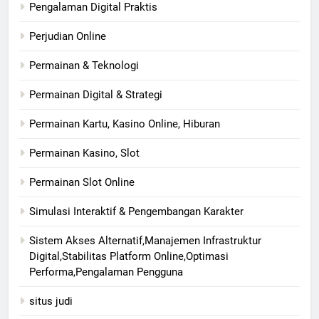
Pengalaman Digital Praktis
Perjudian Online
Permainan & Teknologi
Permainan Digital & Strategi
Permainan Kartu, Kasino Online, Hiburan
Permainan Kasino, Slot
Permainan Slot Online
Simulasi Interaktif & Pengembangan Karakter
Sistem Akses Alternatif,Manajemen Infrastruktur
Digital,Stabilitas Platform Online,Optimasi
Performa,Pengalaman Pengguna
situs judi