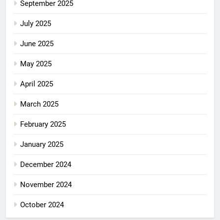
September 2025
July 2025
June 2025
May 2025
April 2025
March 2025
February 2025
January 2025
December 2024
November 2024
October 2024