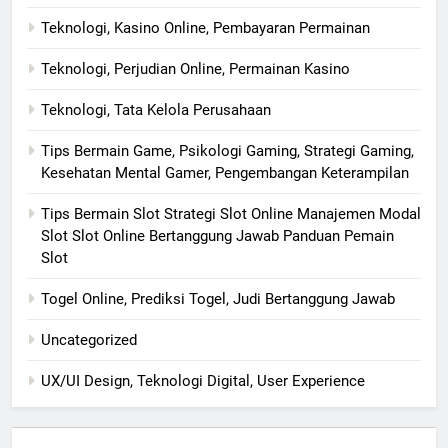
Teknologi, Kasino Online, Pembayaran Permainan
Teknologi, Perjudian Online, Permainan Kasino
Teknologi, Tata Kelola Perusahaan
Tips Bermain Game, Psikologi Gaming, Strategi Gaming,
Kesehatan Mental Gamer, Pengembangan Keterampilan
Tips Bermain Slot Strategi Slot Online Manajemen Modal
Slot Slot Online Bertanggung Jawab Panduan Pemain
Slot
Togel Online, Prediksi Togel, Judi Bertanggung Jawab
Uncategorized
UX/UI Design, Teknologi Digital, User Experience