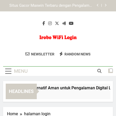
Digital Lebih Praktis
Skip
Sistem Analisis Video untuk Evaluasi
to
Pertandingan: Teknologi Modern dalam Strategi
content
dan Performa Olahraga
Teknologi yang Mendukung Stabilitas Platform
Tiara4D dalam Ekosistem Hiburan Digital
LAE138 Link Alternatif Aman untuk Pengalaman
Digital Lebih Nyaman dan Terarah
Situs Gacor Maxwin Terbaru dengan Pengalaman
Digital Lebih Praktis
Irobo WiFi
Irobo WiFi Login Menyediakan Layanan
Sistem Analisis Video untuk Evaluasi
NEWSLETTER
RANDOM NEWS
Pertandingan: Teknologi Modern dalam Strategi
Login
Akses WiFi Cepat Dan Mudah Dengan
dan Performa Olahraga
Keamanan Terjamin Untuk Kebutuhan
Teknologi yang Mendukung Stabilitas Platform
Tiara4D dalam Ekosistem Hiburan Digital
MENU
Online Anda.
LAE138 Link Alternatif Aman untuk Pengalaman Digital Lebih
HEADLINES
3 Months Ago
Home
halaman login