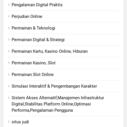
Pengalaman Digital Praktis
Perjudian Online
Permainan & Teknologi
Permainan Digital & Strategi
Permainan Kartu, Kasino Online, Hiburan
Permainan Kasino, Slot
Permainan Slot Online
Simulasi Interaktif & Pengembangan Karakter
Sistem Akses Alternatif,Manajemen Infrastruktur
Digital,Stabilitas Platform Online,Optimasi
Performa,Pengalaman Pengguna
situs judi