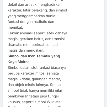
detail dan artistik menghadirkan
karakter, latar belakang, dan simbol
yang menggambarkan dunia
fantasi dengan realistis dan
memikat.
Teknik animasi seperti efek cahaya
magis, gerakan halus, dan transisi
dramatis memperkuat sensasi
magis dan mendalam.
Simbol dan Ikon Tematik yang
Kaya Makna
Simbol dalam slot fantasi biasanya
berupa karakter mitos, senjata
magis, kristal, gulungan mantra,
dan objek mistis lainnya. Setiap
simbol tidak hanya memiliki nilai
pembayaran tetapi juga fungsi
khusus, seperti simbol Wild atau