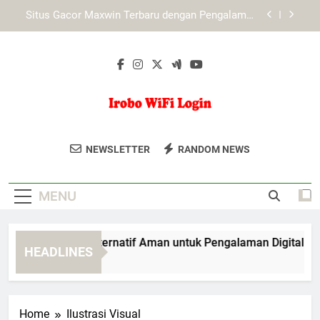
Skip
Situs Gacor Maxwin Terbaru dengan Pengalaman
to
Digital Lebih Praktis
content
Sistem Analisis Video untuk Evaluasi
Pertandingan: Teknologi Modern dalam Strategi
dan Performa Olahraga
Teknologi yang Mendukung Stabilitas Platform
Tiara4D dalam Ekosistem Hiburan Digital
LAE138 Link Alternatif Aman untuk Pengalaman
Digital Lebih Nyaman dan Terarah
Irobo WiFi
Irobo WiFi Login Menyediakan Layanan
Situs Gacor Maxwin Terbaru dengan Pengalaman
NEWSLETTER
RANDOM NEWS
Digital Lebih Praktis
Login
Akses WiFi Cepat Dan Mudah Dengan
Sistem Analisis Video untuk Evaluasi
Keamanan Terjamin Untuk Kebutuhan
Pertandingan: Teknologi Modern dalam Strategi
MENU
dan Performa Olahraga
Online Anda.
Teknologi yang Mendukung Stabilitas Platform
Tiara4D dalam Ekosistem Hiburan Digital
LAE138 Link Alternatif Aman untuk Pengalaman Digital Leb
HEADLINES
3 Months Ago
Home
Ilustrasi Visual