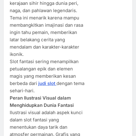
kerajaan sihir hingga dunia peri,
naga, dan pahlawan legendaris.
Tema ini menarik karena mampu
membangkitkan imajinasi dan rasa
ingin tahu pemain, memberikan
latar belakang cerita yang
mendalam dan karakter-karakter
ikonik.
Slot fantasi sering menampilkan
petualangan epik dan elemen
magis yang memberikan kesan
berbeda dari
judi slot
dengan tema
sehari-hari.
Peran Ilustrasi Visual dalam
Menghidupkan Dunia Fantasi
Ilustrasi visual adalah aspek kunci
dalam slot fantasi yang
menentukan daya tarik dan
atmosfer permainan. Grafis yang