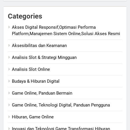
Categories
Akses Digital Responsif,Optimasi Performa
Platform,Manajemen Sistem Online,Solusi Akses Resmi
Aksesibilitas dan Keamanan
Analisis Slot & Strategi Mingguan
Analisis Slot Online
Budaya & Hiburan Digital
Game Online, Panduan Bermain
Game Online, Teknologi Digital, Panduan Pengguna
Hiburan, Game Online
Inovasi dan Teknologi Game Transformasi Hiburan