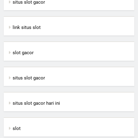
situs slot gacor
link situs slot
slot gacor
situs slot gacor
situs slot gacor hari ini
slot