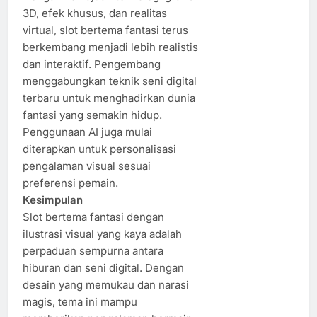
3D, efek khusus, dan realitas
virtual, slot bertema fantasi terus
berkembang menjadi lebih realistis
dan interaktif. Pengembang
menggabungkan teknik seni digital
terbaru untuk menghadirkan dunia
fantasi yang semakin hidup.
Penggunaan AI juga mulai
diterapkan untuk personalisasi
pengalaman visual sesuai
preferensi pemain.
Kesimpulan
Slot bertema fantasi dengan
ilustrasi visual yang kaya adalah
perpaduan sempurna antara
hiburan dan seni digital. Dengan
desain yang memukau dan narasi
magis, tema ini mampu