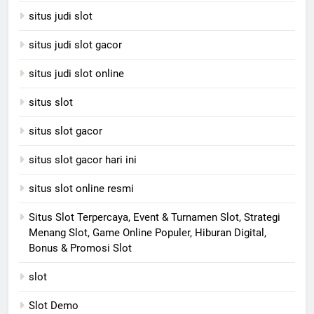
situs judi slot
situs judi slot gacor
situs judi slot online
situs slot
situs slot gacor
situs slot gacor hari ini
situs slot online resmi
Situs Slot Terpercaya, Event & Turnamen Slot, Strategi
Menang Slot, Game Online Populer, Hiburan Digital,
Bonus & Promosi Slot
slot
Slot Demo