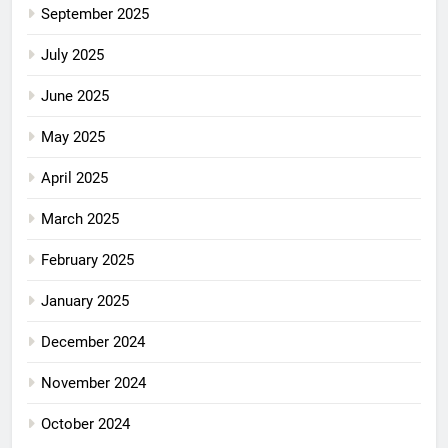
September 2025
July 2025
June 2025
May 2025
April 2025
March 2025
February 2025
January 2025
December 2024
November 2024
October 2024