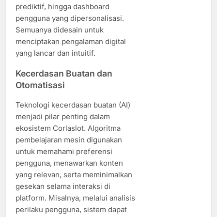
prediktif, hingga dashboard
pengguna yang dipersonalisasi.
Semuanya didesain untuk
menciptakan pengalaman digital
yang lancar dan intuitif.
Kecerdasan Buatan dan
Otomatisasi
Teknologi kecerdasan buatan (AI)
menjadi pilar penting dalam
ekosistem Corlaslot. Algoritma
pembelajaran mesin digunakan
untuk memahami preferensi
pengguna, menawarkan konten
yang relevan, serta meminimalkan
gesekan selama interaksi di
platform. Misalnya, melalui analisis
perilaku pengguna, sistem dapat