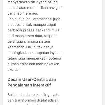
menyarankan fitur yang paling
sesuai atau memberikan navigasi
yang lebih efisien.
Lebih jauh lagi, otomatisasi juga
diadopsi untuk mempercepat
berbagai proses backend, mulai
dari manajemen data, respons
pelanggan, hingga sistem
keamanan. Hal ini tak hanya
meningkatkan kecepatan layanan,
tetapi juga memperkecil potensi
human error dan meningkatkan
akurasi.
Desain User-Centric dan
Pengalaman Interaktif
Salah satu dampak paling nyata
dari transformasi digital adalah