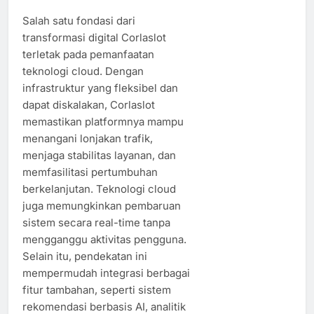
Salah satu fondasi dari
transformasi digital Corlaslot
terletak pada pemanfaatan
teknologi cloud. Dengan
infrastruktur yang fleksibel dan
dapat diskalakan, Corlaslot
memastikan platformnya mampu
menangani lonjakan trafik,
menjaga stabilitas layanan, dan
memfasilitasi pertumbuhan
berkelanjutan. Teknologi cloud
juga memungkinkan pembaruan
sistem secara real-time tanpa
mengganggu aktivitas pengguna.
Selain itu, pendekatan ini
mempermudah integrasi berbagai
fitur tambahan, seperti sistem
rekomendasi berbasis AI, analitik