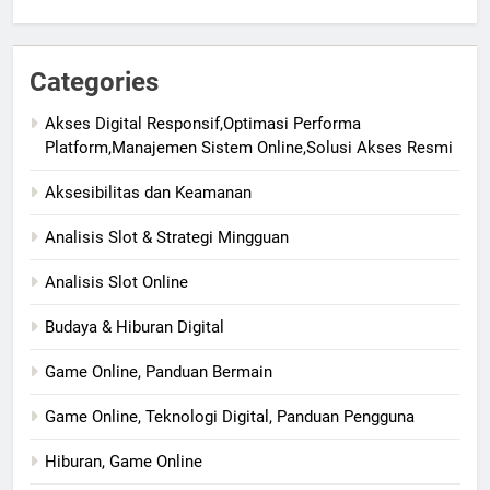
Categories
Akses Digital Responsif,Optimasi Performa
Platform,Manajemen Sistem Online,Solusi Akses Resmi
Aksesibilitas dan Keamanan
Analisis Slot & Strategi Mingguan
Analisis Slot Online
Budaya & Hiburan Digital
Game Online, Panduan Bermain
Game Online, Teknologi Digital, Panduan Pengguna
Hiburan, Game Online