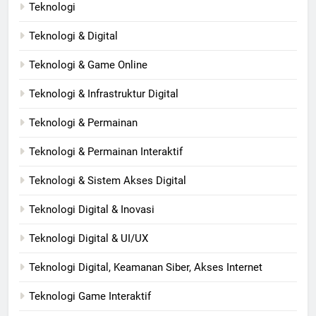
Teknologi
Teknologi & Digital
Teknologi & Game Online
Teknologi & Infrastruktur Digital
Teknologi & Permainan
Teknologi & Permainan Interaktif
Teknologi & Sistem Akses Digital
Teknologi Digital & Inovasi
Teknologi Digital & UI/UX
Teknologi Digital, Keamanan Siber, Akses Internet
Teknologi Game Interaktif