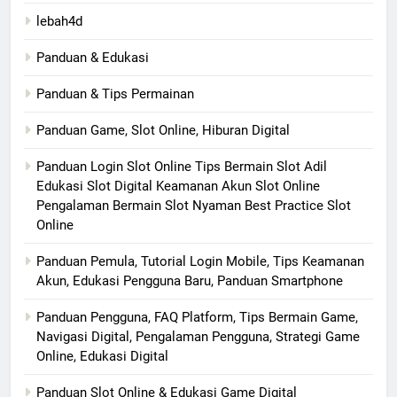
lebah4d
Panduan & Edukasi
Panduan & Tips Permainan
Panduan Game, Slot Online, Hiburan Digital
Panduan Login Slot Online Tips Bermain Slot Adil
Edukasi Slot Digital Keamanan Akun Slot Online
Pengalaman Bermain Slot Nyaman Best Practice Slot
Online
Panduan Pemula, Tutorial Login Mobile, Tips Keamanan
Akun, Edukasi Pengguna Baru, Panduan Smartphone
Panduan Pengguna, FAQ Platform, Tips Bermain Game,
Navigasi Digital, Pengalaman Pengguna, Strategi Game
Online, Edukasi Digital
Panduan Slot Online & Edukasi Game Digital