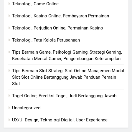
Teknologi, Game Online
Teknologi, Kasino Online, Pembayaran Permainan
Teknologi, Perjudian Online, Permainan Kasino
Teknologi, Tata Kelola Perusahaan
Tips Bermain Game, Psikologi Gaming, Strategi Gaming,
Kesehatan Mental Gamer, Pengembangan Keterampilan
Tips Bermain Slot Strategi Slot Online Manajemen Modal
Slot Slot Online Bertanggung Jawab Panduan Pemain
Slot
Togel Online, Prediksi Togel, Judi Bertanggung Jawab
Uncategorized
UX/UI Design, Teknologi Digital, User Experience