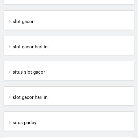
slot gacor
slot gacor hari ini
situs slot gacor
slot gacor hari ini
situs parlay