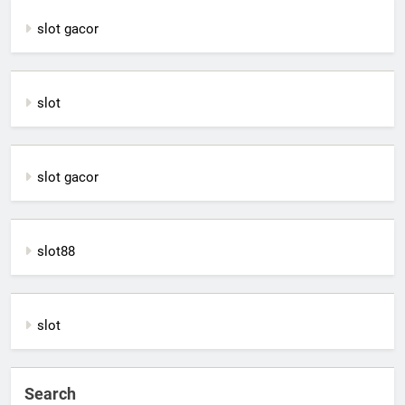
slot gacor
slot
slot gacor
slot88
slot
Search