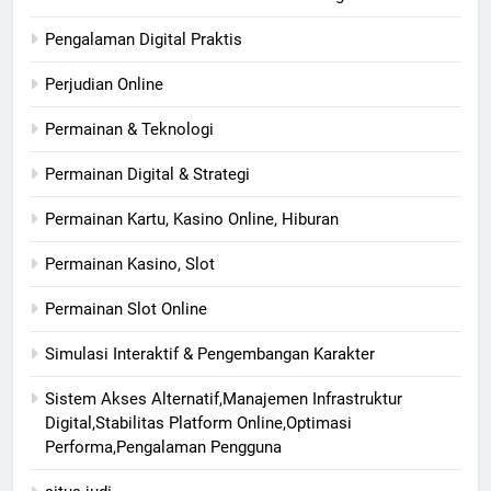
Pengalaman Digital Praktis
Perjudian Online
Permainan & Teknologi
Permainan Digital & Strategi
Permainan Kartu, Kasino Online, Hiburan
Permainan Kasino, Slot
Permainan Slot Online
Simulasi Interaktif & Pengembangan Karakter
Sistem Akses Alternatif,Manajemen Infrastruktur
Digital,Stabilitas Platform Online,Optimasi
Performa,Pengalaman Pengguna