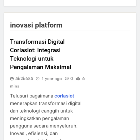
inovasi platform
Transformasi Digital
Corlaslot: Integrasi
Teknologi untuk
Pengalaman Maksimal
5b2b685
1 year ago
0
6
mins
Telusuri bagaimana
corlaslot
menerapkan transformasi digital
dan teknologi canggih untuk
meningkatkan pengalaman
pengguna secara menyeluruh.
Inovasi, efisiensi, dan