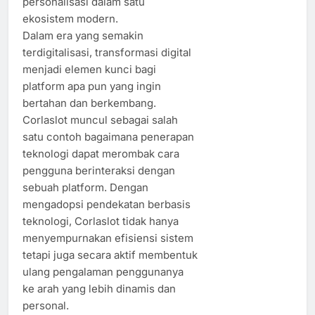
personalisasi dalam satu
ekosistem modern.
Dalam era yang semakin
terdigitalisasi, transformasi digital
menjadi elemen kunci bagi
platform apa pun yang ingin
bertahan dan berkembang.
Corlaslot muncul sebagai salah
satu contoh bagaimana penerapan
teknologi dapat merombak cara
pengguna berinteraksi dengan
sebuah platform. Dengan
mengadopsi pendekatan berbasis
teknologi, Corlaslot tidak hanya
menyempurnakan efisiensi sistem
tetapi juga secara aktif membentuk
ulang pengalaman penggunanya
ke arah yang lebih dinamis dan
personal.