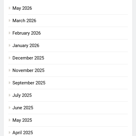
May 2026
March 2026
February 2026
January 2026
December 2025
November 2025
September 2025
July 2025
June 2025
May 2025
April 2025