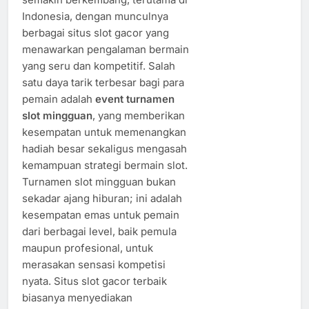
Indonesia, dengan munculnya
berbagai situs slot gacor yang
menawarkan pengalaman bermain
yang seru dan kompetitif. Salah
satu daya tarik terbesar bagi para
pemain adalah
event turnamen
slot mingguan
, yang memberikan
kesempatan untuk memenangkan
hadiah besar sekaligus mengasah
kemampuan strategi bermain slot.
Turnamen slot mingguan bukan
sekadar ajang hiburan; ini adalah
kesempatan emas untuk pemain
dari berbagai level, baik pemula
maupun profesional, untuk
merasakan sensasi kompetisi
nyata. Situs slot gacor terbaik
biasanya menyediakan