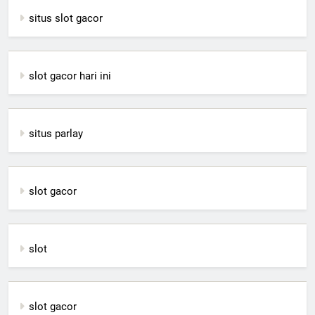
situs slot gacor
slot gacor hari ini
situs parlay
slot gacor
slot
slot gacor