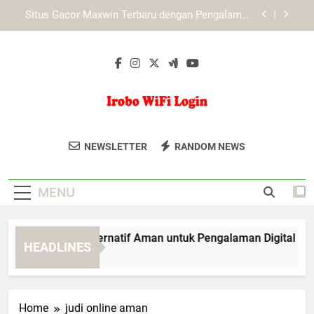
Skip
Situs Gacor Maxwin Terbaru dengan Pengalaman
Digital Lebih Praktis
to
Sistem Analisis Video untuk Evaluasi
content
Pertandingan: Teknologi Modern dalam Strategi
dan Performa Olahraga
Teknologi yang Mendukung Stabilitas Platform
Tiara4D dalam Ekosistem Hiburan Digital
LAE138 Link Alternatif Aman untuk Pengalaman
Digital Lebih Nyaman dan Terarah
Irobo WiFi
Situs Gacor Maxwin Terbaru dengan Pengalaman
Irobo WiFi Login Menyediakan Layanan
Digital Lebih Praktis
NEWSLETTER
RANDOM NEWS
Login
Akses WiFi Cepat Dan Mudah Dengan
Sistem Analisis Video untuk Evaluasi
Pertandingan: Teknologi Modern dalam Strategi
Keamanan Terjamin Untuk Kebutuhan
dan Performa Olahraga
MENU
Online Anda.
Teknologi yang Mendukung Stabilitas Platform
Tiara4D dalam Ekosistem Hiburan Digital
LAE138 Link Alternatif Aman untuk Pengalaman Digital Lebi
HEADLINES
3 Months Ago
Home
judi online aman