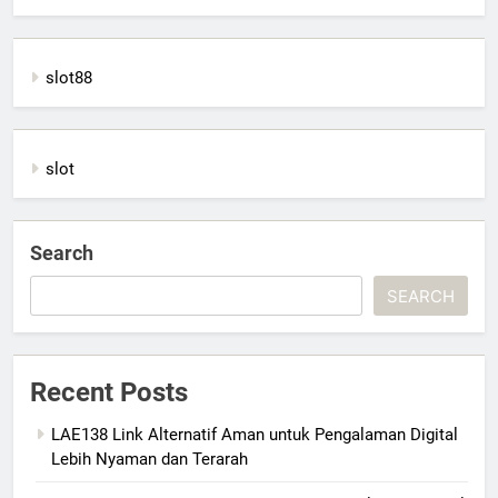
slot88
slot
Search
SEARCH
Recent Posts
LAE138 Link Alternatif Aman untuk Pengalaman Digital
Lebih Nyaman dan Terarah