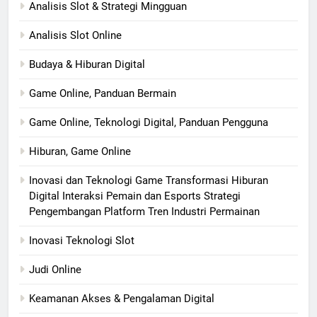
Analisis Slot & Strategi Mingguan
Analisis Slot Online
Budaya & Hiburan Digital
Game Online, Panduan Bermain
Game Online, Teknologi Digital, Panduan Pengguna
Hiburan, Game Online
Inovasi dan Teknologi Game Transformasi Hiburan
Digital Interaksi Pemain dan Esports Strategi
Pengembangan Platform Tren Industri Permainan
Inovasi Teknologi Slot
Judi Online
Keamanan Akses & Pengalaman Digital