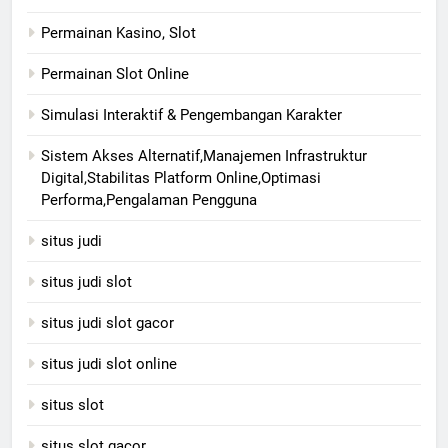
Permainan Kasino, Slot
Permainan Slot Online
Simulasi Interaktif & Pengembangan Karakter
Sistem Akses Alternatif,Manajemen Infrastruktur
Digital,Stabilitas Platform Online,Optimasi
Performa,Pengalaman Pengguna
situs judi
situs judi slot
situs judi slot gacor
situs judi slot online
situs slot
situs slot gacor