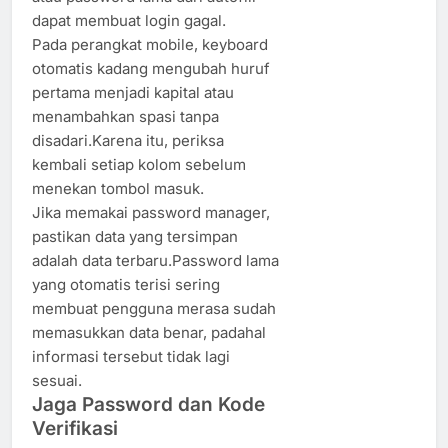
dapat membuat login gagal.
Pada perangkat mobile, keyboard
otomatis kadang mengubah huruf
pertama menjadi kapital atau
menambahkan spasi tanpa
disadari.Karena itu, periksa
kembali setiap kolom sebelum
menekan tombol masuk.
Jika memakai password manager,
pastikan data yang tersimpan
adalah data terbaru.Password lama
yang otomatis terisi sering
membuat pengguna merasa sudah
memasukkan data benar, padahal
informasi tersebut tidak lagi
sesuai.
Jaga Password dan Kode
Verifikasi