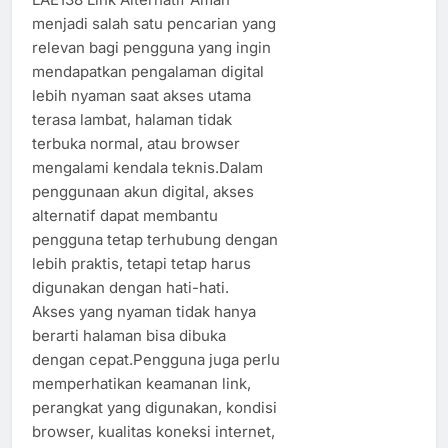
menjadi salah satu pencarian yang
relevan bagi pengguna yang ingin
mendapatkan pengalaman digital
lebih nyaman saat akses utama
terasa lambat, halaman tidak
terbuka normal, atau browser
mengalami kendala teknis.Dalam
penggunaan akun digital, akses
alternatif dapat membantu
pengguna tetap terhubung dengan
lebih praktis, tetapi tetap harus
digunakan dengan hati-hati.
Akses yang nyaman tidak hanya
berarti halaman bisa dibuka
dengan cepat.Pengguna juga perlu
memperhatikan keamanan link,
perangkat yang digunakan, kondisi
browser, kualitas koneksi internet,