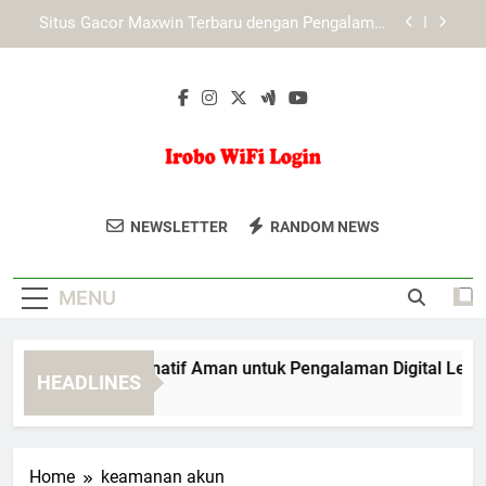
Skip
Sistem Analisis Video untuk Evaluasi
to
Pertandingan: Teknologi Modern dalam Strategi
dan Performa Olahraga
content
Teknologi yang Mendukung Stabilitas Platform
Tiara4D dalam Ekosistem Hiburan Digital
LAE138 Link Alternatif Aman untuk Pengalaman
Digital Lebih Nyaman dan Terarah
Situs Gacor Maxwin Terbaru dengan Pengalaman
Digital Lebih Praktis
Irobo WiFi
Irobo WiFi Login Menyediakan Layanan
Sistem Analisis Video untuk Evaluasi
NEWSLETTER
RANDOM NEWS
Pertandingan: Teknologi Modern dalam Strategi
Login
Akses WiFi Cepat Dan Mudah Dengan
dan Performa Olahraga
Teknologi yang Mendukung Stabilitas Platform
Keamanan Terjamin Untuk Kebutuhan
Tiara4D dalam Ekosistem Hiburan Digital
MENU
Online Anda.
E138 Link Alternatif Aman untuk Pengalaman Digital Lebih 
HEADLINES
Months Ago
Home
keamanan akun