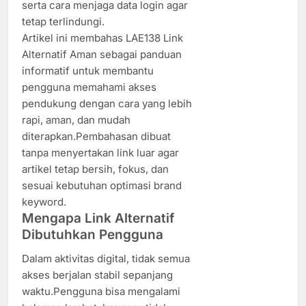
serta cara menjaga data login agar
tetap terlindungi.
Artikel ini membahas LAE138 Link
Alternatif Aman sebagai panduan
informatif untuk membantu
pengguna memahami akses
pendukung dengan cara yang lebih
rapi, aman, dan mudah
diterapkan.Pembahasan dibuat
tanpa menyertakan link luar agar
artikel tetap bersih, fokus, dan
sesuai kebutuhan optimasi brand
keyword.
Mengapa Link Alternatif
Dibutuhkan Pengguna
Dalam aktivitas digital, tidak semua
akses berjalan stabil sepanjang
waktu.Pengguna bisa mengalami