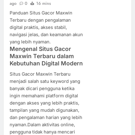
ago
0
16 mins
Panduan Situs Gacor Maxwin
Terbaru dengan pengalaman
digital praktis, akses stabil,
navigasi jelas, dan keamanan akun
yang lebih nyaman.
Mengenal Situs Gacor
Maxwin Terbaru dalam
Kebutuhan Digital Modern
Situs Gacor Maxwin Terbaru
menjadi salah satu keyword yang
banyak dicari pengguna ketika
ingin memahami platform digital
dengan akses yang lebih praktis,
tampilan yang mudah digunakan,
dan pengalaman harian yang lebih
nyaman.Dalam aktivitas online,
pengguna tidak hanya mencari