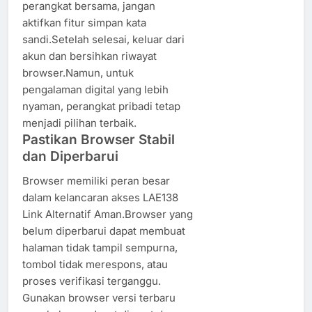
perangkat bersama, jangan
aktifkan fitur simpan kata
sandi.Setelah selesai, keluar dari
akun dan bersihkan riwayat
browser.Namun, untuk
pengalaman digital yang lebih
nyaman, perangkat pribadi tetap
menjadi pilihan terbaik.
Pastikan Browser Stabil
dan Diperbarui
Browser memiliki peran besar
dalam kelancaran akses LAE138
Link Alternatif Aman.Browser yang
belum diperbarui dapat membuat
halaman tidak tampil sempurna,
tombol tidak merespons, atau
proses verifikasi terganggu.
Gunakan browser versi terbaru