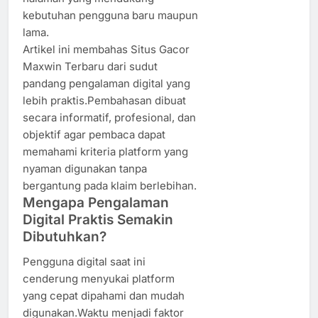
kebutuhan pengguna baru maupun
lama.
Artikel ini membahas Situs Gacor
Maxwin Terbaru dari sudut
pandang pengalaman digital yang
lebih praktis.Pembahasan dibuat
secara informatif, profesional, dan
objektif agar pembaca dapat
memahami kriteria platform yang
nyaman digunakan tanpa
bergantung pada klaim berlebihan.
Mengapa Pengalaman
Digital Praktis Semakin
Dibutuhkan?
Pengguna digital saat ini
cenderung menyukai platform
yang cepat dipahami dan mudah
digunakan.Waktu menjadi faktor