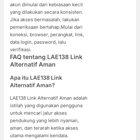
akun dimulai dari kebiasaan kecil
yang dilakukan secara konsisten.
Jika akses bermasalah, lakukan
pemeriksaan bertahap.Mulai dari
koneksi, browser, perangkat, link,
data login, password, lalu
verifikasi.
FAQ tentang LAE138 Link
Alternatif Aman
Apa itu LAE138 Link
Alternatif Aman?
LAE138 Link Alternatif Aman adalah
istilah yang digunakan pengguna
untuk mencari jalur akses
pendukung yang lebih nyaman,
aman, dan terarah ketika akses
utama mengalami kendala.