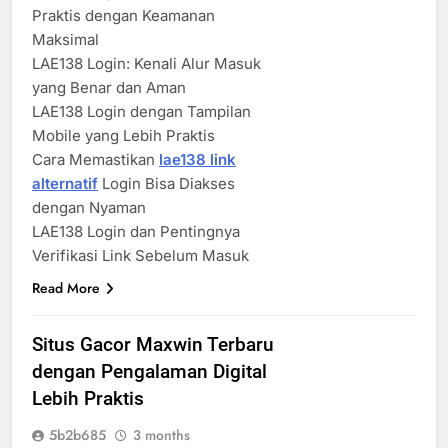
Praktis dengan Keamanan
Maksimal
LAE138 Login: Kenali Alur Masuk
yang Benar dan Aman
LAE138 Login dengan Tampilan
Mobile yang Lebih Praktis
Cara Memastikan
lae138 link
alternatif
Login Bisa Diakses
dengan Nyaman
LAE138 Login dan Pentingnya
Verifikasi Link Sebelum Masuk
Read More
Situs Gacor Maxwin Terbaru
dengan Pengalaman Digital
Lebih Praktis
5b2b685
3 months