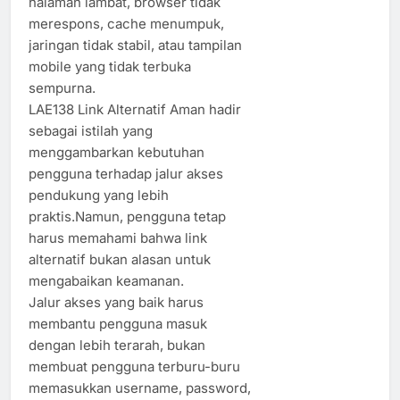
halaman lambat, browser tidak
merespons, cache menumpuk,
jaringan tidak stabil, atau tampilan
mobile yang tidak terbuka
sempurna.
LAE138 Link Alternatif Aman hadir
sebagai istilah yang
menggambarkan kebutuhan
pengguna terhadap jalur akses
pendukung yang lebih
praktis.Namun, pengguna tetap
harus memahami bahwa link
alternatif bukan alasan untuk
mengabaikan keamanan.
Jalur akses yang baik harus
membantu pengguna masuk
dengan lebih terarah, bukan
membuat pengguna terburu-buru
memasukkan username, password,