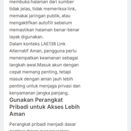
membuka halaman dari sumber
tidak jelas, tidak memeriksa link,
memakai jaringan publik, atau
mengaktifkan autofill sebelum
memastikan halaman benar-benar
layak digunakan.
Dalam konteks LAE138 Link
Alternatif Aman, pengguna perlu
menempatkan keamanan sebagai
langkah awal.Masuk akun dengan
cepat memang penting, tetapi
masuk dengan aman jauh lebih
penting untuk menjaga privasi dan
kenyamanan jangka panjang.
Gunakan Perangkat
Pribadi untuk Akses Lebih
Aman
Perangkat pribadi menjadi dasar