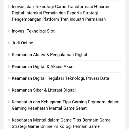
Inovasi dan Teknologi Game Transformasi Hiburan
Digital Interaksi Pemain dan Esports Strategi
Pengembangan Platform Tren Industri Permainan
Inovasi Teknologi Slot
Judi Online
Keamanan Akses & Pengalaman Digital
Keamanan Digital & Akses Akun
Keamanan Digital, Regulasi Teknologi, Privasi Data
Keamanan Siber & Literasi Digital
Kesehatan dan Kebugaran Tips Gaming Ergonomi dalam
Gaming Kesehatan Mental Game Sehat
Kesehatan Mental dalam Game Tips Bermain Game
Strategi Game Online Psikologi Pemain Game