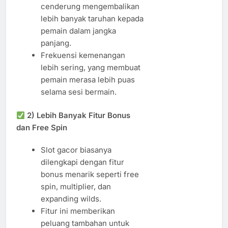
cenderung mengembalikan
lebih banyak taruhan kepada
pemain dalam jangka
panjang.
Frekuensi kemenangan
lebih sering, yang membuat
pemain merasa lebih puas
selama sesi bermain.
2) Lebih Banyak Fitur Bonus
dan Free Spin
Slot gacor biasanya
dilengkapi dengan fitur
bonus menarik seperti free
spin, multiplier, dan
expanding wilds.
Fitur ini memberikan
peluang tambahan untuk