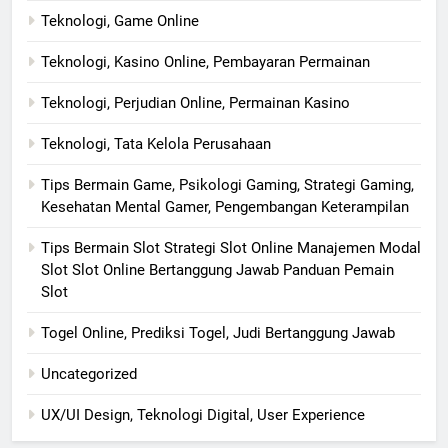
Teknologi, Game Online
Teknologi, Kasino Online, Pembayaran Permainan
Teknologi, Perjudian Online, Permainan Kasino
Teknologi, Tata Kelola Perusahaan
Tips Bermain Game, Psikologi Gaming, Strategi Gaming,
Kesehatan Mental Gamer, Pengembangan Keterampilan
Tips Bermain Slot Strategi Slot Online Manajemen Modal
Slot Slot Online Bertanggung Jawab Panduan Pemain
Slot
Togel Online, Prediksi Togel, Judi Bertanggung Jawab
Uncategorized
UX/UI Design, Teknologi Digital, User Experience