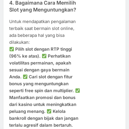
4. Bagaimana Cara Memilih
Slot yang Menguntungkan?
Untuk mendapatkan pengalaman
terbaik saat bermain slot online,
ada beberapa hal yang bisa
dilakukan:
Pilih slot dengan RTP tinggi
(96% ke atas).
Perhatikan
volatilitas permainan, apakah
sesuai dengan gaya bermain
Anda.
Cari slot dengan fitur
bonus yang menguntungkan
seperti free spin dan multiplier.
Manfaatkan promosi dan bonus
dari kasino untuk meningkatkan
peluang menang.
Kelola
bankroll dengan bijak dan jangan
terlalu agresif dalam bertaruh.