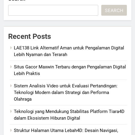
SEARCH
Recent Posts
LAE138 Link Alternatif Aman untuk Pengalaman Digital
Lebih Nyaman dan Terarah
Situs Gacor Maxwin Terbaru dengan Pengalaman Digital
Lebih Praktis
Sistem Analisis Video untuk Evaluasi Pertandingan:
Teknologi Modern dalam Strategi dan Performa
Olahraga
Teknologi yang Mendukung Stabilitas Platform Tiara4D
dalam Ekosistem Hiburan Digital
Struktur Halaman Utama Lebah4D: Desain Navigasi,