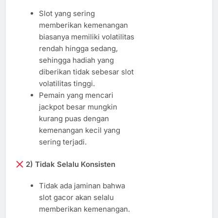
Slot yang sering
memberikan kemenangan
biasanya memiliki volatilitas
rendah hingga sedang,
sehingga hadiah yang
diberikan tidak sebesar slot
volatilitas tinggi.
Pemain yang mencari
jackpot besar mungkin
kurang puas dengan
kemenangan kecil yang
sering terjadi.
2) Tidak Selalu Konsisten
Tidak ada jaminan bahwa
slot gacor akan selalu
memberikan kemenangan.