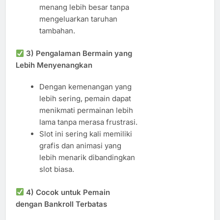
menang lebih besar tanpa
mengeluarkan taruhan
tambahan.
3) Pengalaman Bermain yang
Lebih Menyenangkan
Dengan kemenangan yang
lebih sering, pemain dapat
menikmati permainan lebih
lama tanpa merasa frustrasi.
Slot ini sering kali memiliki
grafis dan animasi yang
lebih menarik dibandingkan
slot biasa.
4) Cocok untuk Pemain
dengan Bankroll Terbatas