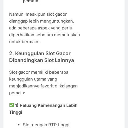
pemain.
Namun, meskipun slot gacor
dianggap lebih menguntungkan,
ada beberapa aspek yang perlu
diperhatikan sebelum memutuskan
untuk bermain.
2. Keunggulan Slot Gacor
Dibandingkan Slot Lainnya
Slot gacor memiliki beberapa
keunggulan utama yang
menjadikannya favorit di kalangan
pemain:
1) Peluang Kemenangan Lebih
Tinggi
Slot dengan RTP tinggi