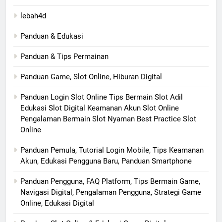
lebah4d
Panduan & Edukasi
Panduan & Tips Permainan
Panduan Game, Slot Online, Hiburan Digital
Panduan Login Slot Online Tips Bermain Slot Adil
Edukasi Slot Digital Keamanan Akun Slot Online
Pengalaman Bermain Slot Nyaman Best Practice Slot
Online
Panduan Pemula, Tutorial Login Mobile, Tips Keamanan
Akun, Edukasi Pengguna Baru, Panduan Smartphone
Panduan Pengguna, FAQ Platform, Tips Bermain Game,
Navigasi Digital, Pengalaman Pengguna, Strategi Game
Online, Edukasi Digital