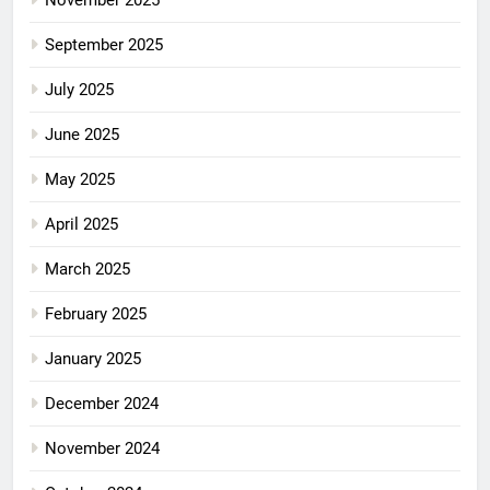
November 2025
September 2025
July 2025
June 2025
May 2025
April 2025
March 2025
February 2025
January 2025
December 2024
November 2024