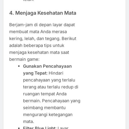
4.
Menjaga Kesehatan Mata
Berjam-jam di depan layar dapat
membuat mata Anda merasa
kering, lelah, dan tegang. Berikut
adalah beberapa tips untuk
menjaga kesehatan mata saat
bermain game:
Gunakan Pencahayaan
yang Tepat
: Hindari
pencahayaan yang terlalu
terang atau terlalu redup di
ruangan tempat Anda
bermain. Pencahayaan yang
seimbang membantu
mengurangi ketegangan
mata.
Filter Blue Light
: Layar