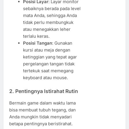
Posisi Layar
: Layar monitor
sebaiknya berada pada level
mata Anda, sehingga Anda
tidak perlu membungkuk
atau menegakkan leher
terlalu keras.
Posisi Tangan
: Gunakan
kursi atau meja dengan
ketinggian yang tepat agar
pergelangan tangan tidak
tertekuk saat memegang
keyboard atau mouse.
2.
Pentingnya Istirahat Rutin
Bermain game dalam waktu lama
bisa membuat tubuh tegang, dan
Anda mungkin tidak menyadari
betapa pentingnya beristirahat.