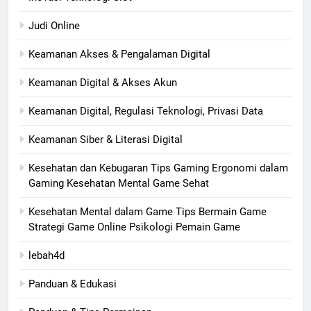
Judi Online
Keamanan Akses & Pengalaman Digital
Keamanan Digital & Akses Akun
Keamanan Digital, Regulasi Teknologi, Privasi Data
Keamanan Siber & Literasi Digital
Kesehatan dan Kebugaran Tips Gaming Ergonomi dalam
Gaming Kesehatan Mental Game Sehat
Kesehatan Mental dalam Game Tips Bermain Game
Strategi Game Online Psikologi Pemain Game
lebah4d
Panduan & Edukasi