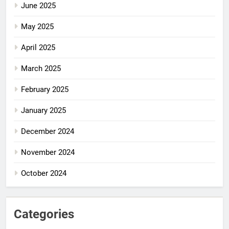
June 2025
May 2025
April 2025
March 2025
February 2025
January 2025
December 2024
November 2024
October 2024
Categories