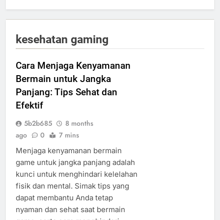
kesehatan gaming
Cara Menjaga Kenyamanan
Bermain untuk Jangka
Panjang: Tips Sehat dan
Efektif
5b2b685
8 months
ago
0
7 mins
Menjaga kenyamanan bermain
game untuk jangka panjang adalah
kunci untuk menghindari kelelahan
fisik dan mental. Simak tips yang
dapat membantu Anda tetap
nyaman dan sehat saat bermain