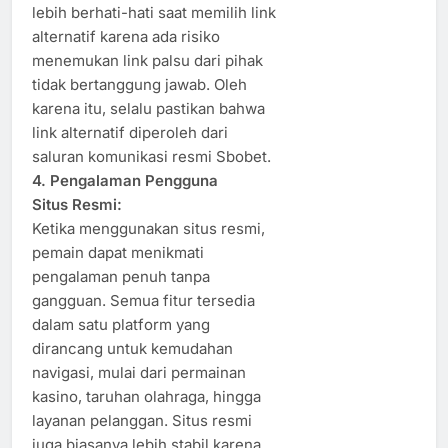
lebih berhati-hati saat memilih link
alternatif karena ada risiko
menemukan link palsu dari pihak
tidak bertanggung jawab. Oleh
karena itu, selalu pastikan bahwa
link alternatif diperoleh dari
saluran komunikasi resmi Sbobet.
4. Pengalaman Pengguna
Situs Resmi:
Ketika menggunakan situs resmi,
pemain dapat menikmati
pengalaman penuh tanpa
gangguan. Semua fitur tersedia
dalam satu platform yang
dirancang untuk kemudahan
navigasi, mulai dari permainan
kasino, taruhan olahraga, hingga
layanan pelanggan. Situs resmi
juga biasanya lebih stabil karena