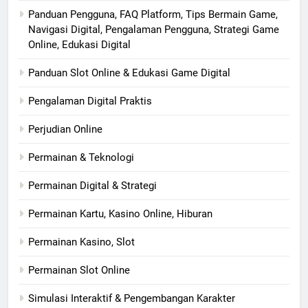
Panduan Pengguna, FAQ Platform, Tips Bermain Game,
Navigasi Digital, Pengalaman Pengguna, Strategi Game
Online, Edukasi Digital
Panduan Slot Online & Edukasi Game Digital
Pengalaman Digital Praktis
Perjudian Online
Permainan & Teknologi
Permainan Digital & Strategi
Permainan Kartu, Kasino Online, Hiburan
Permainan Kasino, Slot
Permainan Slot Online
Simulasi Interaktif & Pengembangan Karakter