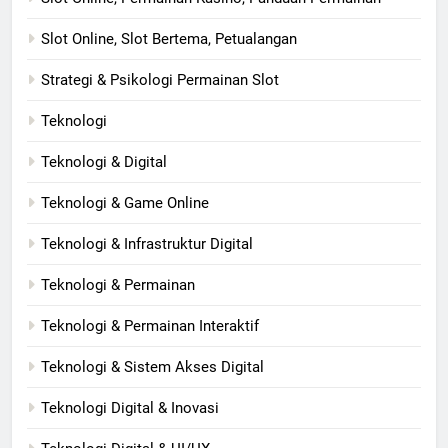
Slot Online, Slot Bertema, Petualangan
Strategi & Psikologi Permainan Slot
Teknologi
Teknologi & Digital
Teknologi & Game Online
Teknologi & Infrastruktur Digital
Teknologi & Permainan
Teknologi & Permainan Interaktif
Teknologi & Sistem Akses Digital
Teknologi Digital & Inovasi