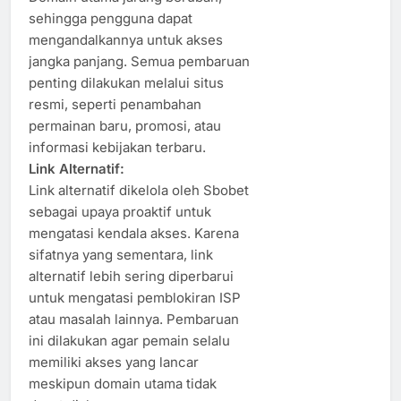
sehingga pengguna dapat
mengandalkannya untuk akses
jangka panjang. Semua pembaruan
penting dilakukan melalui situs
resmi, seperti penambahan
permainan baru, promosi, atau
informasi kebijakan terbaru.
Link Alternatif:
Link alternatif dikelola oleh Sbobet
sebagai upaya proaktif untuk
mengatasi kendala akses. Karena
sifatnya yang sementara, link
alternatif lebih sering diperbarui
untuk mengatasi pemblokiran ISP
atau masalah lainnya. Pembaruan
ini dilakukan agar pemain selalu
memiliki akses yang lancar
meskipun domain utama tidak