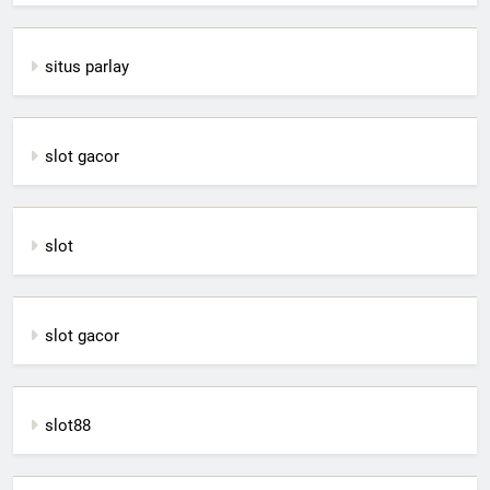
situs parlay
slot gacor
slot
slot gacor
slot88