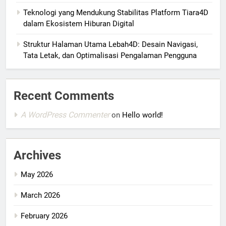
Teknologi yang Mendukung Stabilitas Platform Tiara4D
dalam Ekosistem Hiburan Digital
Struktur Halaman Utama Lebah4D: Desain Navigasi,
Tata Letak, dan Optimalisasi Pengalaman Pengguna
Recent Comments
A WordPress Commenter
on
Hello world!
Archives
May 2026
March 2026
February 2026