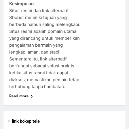
Kesimpulan
Situs resmi dan link alternatif
Sbobet memiliki tujuan yang
berbeda namun saling melengkapi.
Situs resmi adalah domain utama
yang dirancang untuk memberikan
pengalaman bermain yang
lengkap, aman, dan stabil.
Sementara itu, link alternatif
berfungsi sebagai solusi praktis
ketika situs resmi tidak dapat
diakses, memastikan pemain tetap
terhubung tanpa hambatan.
Read More
link bokep tele