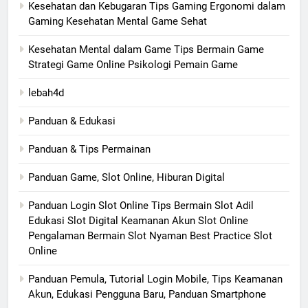
Kesehatan dan Kebugaran Tips Gaming Ergonomi dalam
Gaming Kesehatan Mental Game Sehat
Kesehatan Mental dalam Game Tips Bermain Game
Strategi Game Online Psikologi Pemain Game
lebah4d
Panduan & Edukasi
Panduan & Tips Permainan
Panduan Game, Slot Online, Hiburan Digital
Panduan Login Slot Online Tips Bermain Slot Adil
Edukasi Slot Digital Keamanan Akun Slot Online
Pengalaman Bermain Slot Nyaman Best Practice Slot
Online
Panduan Pemula, Tutorial Login Mobile, Tips Keamanan
Akun, Edukasi Pengguna Baru, Panduan Smartphone