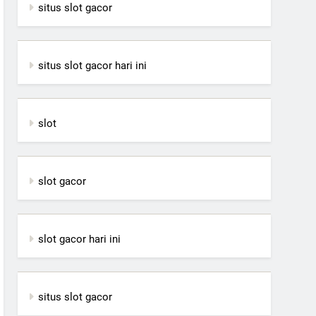
situs slot gacor
situs slot gacor hari ini
slot
slot gacor
slot gacor hari ini
situs slot gacor