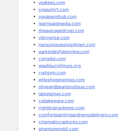
vpatees.com
sylasshirt.com
sgvapesghub.com
learnpaidmedia.com
theaveragedriver.com
vikingvise.com
nansuniqueshop4men.com
parksideofglenview.com
congdol.com
washburnillinois.org
ryptgym.com
eliteshopexpress.com
oliveandbeanboutique.com
latestpinay.com
csbakeware.com
rightbrainedmom.com
comfortpaintingandremodelingnv.com
cinematiccaptures.com
phantommobil.com