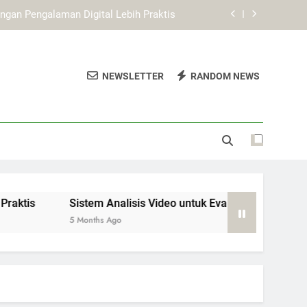
ngan Pengalaman Digital Lebih Praktis
gi Modern dalam Strategi dan Performa
Olahraga
ara4D dalam Ekosistem Hiburan Digital
NEWSLETTER
RANDOM NEWS
aman Digital Lebih Nyaman dan Terarah
ngan Keamanan Terjamin Untuk Kebutuhan Online Anda.
ngan Pengalaman Digital Lebih Praktis
gi Modern dalam Strategi dan Performa
Olahraga
ara4D dalam Ekosistem Hiburan Digital
Sistem Analisis Video untuk Evaluasi Pertandingan: Teknol
5 Months Ago