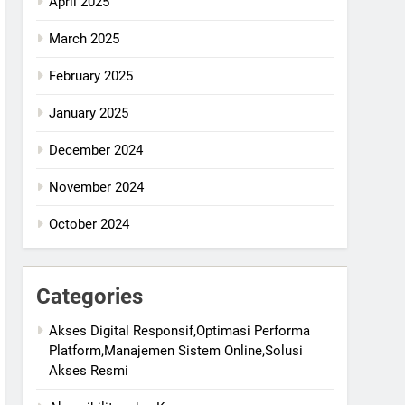
April 2025
March 2025
February 2025
January 2025
December 2024
November 2024
October 2024
Categories
Akses Digital Responsif,Optimasi Performa
Platform,Manajemen Sistem Online,Solusi
Akses Resmi