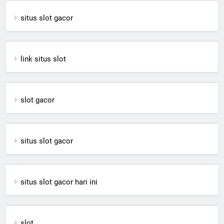
situs slot gacor
link situs slot
slot gacor
situs slot gacor
situs slot gacor hari ini
slot