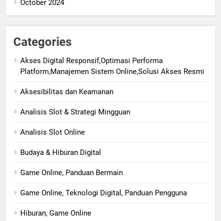
October 2024
Categories
Akses Digital Responsif,Optimasi Performa
Platform,Manajemen Sistem Online,Solusi Akses Resmi
Aksesibilitas dan Keamanan
Analisis Slot & Strategi Mingguan
Analisis Slot Online
Budaya & Hiburan Digital
Game Online, Panduan Bermain
Game Online, Teknologi Digital, Panduan Pengguna
Hiburan, Game Online