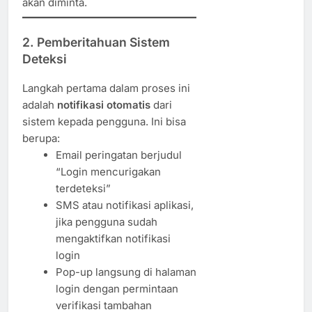
akan diminta.
2. Pemberitahuan Sistem
Deteksi
Langkah pertama dalam proses ini
adalah
notifikasi otomatis
dari
sistem kepada pengguna. Ini bisa
berupa:
Email peringatan berjudul
“Login mencurigakan
terdeteksi”
SMS atau notifikasi aplikasi,
jika pengguna sudah
mengaktifkan notifikasi
login
Pop-up langsung di halaman
login dengan permintaan
verifikasi tambahan