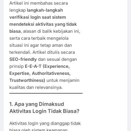
Artikel ini membahas secara
lengkap
langkah-langkah
verifikasi login saat sistem
mendeteksi aktivitas yang tidak
biasa
, alasan di balik kebijakan ini,
serta cara terbaik mengelola
situasi ini agar tetap aman dan
terkendali. Artikel ditulis secara
SEO-friendly
dan sesuai dengan
prinsip
E-E-A-T (Experience,
Expertise, Authoritativeness,
Trustworthiness)
untuk menjamin
kualitas dan relevansinya.
1. Apa yang Dimaksud
Aktivitas Login Tidak Biasa?
Aktivitas login yang dianggap tidak
biasa oleh sistem keamanan