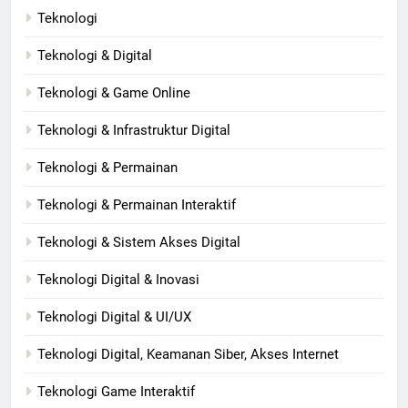
Teknologi
Teknologi & Digital
Teknologi & Game Online
Teknologi & Infrastruktur Digital
Teknologi & Permainan
Teknologi & Permainan Interaktif
Teknologi & Sistem Akses Digital
Teknologi Digital & Inovasi
Teknologi Digital & UI/UX
Teknologi Digital, Keamanan Siber, Akses Internet
Teknologi Game Interaktif