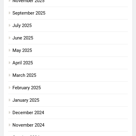
November 2025
September 2025
July 2025
June 2025
May 2025
April 2025
March 2025
February 2025
January 2025
December 2024
November 2024