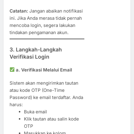
Catatan:
Jangan abaikan notifikasi
ini. Jika Anda merasa tidak pernah
mencoba login, segera lakukan
tindakan pengamanan akun.
3. Langkah-Langkah
Verifikasi Login
a. Verifikasi Melalui Email
Sistem akan mengirimkan tautan
atau kode OTP (One-Time
Password) ke email terdaftar. Anda
harus:
Buka email
Klik tautan atau salin kode
OTP
Masukkan ke kolom