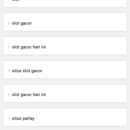
slot gacor
slot gacor hari ini
situs slot gacor
slot gacor hari ini
situs parlay