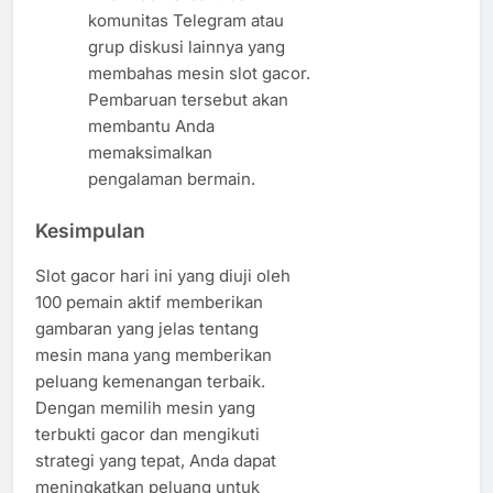
komunitas Telegram atau
grup diskusi lainnya yang
membahas mesin slot gacor.
Pembaruan tersebut akan
membantu Anda
memaksimalkan
pengalaman bermain.
Kesimpulan
Slot gacor hari ini yang diuji oleh
100 pemain aktif memberikan
gambaran yang jelas tentang
mesin mana yang memberikan
peluang kemenangan terbaik.
Dengan memilih mesin yang
terbukti gacor dan mengikuti
strategi yang tepat, Anda dapat
meningkatkan peluang untuk