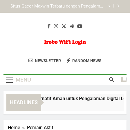
Skip
Sistem Analisis Video untuk Evaluasi
to
Pertandingan: Teknologi Modern dalam Strategi
dan Performa Olahraga
content
Teknologi yang Mendukung Stabilitas Platform
Tiara4D dalam Ekosistem Hiburan Digital
LAE138 Link Alternatif Aman untuk Pengalaman
Digital Lebih Nyaman dan Terarah
Situs Gacor Maxwin Terbaru dengan Pengalaman
Digital Lebih Praktis
Irobo WiFi
Irobo WiFi Login Menyediakan Layanan
Sistem Analisis Video untuk Evaluasi
NEWSLETTER
RANDOM NEWS
Pertandingan: Teknologi Modern dalam Strategi
Login
Akses WiFi Cepat Dan Mudah Dengan
dan Performa Olahraga
Teknologi yang Mendukung Stabilitas Platform
Keamanan Terjamin Untuk Kebutuhan
Tiara4D dalam Ekosistem Hiburan Digital
MENU
Online Anda.
AE138 Link Alternatif Aman untuk Pengalaman Digital Lebih 
HEADLINES
 Months Ago
Home
Pemain Aktif