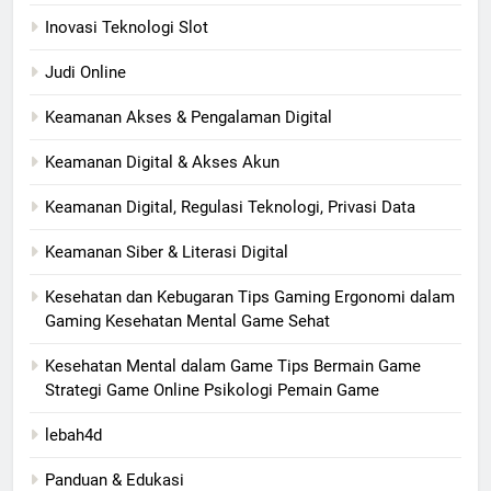
Inovasi Teknologi Slot
Judi Online
Keamanan Akses & Pengalaman Digital
Keamanan Digital & Akses Akun
Keamanan Digital, Regulasi Teknologi, Privasi Data
Keamanan Siber & Literasi Digital
Kesehatan dan Kebugaran Tips Gaming Ergonomi dalam
Gaming Kesehatan Mental Game Sehat
Kesehatan Mental dalam Game Tips Bermain Game
Strategi Game Online Psikologi Pemain Game
lebah4d
Panduan & Edukasi