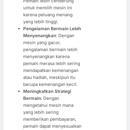
Pemain lebih cenderung
untuk memilih mesin ini
karena peluang menang
yang lebih tinggi.
Pengalaman Bermain Lebih
Menyenangkan
: Dengan
mesin yang gacor,
pengalaman bermain lebih
menyenangkan karena
pemain merasa lebih sering
mendapatkan kemenangan
atau hadiah, meskipun itu
berupa kemenangan kecil.
Meningkatkan Strategi
Bermain
: Dengan
mengetahui mesin mana
yang lebih sering
memberikan pembayaran,
pemain dapat menyesuaikan