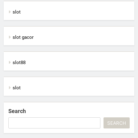
slot
slot gacor
slot88
slot
Search
SEARCH