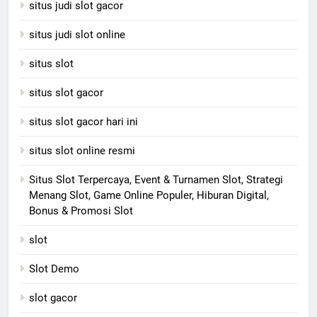
situs judi slot gacor
situs judi slot online
situs slot
situs slot gacor
situs slot gacor hari ini
situs slot online resmi
Situs Slot Terpercaya, Event & Turnamen Slot, Strategi
Menang Slot, Game Online Populer, Hiburan Digital,
Bonus & Promosi Slot
slot
Slot Demo
slot gacor