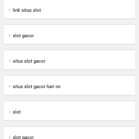
link situs slot
slot gacor
situs slot gacor
situs slot gacor hari ini
slot
slot gacor