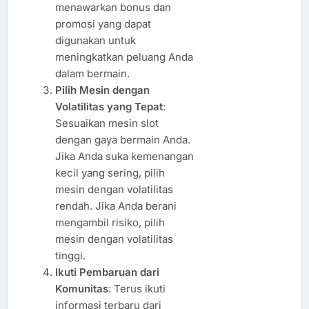
menawarkan bonus dan
promosi yang dapat
digunakan untuk
meningkatkan peluang Anda
dalam bermain.
Pilih Mesin dengan
Volatilitas yang Tepat
:
Sesuaikan mesin slot
dengan gaya bermain Anda.
Jika Anda suka kemenangan
kecil yang sering, pilih
mesin dengan volatilitas
rendah. Jika Anda berani
mengambil risiko, pilih
mesin dengan volatilitas
tinggi.
Ikuti Pembaruan dari
Komunitas
: Terus ikuti
informasi terbaru dari