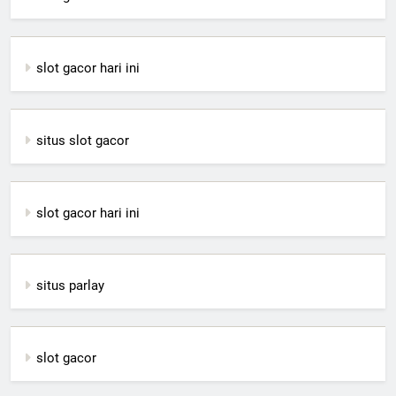
slot gacor hari ini
situs slot gacor
slot gacor hari ini
situs parlay
slot gacor