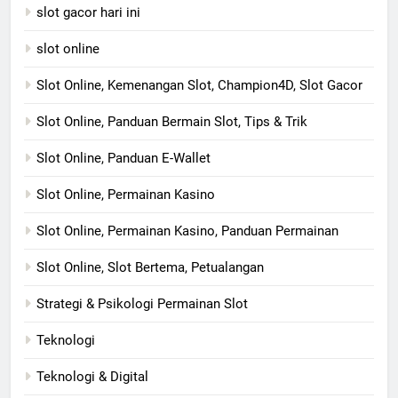
slot gacor hari ini
slot online
Slot Online, Kemenangan Slot, Champion4D, Slot Gacor
Slot Online, Panduan Bermain Slot, Tips & Trik
Slot Online, Panduan E-Wallet
Slot Online, Permainan Kasino
Slot Online, Permainan Kasino, Panduan Permainan
Slot Online, Slot Bertema, Petualangan
Strategi & Psikologi Permainan Slot
Teknologi
Teknologi & Digital