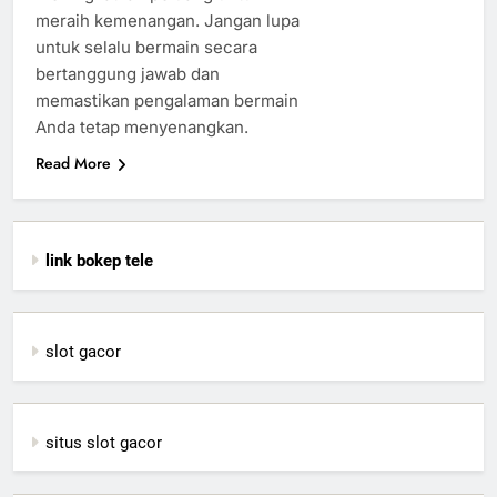
meraih kemenangan. Jangan lupa
untuk selalu bermain secara
bertanggung jawab dan
memastikan pengalaman bermain
Anda tetap menyenangkan.
Read More
link bokep tele
slot gacor
situs slot gacor