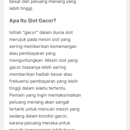
besar dan peluang menang yang
lebih tinggi.
Apa Itu Slot Gacor?
Istilah “gacor” dalam dunia slot
merujuk pada mesin slot yang
sering memberikan kemenangan
atau pembayaran yang
menguntungkan. Mesin slot yang
gacor biasanya lebih sering
memberikan hadiah besar atau
frekuensi pembayaran yang lebih
tinggi dalam waktu tertentu.
Pemain yang ingin memaksimalkan
peluang menang akan sangat
tertarik untuk mencari mesin yang
sedang dalam kondisi gacor,
karena peluang mereka untuk
meraih kemenangan lebih besar.