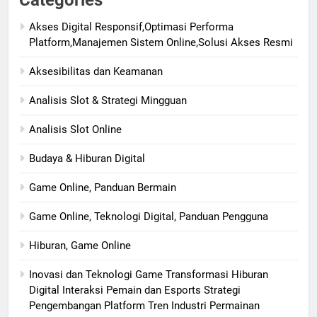
Categories
Akses Digital Responsif,Optimasi Performa
Platform,Manajemen Sistem Online,Solusi Akses Resmi
Aksesibilitas dan Keamanan
Analisis Slot & Strategi Mingguan
Analisis Slot Online
Budaya & Hiburan Digital
Game Online, Panduan Bermain
Game Online, Teknologi Digital, Panduan Pengguna
Hiburan, Game Online
Inovasi dan Teknologi Game Transformasi Hiburan
Digital Interaksi Pemain dan Esports Strategi
Pengembangan Platform Tren Industri Permainan