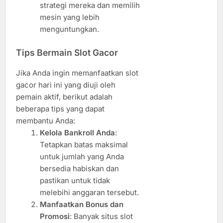
strategi mereka dan memilih
mesin yang lebih
menguntungkan.
Tips Bermain Slot Gacor
Jika Anda ingin memanfaatkan slot
gacor hari ini yang diuji oleh
pemain aktif, berikut adalah
beberapa tips yang dapat
membantu Anda:
Kelola Bankroll Anda
:
Tetapkan batas maksimal
untuk jumlah yang Anda
bersedia habiskan dan
pastikan untuk tidak
melebihi anggaran tersebut.
Manfaatkan Bonus dan
Promosi
: Banyak situs slot