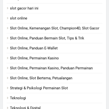
slot gacor hari ini
slot online
Slot Online, Kemenangan Slot, Champion4D, Slot Gacor
Slot Online, Panduan Bermain Slot, Tips & Trik
Slot Online, Panduan E-Wallet
Slot Online, Permainan Kasino
Slot Online, Permainan Kasino, Panduan Permainan
Slot Online, Slot Bertema, Petualangan
Strategi & Psikologi Permainan Slot
Teknologi
Teknologi & Digital