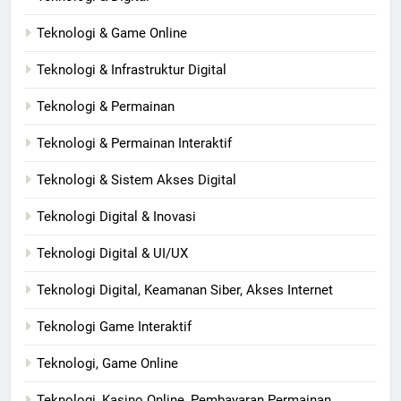
Teknologi & Game Online
Teknologi & Infrastruktur Digital
Teknologi & Permainan
Teknologi & Permainan Interaktif
Teknologi & Sistem Akses Digital
Teknologi Digital & Inovasi
Teknologi Digital & UI/UX
Teknologi Digital, Keamanan Siber, Akses Internet
Teknologi Game Interaktif
Teknologi, Game Online
Teknologi, Kasino Online, Pembayaran Permainan