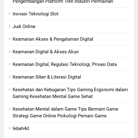
Pengembangan Platform Tren Industri Permainan
Inovasi Teknologi Slot
Judi Online
Keamanan Akses & Pengalaman Digital
Keamanan Digital & Akses Akun
Keamanan Digital, Regulasi Teknologi, Privasi Data
Keamanan Siber & Literasi Digital
Kesehatan dan Kebugaran Tips Gaming Ergonomi dalam
Gaming Kesehatan Mental Game Sehat
Kesehatan Mental dalam Game Tips Bermain Game
Strategi Game Online Psikologi Pemain Game
lebah4d