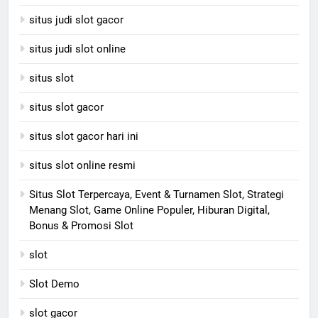
situs judi slot gacor
situs judi slot online
situs slot
situs slot gacor
situs slot gacor hari ini
situs slot online resmi
Situs Slot Terpercaya, Event & Turnamen Slot, Strategi
Menang Slot, Game Online Populer, Hiburan Digital,
Bonus & Promosi Slot
slot
Slot Demo
slot gacor