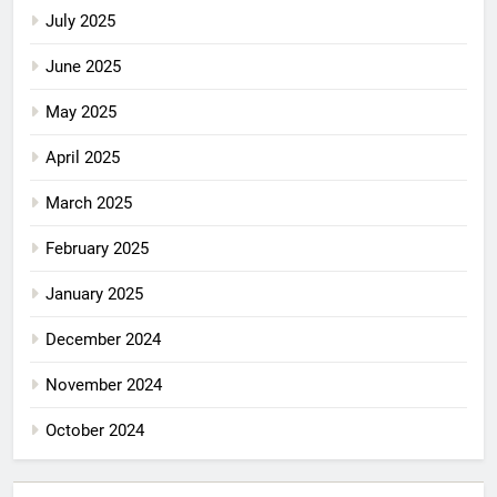
July 2025
June 2025
May 2025
April 2025
March 2025
February 2025
January 2025
December 2024
November 2024
October 2024