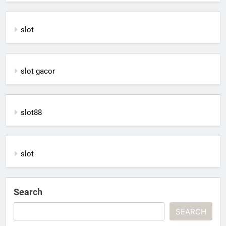
slot
slot gacor
slot88
slot
Search
SEARCH