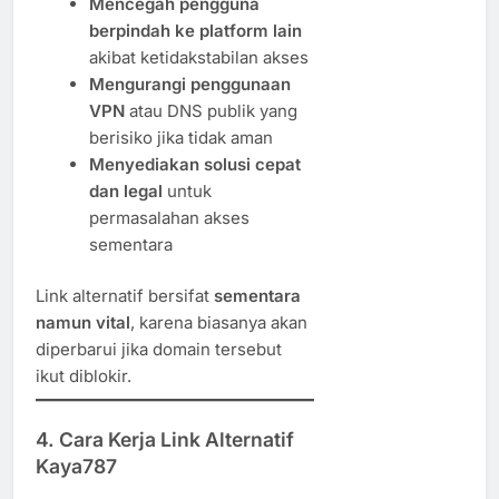
Mencegah pengguna
berpindah ke platform lain
akibat ketidakstabilan akses
Mengurangi penggunaan
VPN
atau DNS publik yang
berisiko jika tidak aman
Menyediakan solusi cepat
dan legal
untuk
permasalahan akses
sementara
Link alternatif bersifat
sementara
namun vital
, karena biasanya akan
diperbarui jika domain tersebut
ikut diblokir.
4. Cara Kerja Link Alternatif
Kaya787