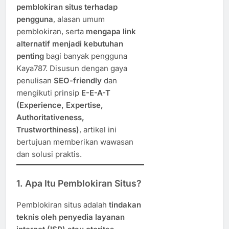
pemblokiran situs terhadap
pengguna
, alasan umum
pemblokiran, serta
mengapa link
alternatif menjadi kebutuhan
penting
bagi banyak pengguna
Kaya787. Disusun dengan gaya
penulisan
SEO-friendly
dan
mengikuti prinsip
E-E-A-T
(Experience, Expertise,
Authoritativeness,
Trustworthiness)
, artikel ini
bertujuan memberikan wawasan
dan solusi praktis.
1. Apa Itu Pemblokiran Situs?
Pemblokiran situs adalah
tindakan
teknis oleh penyedia layanan