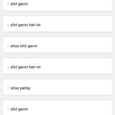
slot gacor
slot gacor hari ini
situs slot gacor
slot gacor hari ini
situs parlay
slot gacor