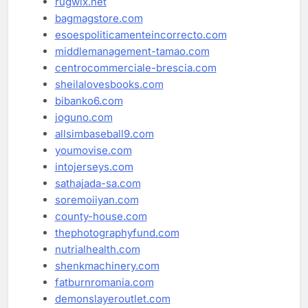
rugwix.net
bagmagstore.com
esoespoliticamenteincorrecto.com
middlemanagement-tamao.com
centrocommerciale-brescia.com
sheilalovesbooks.com
bibanko6.com
joguno.com
allsimbaseball9.com
youmovise.com
intojerseys.com
sathajada-sa.com
soremoiiyan.com
county-house.com
thephotographyfund.com
nutrialhealth.com
shenkmachinery.com
fatburnromania.com
demonslayeroutlet.com