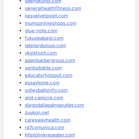
gaengkunbl.com
generalhealthfitness.com
liesvelvetpolet.com
mumuonlineshops.com
glue-note.com
fukuokakaigi.com
latelierduloup.com
yksikhunt.com
adambarbergroup.com
ventodokite.com
educatorhotspot.com
essaytome.com
volleyballsinfo.com
and-camicie.com
diegodallapalmaoutlet.com
zvukon.net
careswayhealth.com
rd7comunica.com
httptplinkrepeater.com