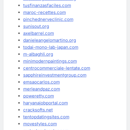
tusfinanzasfaciles.com
maroc-recettes.com
pinchednerveclinic.com
sunisout.org
axelbarrel.com
danieleangelomartino.org
todai-mono-lab-japan.com
m-albaghli.org
minimodernpaintings.com
centrocommerciale-lentate.com
sapphireinvestmentgroup.com
emsaocarlos.com
merleandpaz.com
poweretty.com
haryanajobportal.com
cracksofts.net
tentopdatingsites.com
movestyles.com