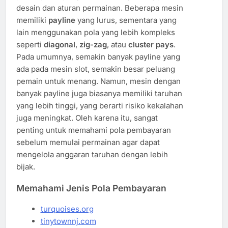
desain dan aturan permainan. Beberapa mesin
memiliki
payline
yang lurus, sementara yang
lain menggunakan pola yang lebih kompleks
seperti
diagonal
,
zig-zag
, atau
cluster pays
.
Pada umumnya, semakin banyak payline yang
ada pada mesin slot, semakin besar peluang
pemain untuk menang. Namun, mesin dengan
banyak payline juga biasanya memiliki taruhan
yang lebih tinggi, yang berarti risiko kekalahan
juga meningkat. Oleh karena itu, sangat
penting untuk memahami pola pembayaran
sebelum memulai permainan agar dapat
mengelola anggaran taruhan dengan lebih
bijak.
Memahami Jenis Pola Pembayaran
turquoises.org
tinytownnj.com