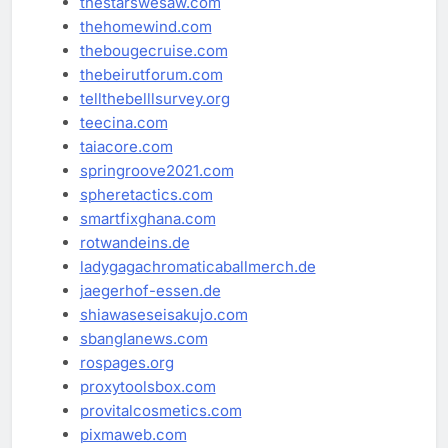
thestarswesaw.com
thehomewind.com
thebougecruise.com
thebeirutforum.com
tellthebelllsurvey.org
teecina.com
taiacore.com
springroove2021.com
spheretactics.com
smartfixghana.com
rotwandeins.de
ladygagachromaticaballmerch.de
jaegerhof-essen.de
shiawaseseisakujo.com
sbanglanews.com
rospages.org
proxytoolsbox.com
provitalcosmetics.com
pixmaweb.com