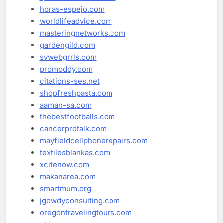
horas-espejo.com
worldlifeadvice.com
masteringnetworks.com
gardengild.com
svwebgrrls.com
promoddy.com
citations-ses.net
shopfreshpasta.com
aaman-sa.com
thebestfootballs.com
cancerprotalk.com
mayfieldcellphonerepairs.com
textilesblankas.com
xcitenow.com
makanarea.com
smartmum.org
jgowdyconsulting.com
oregontravelingtours.com