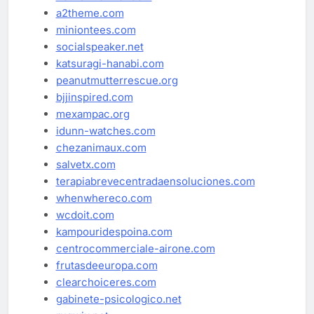
a2theme.com
miniontees.com
socialspeaker.net
katsuragi-hanabi.com
peanutmutterrescue.org
bjjinspired.com
mexampac.org
idunn-watches.com
chezanimaux.com
salvetx.com
terapiabrevecentradaensoluciones.com
whenwhereco.com
wcdoit.com
kampouridespoina.com
centrocommerciale-airone.com
frutasdeeuropa.com
clearchoiceres.com
gabinete-psicologico.net