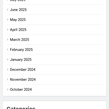
June 2025
May 2025
April 2025
March 2025
February 2025
January 2025
December 2024
November 2024
October 2024