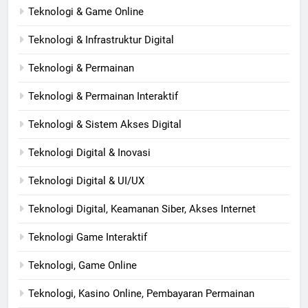
Teknologi & Game Online
Teknologi & Infrastruktur Digital
Teknologi & Permainan
Teknologi & Permainan Interaktif
Teknologi & Sistem Akses Digital
Teknologi Digital & Inovasi
Teknologi Digital & UI/UX
Teknologi Digital, Keamanan Siber, Akses Internet
Teknologi Game Interaktif
Teknologi, Game Online
Teknologi, Kasino Online, Pembayaran Permainan