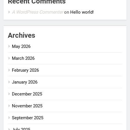
Recent Comments
A WordPress Commenter
on
Hello world!
Archives
May 2026
March 2026
February 2026
January 2026
December 2025
November 2025
September 2025
July 2025