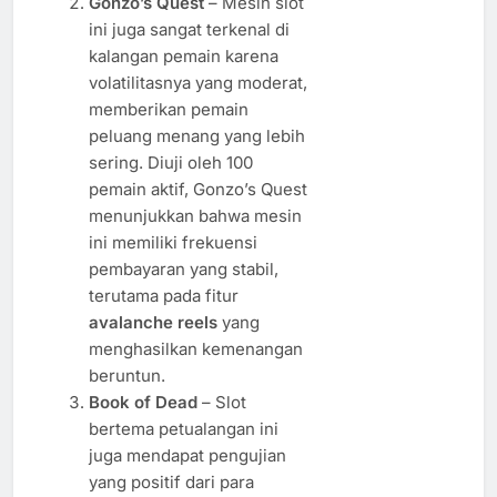
Gonzo’s Quest
– Mesin slot
ini juga sangat terkenal di
kalangan pemain karena
volatilitasnya yang moderat,
memberikan pemain
peluang menang yang lebih
sering. Diuji oleh 100
pemain aktif, Gonzo’s Quest
menunjukkan bahwa mesin
ini memiliki frekuensi
pembayaran yang stabil,
terutama pada fitur
avalanche reels
yang
menghasilkan kemenangan
beruntun.
Book of Dead
– Slot
bertema petualangan ini
juga mendapat pengujian
yang positif dari para