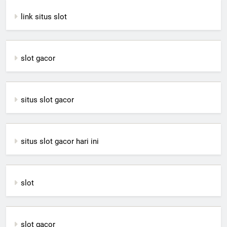
link situs slot
slot gacor
situs slot gacor
situs slot gacor hari ini
slot
slot gacor