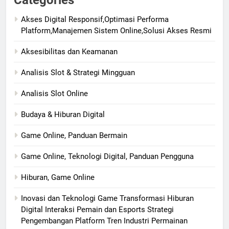
Categories
Akses Digital Responsif,Optimasi Performa
Platform,Manajemen Sistem Online,Solusi Akses Resmi
Aksesibilitas dan Keamanan
Analisis Slot & Strategi Mingguan
Analisis Slot Online
Budaya & Hiburan Digital
Game Online, Panduan Bermain
Game Online, Teknologi Digital, Panduan Pengguna
Hiburan, Game Online
Inovasi dan Teknologi Game Transformasi Hiburan
Digital Interaksi Pemain dan Esports Strategi
Pengembangan Platform Tren Industri Permainan