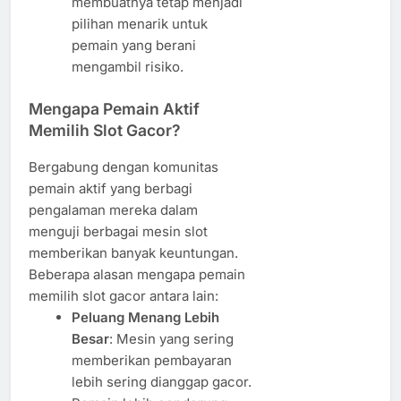
membuatnya tetap menjadi
pilihan menarik untuk
pemain yang berani
mengambil risiko.
Mengapa Pemain Aktif
Memilih Slot Gacor?
Bergabung dengan komunitas
pemain aktif yang berbagi
pengalaman mereka dalam
menguji berbagai mesin slot
memberikan banyak keuntungan.
Beberapa alasan mengapa pemain
memilih slot gacor antara lain:
Peluang Menang Lebih
Besar
: Mesin yang sering
memberikan pembayaran
lebih sering dianggap gacor.