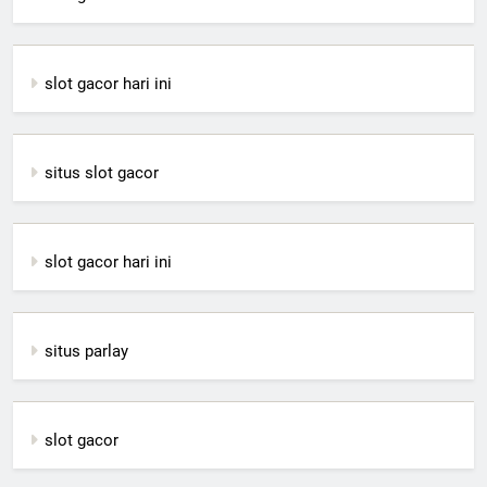
slot gacor hari ini
situs slot gacor
slot gacor hari ini
situs parlay
slot gacor