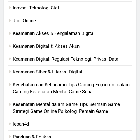
Inovasi Teknologi Slot
Judi Online
Keamanan Akses & Pengalaman Digital
Keamanan Digital & Akses Akun
Keamanan Digital, Regulasi Teknologi, Privasi Data
Keamanan Siber & Literasi Digital
Kesehatan dan Kebugaran Tips Gaming Ergonomi dalam
Gaming Kesehatan Mental Game Sehat
Kesehatan Mental dalam Game Tips Bermain Game
Strategi Game Online Psikologi Pemain Game
lebah4d
Panduan & Edukasi