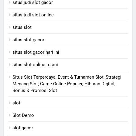
situs judi slot gacor
situs judi slot online
situs slot
situs slot gacor
situs slot gacor hari ini
situs slot online resmi
Situs Slot Terpercaya, Event & Turnamen Slot, Strategi
Menang Slot, Game Online Populer, Hiburan Digital,
Bonus & Promosi Slot
slot
Slot Demo
slot gacor