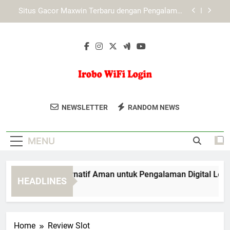
Digital Lebih Praktis
Skip
Sistem Analisis Video untuk Evaluasi
to
Pertandingan: Teknologi Modern dalam Strategi
content
dan Performa Olahraga
Teknologi yang Mendukung Stabilitas Platform
Tiara4D dalam Ekosistem Hiburan Digital
LAE138 Link Alternatif Aman untuk Pengalaman
Digital Lebih Nyaman dan Terarah
Situs Gacor Maxwin Terbaru dengan Pengalaman
Digital Lebih Praktis
Irobo WiFi
Irobo WiFi Login Menyediakan Layanan
Sistem Analisis Video untuk Evaluasi
NEWSLETTER
RANDOM NEWS
Pertandingan: Teknologi Modern dalam Strategi
Login
Akses WiFi Cepat Dan Mudah Dengan
dan Performa Olahraga
Keamanan Terjamin Untuk Kebutuhan
Teknologi yang Mendukung Stabilitas Platform
Tiara4D dalam Ekosistem Hiburan Digital
MENU
Online Anda.
LAE138 Link Alternatif Aman untuk Pengalaman Digital Lebih
HEADLINES
3 Months Ago
Home
Review Slot