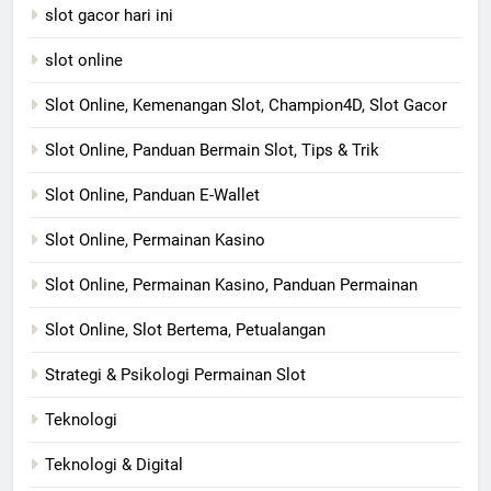
slot gacor hari ini
slot online
Slot Online, Kemenangan Slot, Champion4D, Slot Gacor
Slot Online, Panduan Bermain Slot, Tips & Trik
Slot Online, Panduan E-Wallet
Slot Online, Permainan Kasino
Slot Online, Permainan Kasino, Panduan Permainan
Slot Online, Slot Bertema, Petualangan
Strategi & Psikologi Permainan Slot
Teknologi
Teknologi & Digital