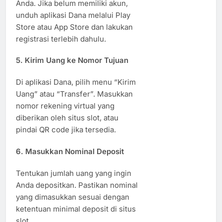
Anda. Jika belum memiliki akun,
unduh aplikasi Dana melalui Play
Store atau App Store dan lakukan
registrasi terlebih dahulu.
5. Kirim Uang ke Nomor Tujuan
Di aplikasi Dana, pilih menu “Kirim
Uang” atau “Transfer”. Masukkan
nomor rekening virtual yang
diberikan oleh situs slot, atau
pindai QR code jika tersedia.
6. Masukkan Nominal Deposit
Tentukan jumlah uang yang ingin
Anda depositkan. Pastikan nominal
yang dimasukkan sesuai dengan
ketentuan minimal deposit di situs
slot.