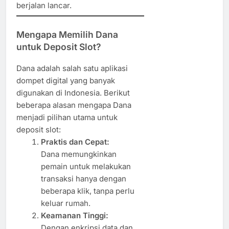
berjalan lancar.
Mengapa Memilih Dana
untuk Deposit Slot?
Dana adalah salah satu aplikasi
dompet digital yang banyak
digunakan di Indonesia. Berikut
beberapa alasan mengapa Dana
menjadi pilihan utama untuk
deposit slot:
Praktis dan Cepat:
Dana memungkinkan
pemain untuk melakukan
transaksi hanya dengan
beberapa klik, tanpa perlu
keluar rumah.
Keamanan Tinggi:
Dengan enkripsi data dan