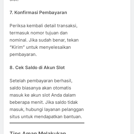
7. Konfirmasi Pembayaran
Periksa kembali detail transaksi,
termasuk nomor tujuan dan
nominal. Jika sudah benar, tekan
“Kirim” untuk menyelesaikan
pembayaran.
8. Cek Saldo di Akun Slot
Setelah pembayaran berhasil,
saldo biasanya akan otomatis
masuk ke akun slot Anda dalam
beberapa menit. Jika saldo tidak
masuk, hubungi layanan pelanggan
situs untuk mendapatkan bantuan.
Tips Aman Melakukan