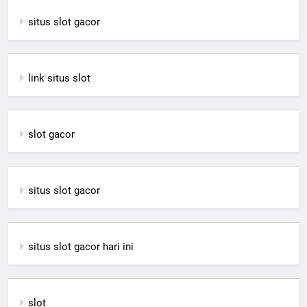
situs slot gacor
link situs slot
slot gacor
situs slot gacor
situs slot gacor hari ini
slot