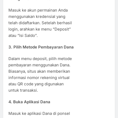
Masuk ke akun permainan Anda
menggunakan kredensial yang
telah didaftarkan. Setelah berhasil
login, arahkan ke menu “Deposit”
atau “Isi Saldo”.
3. Pilih Metode Pembayaran Dana
Dalam menu deposit, pilih metode
pembayaran menggunakan Dana.
Biasanya, situs akan memberikan
informasi nomor rekening virtual
atau QR code yang digunakan
untuk transaksi.
4. Buka Aplikasi Dana
Masuk ke aplikasi Dana di ponsel