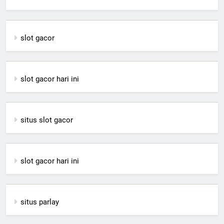
slot gacor
slot gacor hari ini
situs slot gacor
slot gacor hari ini
situs parlay