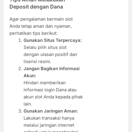
Deposit dengan Dana
Agar pengalaman bermain slot
Anda tetap aman dan nyaman,
perhatikan tips berikut:
Gunakan Situs Terpercaya:
Selalu pilih situs slot
dengan ulasan positif dan
lisensi resmi.
Jangan Bagikan Informasi
Akun:
Hindari memberikan
informasi login Dana atau
akun slot Anda kepada pihak
lain.
Gunakan Jaringan Aman:
Lakukan transaksi hanya
melalui jaringan internet