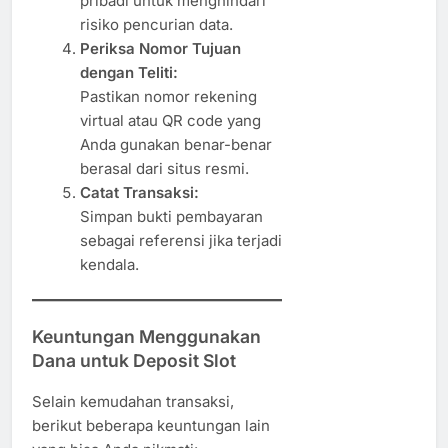
pribadi untuk menghindari
risiko pencurian data.
Periksa Nomor Tujuan
dengan Teliti:
Pastikan nomor rekening
virtual atau QR code yang
Anda gunakan benar-benar
berasal dari situs resmi.
Catat Transaksi:
Simpan bukti pembayaran
sebagai referensi jika terjadi
kendala.
Keuntungan Menggunakan
Dana untuk Deposit Slot
Selain kemudahan transaksi,
berikut beberapa keuntungan lain