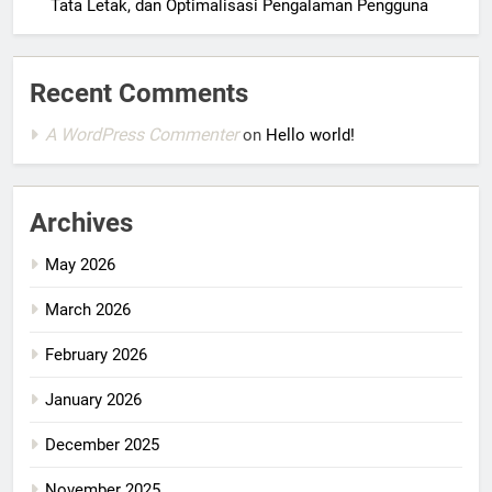
Tata Letak, dan Optimalisasi Pengalaman Pengguna
Recent Comments
A WordPress Commenter
on
Hello world!
Archives
May 2026
March 2026
February 2026
January 2026
December 2025
November 2025